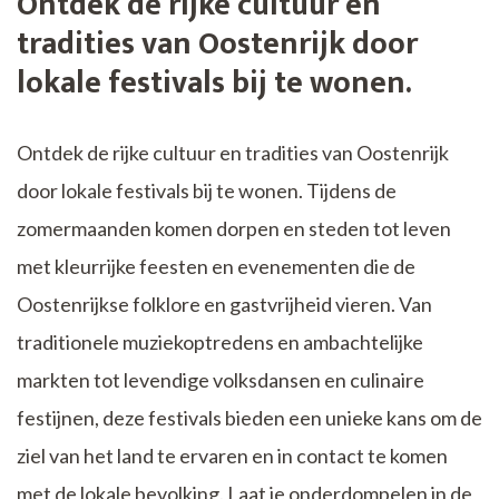
Ontdek de rijke cultuur en
tradities van Oostenrijk door
lokale festivals bij te wonen.
Ontdek de rijke cultuur en tradities van Oostenrijk
door lokale festivals bij te wonen. Tijdens de
zomermaanden komen dorpen en steden tot leven
met kleurrijke feesten en evenementen die de
Oostenrijkse folklore en gastvrijheid vieren. Van
traditionele muziekoptredens en ambachtelijke
markten tot levendige volksdansen en culinaire
festijnen, deze festivals bieden een unieke kans om de
ziel van het land te ervaren en in contact te komen
met de lokale bevolking. Laat je onderdompelen in de