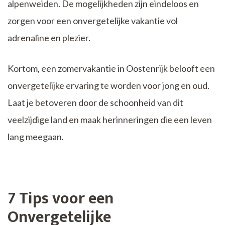
alpenweiden. De mogelijkheden zijn eindeloos en
zorgen voor een onvergetelijke vakantie vol
adrenaline en plezier.
Kortom, een zomervakantie in Oostenrijk belooft een
onvergetelijke ervaring te worden voor jong en oud.
Laat je betoveren door de schoonheid van dit
veelzijdige land en maak herinneringen die een leven
lang meegaan.
7 Tips voor een
Onvergetelijke