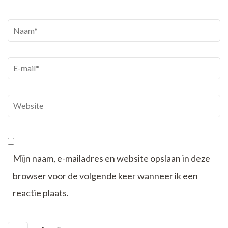
Naam
*
E-
mail
*
Website
Mijn naam, e-mailadres en website opslaan in deze
browser voor de volgende keer wanneer ik een
reactie plaats.