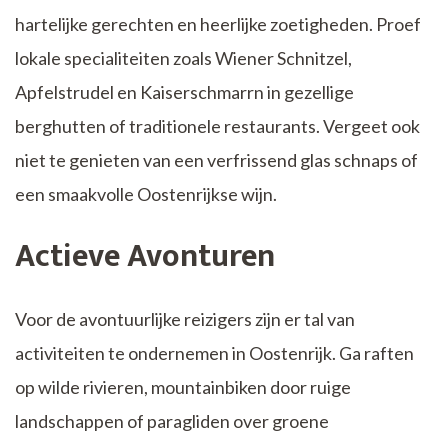
hartelijke gerechten en heerlijke zoetigheden. Proef
lokale specialiteiten zoals Wiener Schnitzel,
Apfelstrudel en Kaiserschmarrn in gezellige
berghutten of traditionele restaurants. Vergeet ook
niet te genieten van een verfrissend glas schnaps of
een smaakvolle Oostenrijkse wijn.
Actieve Avonturen
Voor de avontuurlijke reizigers zijn er tal van
activiteiten te ondernemen in Oostenrijk. Ga raften
op wilde rivieren, mountainbiken door ruige
landschappen of paragliden over groene