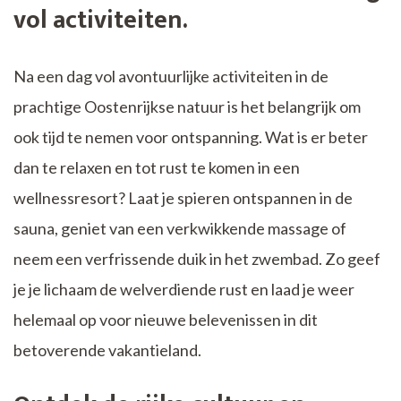
vol activiteiten.
Na een dag vol avontuurlijke activiteiten in de
prachtige Oostenrijkse natuur is het belangrijk om
ook tijd te nemen voor ontspanning. Wat is er beter
dan te relaxen en tot rust te komen in een
wellnessresort? Laat je spieren ontspannen in de
sauna, geniet van een verkwikkende massage of
neem een verfrissende duik in het zwembad. Zo geef
je je lichaam de welverdiende rust en laad je weer
helemaal op voor nieuwe belevenissen in dit
betoverende vakantieland.