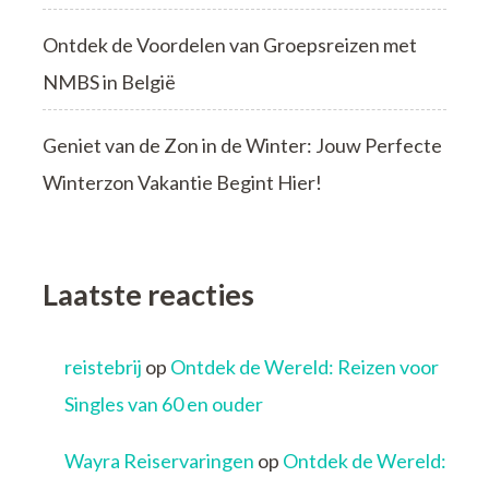
Ontdek de Voordelen van Groepsreizen met
NMBS in België
Geniet van de Zon in de Winter: Jouw Perfecte
Winterzon Vakantie Begint Hier!
Laatste reacties
reistebrij
op
Ontdek de Wereld: Reizen voor
Singles van 60 en ouder
Wayra Reiservaringen
op
Ontdek de Wereld: