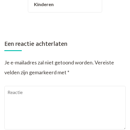
Kinderen
Een reactie achterlaten
Je e-mailadres zal niet getoond worden.
Vereiste
velden zijn gemarkeerd met
*
Reactie