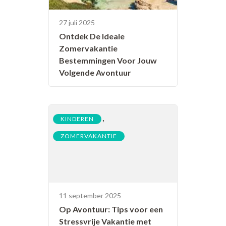
27 juli 2025
Ontdek De Ideale
Zomervakantie
Bestemmingen Voor Jouw
Volgende Avontuur
,
KINDEREN
ZOMERVAKANTIE
11 september 2025
Op Avontuur: Tips voor een
Stressvrije Vakantie met