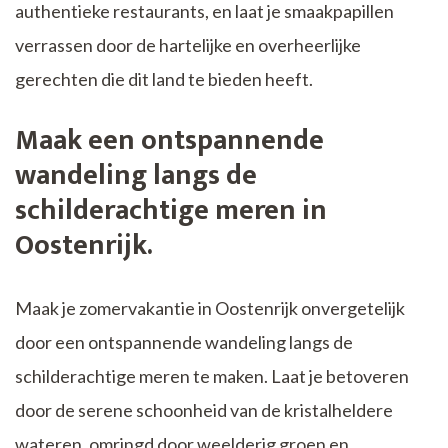
authentieke restaurants, en laat je smaakpapillen
verrassen door de hartelijke en overheerlijke
gerechten die dit land te bieden heeft.
Maak een ontspannende
wandeling langs de
schilderachtige meren in
Oostenrijk.
Maak je zomervakantie in Oostenrijk onvergetelijk
door een ontspannende wandeling langs de
schilderachtige meren te maken. Laat je betoveren
door de serene schoonheid van de kristalheldere
wateren, omringd door weelderig groen en