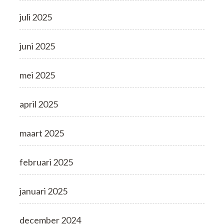
juli 2025
juni 2025
mei 2025
april 2025
maart 2025
februari 2025
januari 2025
december 2024