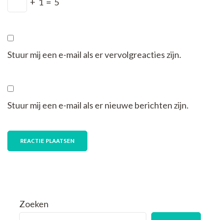
+
1
=
5
Stuur mij een e-mail als er vervolgreacties zijn.
Stuur mij een e-mail als er nieuwe berichten zijn.
Zoeken