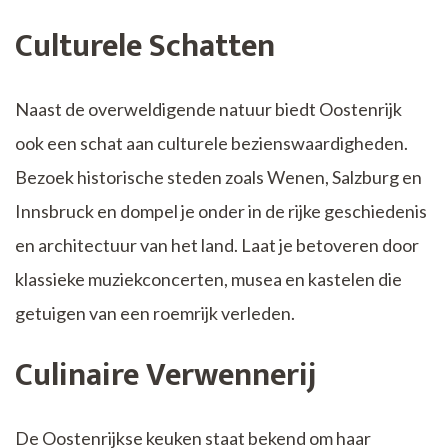
Culturele Schatten
Naast de overweldigende natuur biedt Oostenrijk
ook een schat aan culturele bezienswaardigheden.
Bezoek historische steden zoals Wenen, Salzburg en
Innsbruck en dompel je onder in de rijke geschiedenis
en architectuur van het land. Laat je betoveren door
klassieke muziekconcerten, musea en kastelen die
getuigen van een roemrijk verleden.
Culinaire Verwennerij
De Oostenrijkse keuken staat bekend om haar