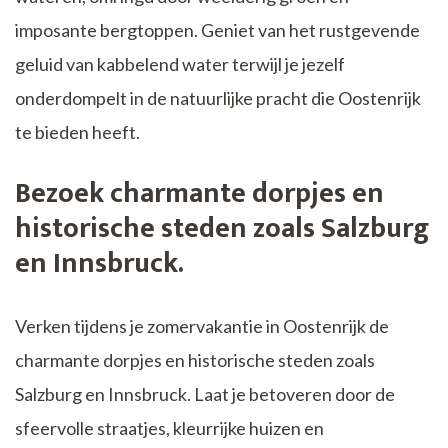
imposante bergtoppen. Geniet van het rustgevende
geluid van kabbelend water terwijl je jezelf
onderdompelt in de natuurlijke pracht die Oostenrijk
te bieden heeft.
Bezoek charmante dorpjes en
historische steden zoals Salzburg
en Innsbruck.
Verken tijdens je zomervakantie in Oostenrijk de
charmante dorpjes en historische steden zoals
Salzburg en Innsbruck. Laat je betoveren door de
sfeervolle straatjes, kleurrijke huizen en