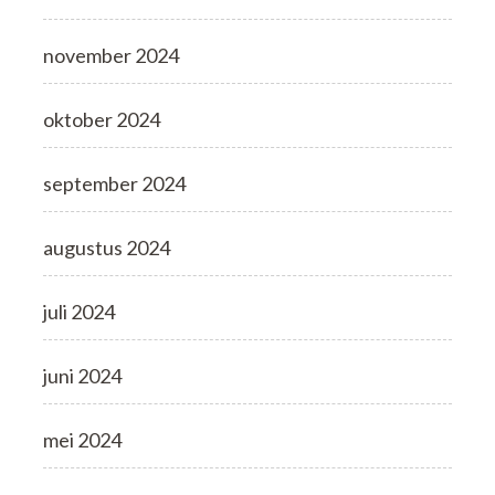
november 2024
oktober 2024
september 2024
augustus 2024
juli 2024
juni 2024
mei 2024