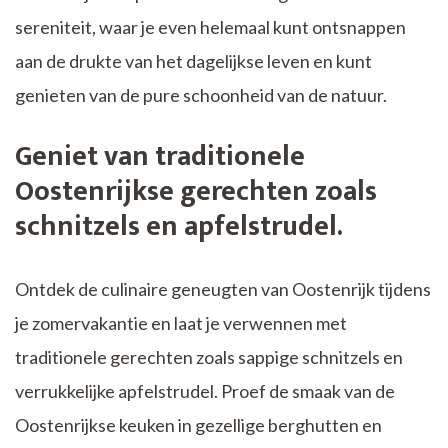
sereniteit, waar je even helemaal kunt ontsnappen
aan de drukte van het dagelijkse leven en kunt
genieten van de pure schoonheid van de natuur.
Geniet van traditionele
Oostenrijkse gerechten zoals
schnitzels en apfelstrudel.
Ontdek de culinaire geneugten van Oostenrijk tijdens
je zomervakantie en laat je verwennen met
traditionele gerechten zoals sappige schnitzels en
verrukkelijke apfelstrudel. Proef de smaak van de
Oostenrijkse keuken in gezellige berghutten en