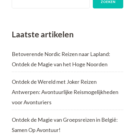
ZOEKEN
Laatste artikelen
Betoverende Nordic Reizen naar Lapland:
Ontdek de Magie van het Hoge Noorden
Ontdek de Wereld met Joker Reizen
Antwerpen: Avontuurlijke Reismogelijkheden
voor Avonturiers
Ontdek de Magie van Groepsreizen in België:
Samen Op Avontuur!