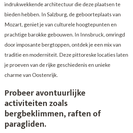
indrukwekkende architectuur die deze plaatsen te
bieden hebben. In Salzburg, de geboorteplaats van
Mozart, geniet je van culturele hoogtepunten en
prachtige barokke gebouwen. In Innsbruck, omringd
door imposante bergtoppen, ontdek je een mix van
traditie en moderniteit. Deze pittoreske locaties laten
je proeven van de rijke geschiedenis en unieke
charme van Oostenrijk.
Probeer avontuurlijke
activiteiten zoals
bergbeklimmen, raften of
paragliden.