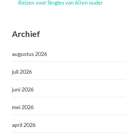
Reizen voor Singles van 60 en ouder
Archief
augustus 2026
juli 2026
juni 2026
mei 2026
april 2026