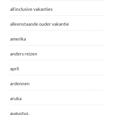
all inclusive vakanties
alleenstaande ouder vakantie
amerika
anders reizen
april
ardennen
aruba
augustus