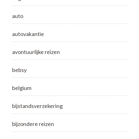
auto
autovakantie
avontuurlijke reizen
bebsy
belgium
bijstandsverzekering
bijzondere reizen