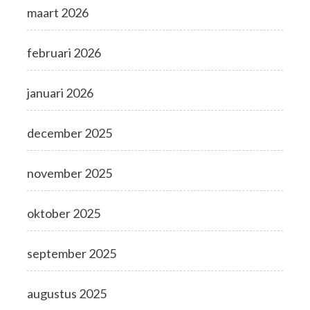
maart 2026
februari 2026
januari 2026
december 2025
november 2025
oktober 2025
september 2025
augustus 2025