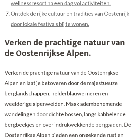
wellnessresort na een dag vol activiteiten.
Ontdek de rijke cultuur en tradities van Oostenrijk
door lokale festivals bij te wonen.
Verken de prachtige natuur van
de Oostenrijkse Alpen.
Verken de prachtige natuur van de Oostenrijkse
Alpen en laat je betoveren door de majestueuze
berglandschappen, helderblauwe meren en
weelderige alpenweiden. Maak adembenemende
wandelingen door dichte bossen, langs kabbelende
bergbeekjes en over indrukwekkende bergpaden. De
Oostenrijkse Alpen bieden een ongekende rust en