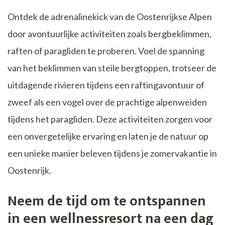
Ontdek de adrenalinekick van de Oostenrijkse Alpen
door avontuurlijke activiteiten zoals bergbeklimmen,
raften of paragliden te proberen. Voel de spanning
van het beklimmen van steile bergtoppen, trotseer de
uitdagende rivieren tijdens een raftingavontuur of
zweef als een vogel over de prachtige alpenweiden
tijdens het paragliden. Deze activiteiten zorgen voor
een onvergetelijke ervaring en laten je de natuur op
een unieke manier beleven tijdens je zomervakantie in
Oostenrijk.
Neem de tijd om te ontspannen
in een wellnessresort na een dag