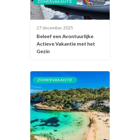
ZOMERVAKANTIE
27 december 2025
Beleef een Avontuurlijke
Actieve Vakantie met het
Gezin
ZOMERVAKANTIE