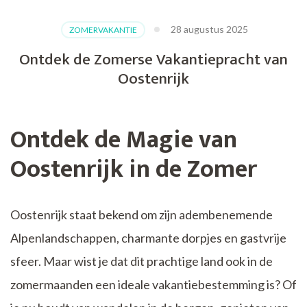
28 augustus 2025
ZOMERVAKANTIE
Ontdek de Zomerse Vakantiepracht van
Oostenrijk
Ontdek de Magie van
Oostenrijk in de Zomer
Oostenrijk staat bekend om zijn adembenemende
Alpenlandschappen, charmante dorpjes en gastvrije
sfeer. Maar wist je dat dit prachtige land ook in de
zomermaanden een ideale vakantiebestemming is? Of