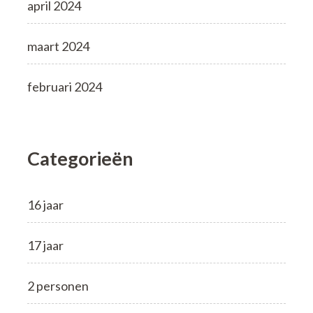
april 2024
maart 2024
februari 2024
Categorieën
16 jaar
17 jaar
2 personen