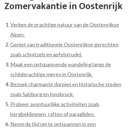
Zomervakantie in Oostenrijk
Verken de prachtige natuur van de Oostenrijkse
Alpen.
Geniet van traditionele Oostenrijkse gerechten
zoals schnitzels en apfelstrudel.
Maak een ontspannende wandeling langs de
schilderachtige meren in Oostenrijk.
Bezoek charmante dorpjes en historische steden
zoals Salzburg en Innsbruck.
Probeer avontuurlijke activiteiten zoals
bergbeklimmen, raften of paragliden.
Neem de tijd om te ontspannen in een