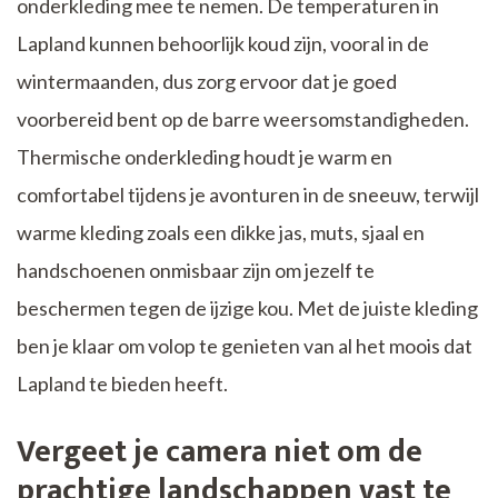
onderkleding mee te nemen. De temperaturen in
Lapland kunnen behoorlijk koud zijn, vooral in de
wintermaanden, dus zorg ervoor dat je goed
voorbereid bent op de barre weersomstandigheden.
Thermische onderkleding houdt je warm en
comfortabel tijdens je avonturen in de sneeuw, terwijl
warme kleding zoals een dikke jas, muts, sjaal en
handschoenen onmisbaar zijn om jezelf te
beschermen tegen de ijzige kou. Met de juiste kleding
ben je klaar om volop te genieten van al het moois dat
Lapland te bieden heeft.
Vergeet je camera niet om de
prachtige landschappen vast te