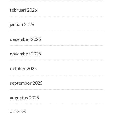
februari 2026
januari 2026
december 2025
november 2025
oktober 2025
september 2025
augustus 2025
juli 2025