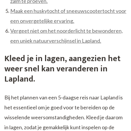
zalm te proeven.
Maak een huskytocht of sneeuwscootertocht voor
een onvergetelijke ervaring.
Vergeet niet om het noorderlicht te bewonderen,
een uniek natuurverschijnsel in Lapland.
Kleed je in lagen, aangezien het
weer snel kan veranderen in
Lapland.
Bij het plannen van een 5-daagse reis naar Lapland is
het essentieel om je goed voor te bereiden op de
wisselende weersomstandigheden. Kleed je daarom
in lagen, zodat je gemakkelijk kunt inspelen op de