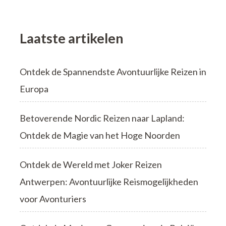
Laatste artikelen
Ontdek de Spannendste Avontuurlijke Reizen in
Europa
Betoverende Nordic Reizen naar Lapland:
Ontdek de Magie van het Hoge Noorden
Ontdek de Wereld met Joker Reizen
Antwerpen: Avontuurlijke Reismogelijkheden
voor Avonturiers