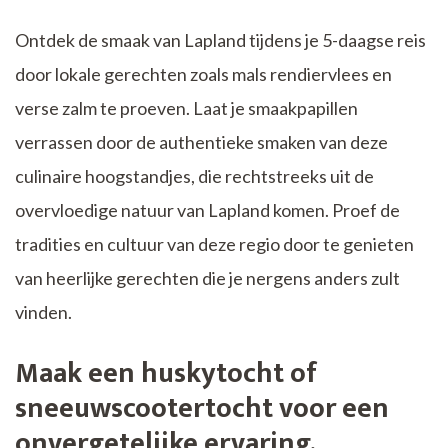
Ontdek de smaak van Lapland tijdens je 5-daagse reis
door lokale gerechten zoals mals rendiervlees en
verse zalm te proeven. Laat je smaakpapillen
verrassen door de authentieke smaken van deze
culinaire hoogstandjes, die rechtstreeks uit de
overvloedige natuur van Lapland komen. Proef de
tradities en cultuur van deze regio door te genieten
van heerlijke gerechten die je nergens anders zult
vinden.
Maak een huskytocht of
sneeuwscootertocht voor een
onvergetelijke ervaring.