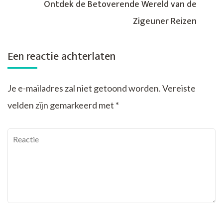
Ontdek de Betoverende Wereld van de
Zigeuner Reizen
Een reactie achterlaten
Je e-mailadres zal niet getoond worden.
Vereiste
velden zijn gemarkeerd met
*
Reactie