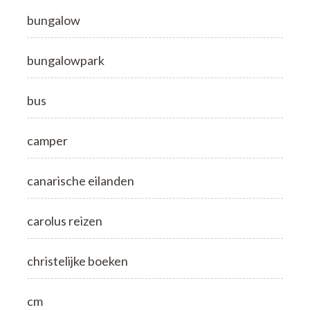
bungalow
bungalowpark
bus
camper
canarische eilanden
carolus reizen
christelijke boeken
cm