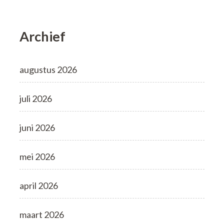
Archief
augustus 2026
juli 2026
juni 2026
mei 2026
april 2026
maart 2026