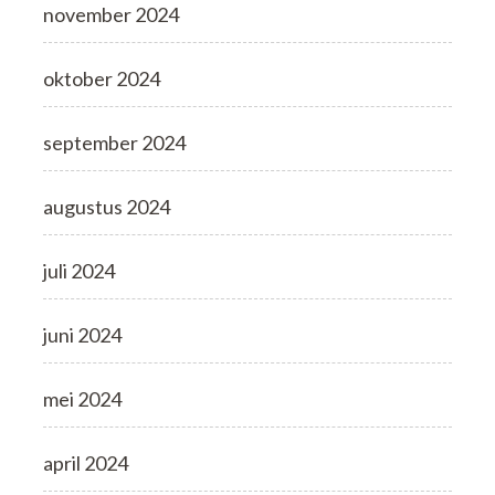
november 2024
oktober 2024
september 2024
augustus 2024
juli 2024
juni 2024
mei 2024
april 2024