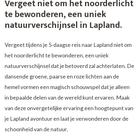
Vergeet niet om het noorderlicht
te bewonderen, een uniek
natuurverschijnsel in Lapland.
Vergeet tijdens je 5-daagse reis naar Lapland niet om
het noorderlicht te bewonderen, een uniek
natuurverschijnsel dat je betoverd zal achterlaten. De
dansende groene, paarse en roze lichten aan de
hemel vormen een magisch schouwspel dat je alleen
in bepaalde delen van de wereld kunt ervaren. Maak
van deze onvergetelijke ervaring een hoogtepunt van
je Lapland avontuur en laat je verwonderen door de
schoonheid van de natuur.