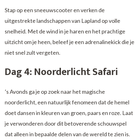
Stap op een sneeuwscooter en verken de
uitgestrekte landschappen van Lapland op volle
snelheid. Met de wind in je haren en het prachtige
uitzicht om je heen, beleef je een adrenalinekick die je
niet snel zult vergeten.
Dag 4: Noorderlicht Safari
’s Avonds ga je op zoek naar het magische
noorderlicht, een natuurlijk fenomeen dat de hemel
doet dansen in kleuren van groen, paars en roze. Laat
je verwonderen door dit betoverende schouwspel
dat alleen in bepaalde delen van de wereld te zien is.