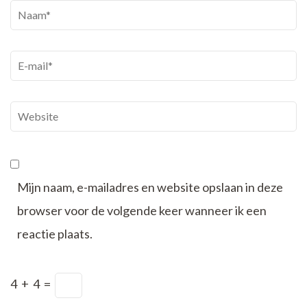
Naam
*
E-
mail
*
Website
Mijn naam, e-mailadres en website opslaan in deze
browser voor de volgende keer wanneer ik een
reactie plaats.
4
+
4
=