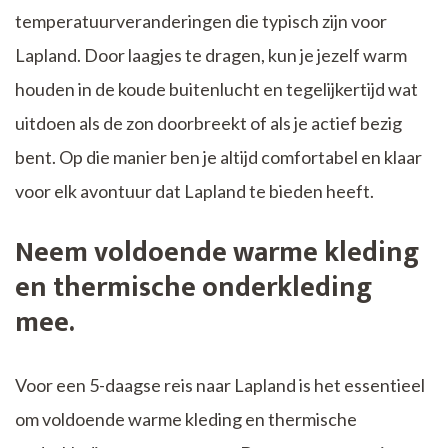
temperatuurveranderingen die typisch zijn voor
Lapland. Door laagjes te dragen, kun je jezelf warm
houden in de koude buitenlucht en tegelijkertijd wat
uitdoen als de zon doorbreekt of als je actief bezig
bent. Op die manier ben je altijd comfortabel en klaar
voor elk avontuur dat Lapland te bieden heeft.
Neem voldoende warme kleding
en thermische onderkleding
mee.
Voor een 5-daagse reis naar Lapland is het essentieel
om voldoende warme kleding en thermische