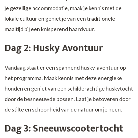
je gezellige accommodatie, maak je kennis met de
lokale cultuur en geniet je van een traditionele
maaltijd bij een knisperend haardvuur.
Dag 2: Husky Avontuur
Vandaag staat er een spannend husky-avontuur op
het programma. Maak kennis met deze energieke
honden en geniet van een schilderachtige huskytocht
door de besneeuwde bossen. Laat je betoveren door
de stilte en schoonheid van de natuur om je heen.
Dag 3: Sneeuwscootertocht