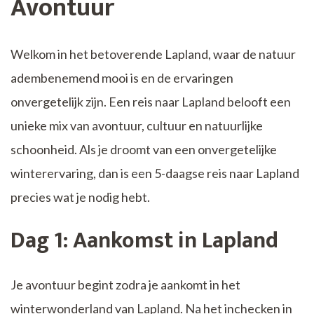
Avontuur
Welkom in het betoverende Lapland, waar de natuur
adembenemend mooi is en de ervaringen
onvergetelijk zijn. Een reis naar Lapland belooft een
unieke mix van avontuur, cultuur en natuurlijke
schoonheid. Als je droomt van een onvergetelijke
winterervaring, dan is een 5-daagse reis naar Lapland
precies wat je nodig hebt.
Dag 1: Aankomst in Lapland
Je avontuur begint zodra je aankomt in het
winterwonderland van Lapland. Na het inchecken in