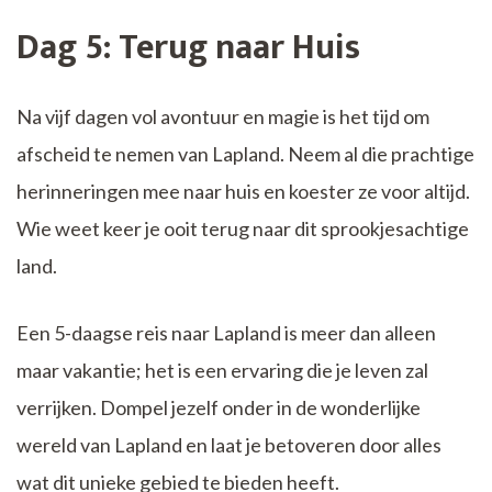
Dag 5: Terug naar Huis
Na vijf dagen vol avontuur en magie is het tijd om
afscheid te nemen van Lapland. Neem al die prachtige
herinneringen mee naar huis en koester ze voor altijd.
Wie weet keer je ooit terug naar dit sprookjesachtige
land.
Een 5-daagse reis naar Lapland is meer dan alleen
maar vakantie; het is een ervaring die je leven zal
verrijken. Dompel jezelf onder in de wonderlijke
wereld van Lapland en laat je betoveren door alles
wat dit unieke gebied te bieden heeft.