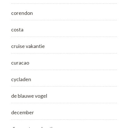
corendon
costa
cruise vakantie
curacao
cycladen
de blauwe vogel
december