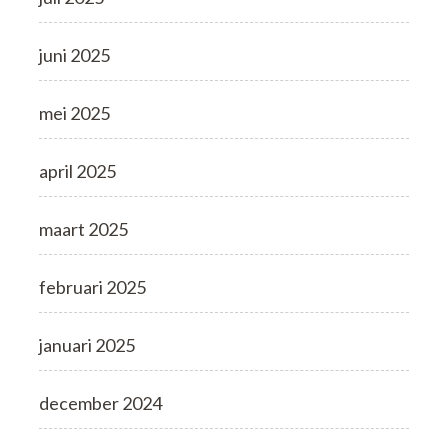
juni 2025
mei 2025
april 2025
maart 2025
februari 2025
januari 2025
december 2024