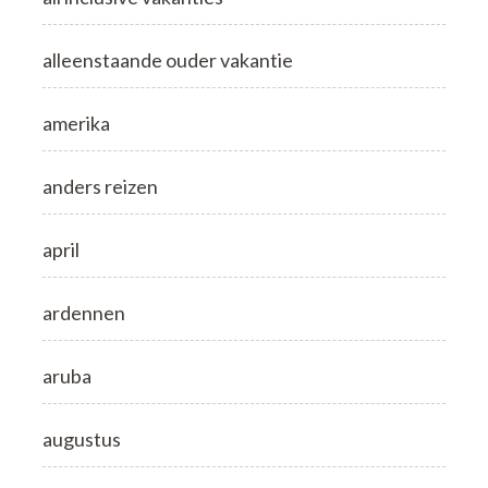
alleenstaande ouder vakantie
amerika
anders reizen
april
ardennen
aruba
augustus