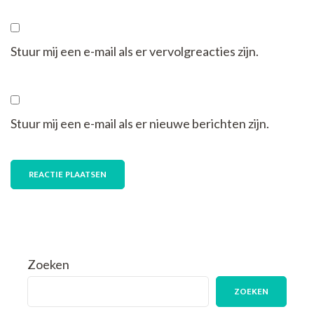
Stuur mij een e-mail als er vervolgreacties zijn.
Stuur mij een e-mail als er nieuwe berichten zijn.
Zoeken
ZOEKEN