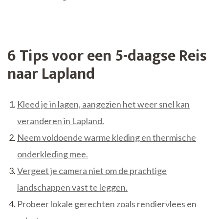
6 Tips voor een 5-daagse Reis
naar Lapland
Kleed je in lagen, aangezien het weer snel kan
veranderen in Lapland.
Neem voldoende warme kleding en thermische
onderkleding mee.
Vergeet je camera niet om de prachtige
landschappen vast te leggen.
Probeer lokale gerechten zoals rendiervlees en