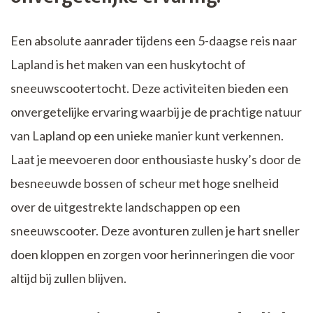
Een absolute aanrader tijdens een 5-daagse reis naar
Lapland is het maken van een huskytocht of
sneeuwscootertocht. Deze activiteiten bieden een
onvergetelijke ervaring waarbij je de prachtige natuur
van Lapland op een unieke manier kunt verkennen.
Laat je meevoeren door enthousiaste husky’s door de
besneeuwde bossen of scheur met hoge snelheid
over de uitgestrekte landschappen op een
sneeuwscooter. Deze avonturen zullen je hart sneller
doen kloppen en zorgen voor herinneringen die voor
altijd bij zullen blijven.