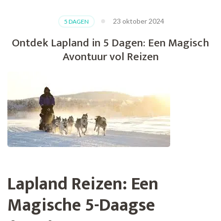
23 oktober 2024
5 DAGEN
Ontdek Lapland in 5 Dagen: Een Magisch
Avontuur vol Reizen
Lapland Reizen: Een
Magische 5-Daagse