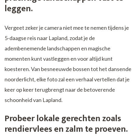
leggen.
Vergeet zeker je camera niet mee te nemen tijdens je
5-daagse reis naar Lapland, zodat je de
adembenemende landschappen en magische
momenten kunt vastleggen en voor altijd kunt
koesteren. Van besneeuwde bossen tot het dansende
noorderlicht, elke foto zal een verhaal vertellen dat je
keer op keer terugbrengt naar de betoverende
schoonheid van Lapland.
Probeer lokale gerechten zoals
rendiervlees en zalm te proeven.