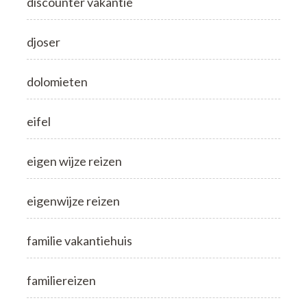
discounter vakantie
djoser
dolomieten
eifel
eigen wijze reizen
eigenwijze reizen
familie vakantiehuis
familiereizen