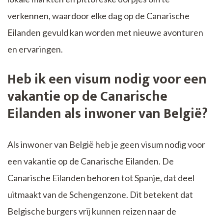
verkennen, waardoor elke dag op de Canarische
Eilanden gevuld kan worden met nieuwe avonturen
en ervaringen.
Heb ik een visum nodig voor een
vakantie op de Canarische
Eilanden als inwoner van België?
Als inwoner van België heb je geen visum nodig voor
een vakantie op de Canarische Eilanden. De
Canarische Eilanden behoren tot Spanje, dat deel
uitmaakt van de Schengenzone. Dit betekent dat
Belgische burgers vrij kunnen reizen naar de