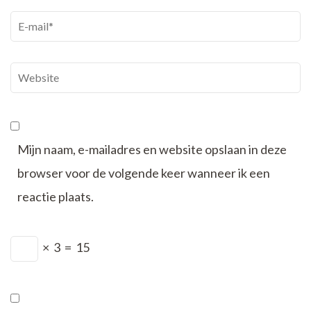
E-
mail
*
Website
Mijn naam, e-mailadres en website opslaan in deze
browser voor de volgende keer wanneer ik een
reactie plaats.
×
3
=
15