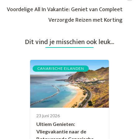
Voordelige All In Vakantie: Geniet van Compleet
Verzorgde Reizen met Korting
Dit vind je misschien ook leuk...
CANARISCHE EILANDEN
23 juni 2026
Ultiem Genieten:
Vliegvakantie naar de
Betoverende Canarische