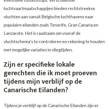
luchtvaartmaatschappijen bieden rechtstreekse
vluchten aan vanuit Belgische luchthavens naar
populaire eilanden zoals Tenerife, Gran Canaria en
Lanzarote. Het is raadzaam om vooraf de
vluchtschema’s te controleren en rekening te houden
met mogelijke variaties in vliegtijden.
Zijn er specifieke lokale
gerechten die ik moet proeven
tijdens mijn verblijf op de
Canarische Eilanden?
Tijdens je verblijf op de Canarische Eilanden zijn er