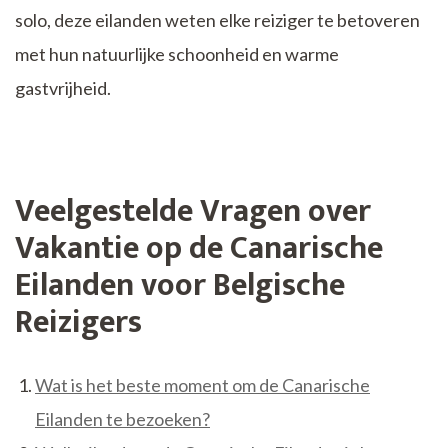
solo, deze eilanden weten elke reiziger te betoveren
met hun natuurlijke schoonheid en warme
gastvrijheid.
Veelgestelde Vragen over
Vakantie op de Canarische
Eilanden voor Belgische
Reizigers
Wat is het beste moment om de Canarische
Eilanden te bezoeken?