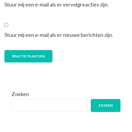
Stuur mij een e-mail als er vervolgreacties zijn.
Stuur mij een e-mail als er nieuwe berichten zijn.
Zoeken
ZOEKEN