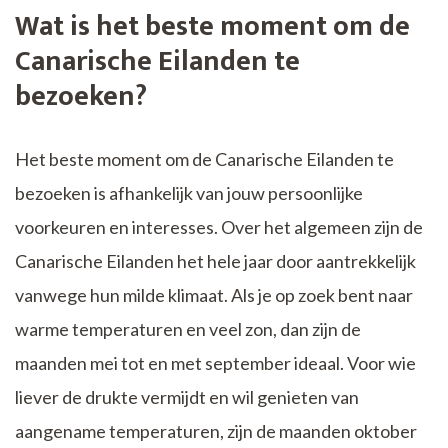
Wat is het beste moment om de
Canarische Eilanden te
bezoeken?
Het beste moment om de Canarische Eilanden te
bezoeken is afhankelijk van jouw persoonlijke
voorkeuren en interesses. Over het algemeen zijn de
Canarische Eilanden het hele jaar door aantrekkelijk
vanwege hun milde klimaat. Als je op zoek bent naar
warme temperaturen en veel zon, dan zijn de
maanden mei tot en met september ideaal. Voor wie
liever de drukte vermijdt en wil genieten van
aangename temperaturen, zijn de maanden oktober