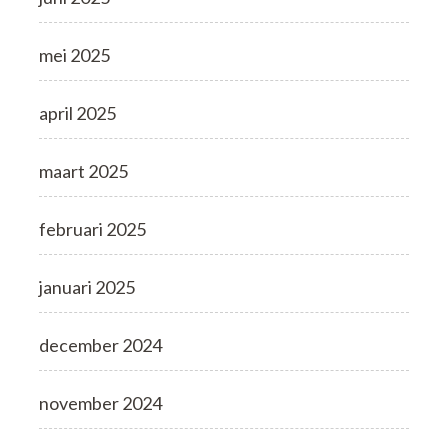
mei 2025
april 2025
maart 2025
februari 2025
januari 2025
december 2024
november 2024