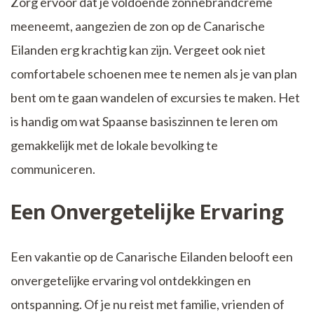
Zorg ervoor dat je voldoende zonnebrandcrème
meeneemt, aangezien de zon op de Canarische
Eilanden erg krachtig kan zijn. Vergeet ook niet
comfortabele schoenen mee te nemen als je van plan
bent om te gaan wandelen of excursies te maken. Het
is handig om wat Spaanse basiszinnen te leren om
gemakkelijk met de lokale bevolking te
communiceren.
Een Onvergetelijke Ervaring
Een vakantie op de Canarische Eilanden belooft een
onvergetelijke ervaring vol ontdekkingen en
ontspanning. Of je nu reist met familie, vrienden of