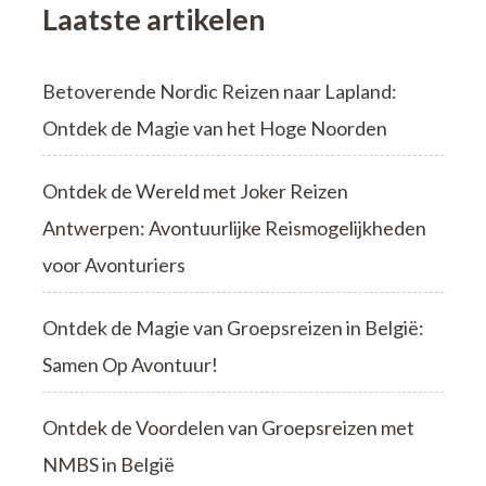
Laatste artikelen
Betoverende Nordic Reizen naar Lapland:
Ontdek de Magie van het Hoge Noorden
Ontdek de Wereld met Joker Reizen
Antwerpen: Avontuurlijke Reismogelijkheden
voor Avonturiers
Ontdek de Magie van Groepsreizen in België:
Samen Op Avontuur!
Ontdek de Voordelen van Groepsreizen met
NMBS in België