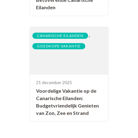
Eilanden
,
CANARISCHE EILANDEN
GOEDKOPE VAKANTIE
21 december 2025
Voordelige Vakantie op de
Canarische Eilanden:
Budgetvriendelijk Genieten
van Zon, Zee en Strand