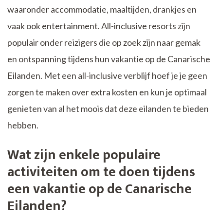
waaronder accommodatie, maaltijden, drankjes en
vaak ook entertainment. All-inclusive resorts zijn
populair onder reizigers die op zoek zijn naar gemak
en ontspanning tijdens hun vakantie op de Canarische
Eilanden. Met een all-inclusive verblijf hoef je je geen
zorgen te maken over extra kosten en kun je optimaal
genieten van al het moois dat deze eilanden te bieden
hebben.
Wat zijn enkele populaire
activiteiten om te doen tijdens
een vakantie op de Canarische
Eilanden?