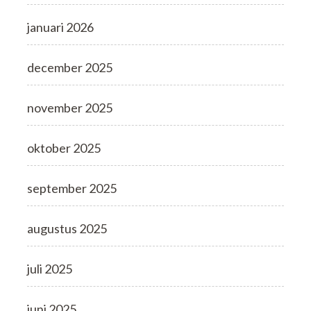
januari 2026
december 2025
november 2025
oktober 2025
september 2025
augustus 2025
juli 2025
juni 2025