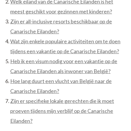
Welk eiland van de Canarische Eilanden is het
meest geschikt voor gezinnen met kinderen?
Zijn er all-inclusive resorts beschikbaar op de
Canarische Eilanden?
Wat zijn enkele populaire activiteiten om te doen
tijdens een vakantie op de Canarische Eilanden?
Heb ik een visum nodig voor een vakantie op de
Canarische Eilanden als inwoner van België?
Hoe lang duurt een vlucht van België naar de
Canarische Eilanden?
Zijn er specifieke lokale gerechten die ik moet
proeven tijdens mijn verblijf op de Canarische
Eilanden?