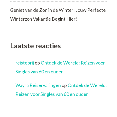
Geniet van de Zon in de Winter: Jouw Perfecte
Winterzon Vakantie Begint Hier!
Laatste reacties
reistebrij
op
Ontdek de Wereld: Reizen voor
Singles van 60 en ouder
Wayra Reiservaringen
op
Ontdek de Wereld:
Reizen voor Singles van 60 en ouder