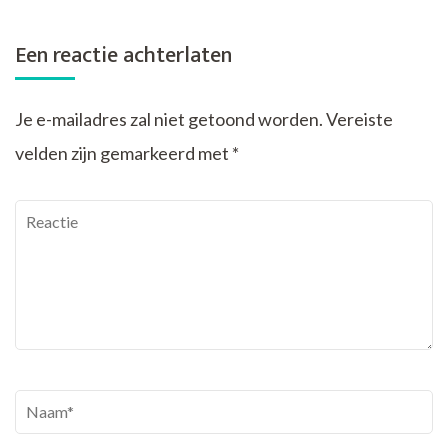
Een reactie achterlaten
Je e-mailadres zal niet getoond worden.
Vereiste
velden zijn gemarkeerd met
*
Reactie
Naam
*