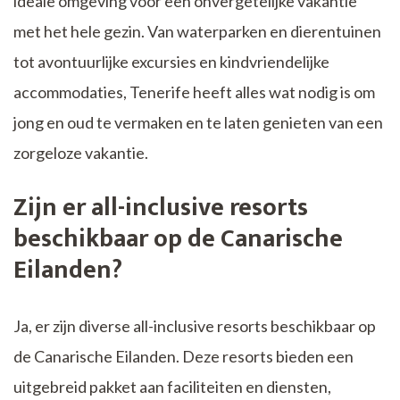
ideale omgeving voor een onvergetelijke vakantie
met het hele gezin. Van waterparken en dierentuinen
tot avontuurlijke excursies en kindvriendelijke
accommodaties, Tenerife heeft alles wat nodig is om
jong en oud te vermaken en te laten genieten van een
zorgeloze vakantie.
Zijn er all-inclusive resorts
beschikbaar op de Canarische
Eilanden?
Ja, er zijn diverse all-inclusive resorts beschikbaar op
de Canarische Eilanden. Deze resorts bieden een
uitgebreid pakket aan faciliteiten en diensten,