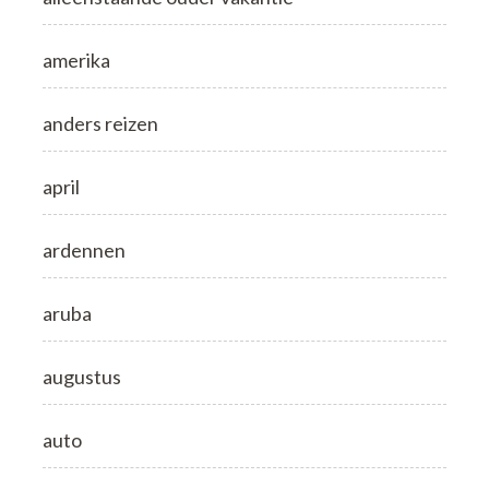
amerika
anders reizen
april
ardennen
aruba
augustus
auto