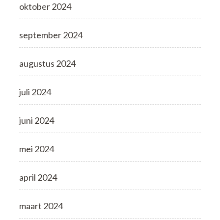
oktober 2024
september 2024
augustus 2024
juli 2024
juni 2024
mei 2024
april 2024
maart 2024