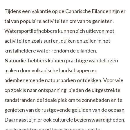
Tijdens een vakantie op de Canarische Eilanden zijn er
tal van populaire activiteiten om van te genieten.
Watersportliefhebbers kunnen zich uitleven met
activiteiten zoals surfen, duiken en zeilen in het
kristalheldere water rondom de eilanden.
Natuurliefhebbers kunnen prachtige wandelingen
maken door vulkanische landschappen en
adembenemende natuurparken ontdekken. Voor wie
op zoek is naar ontspanning, bieden de uitgestrekte
zandstranden de ideale plek om te zonnebaden en te
genieten van de rustgevende geluiden van de oceaan.
Daarnaast zijn er ook culturele bezienswaardigheden,
lokale markten en pittoreske dorpjes om te