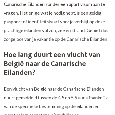
Canarische Eilanden zonder een apart visum aan te
vragen. Het enige wat je nodig hebt, is een geldig
paspoort of identiteitskaart voor je verblijf op deze
prachtige eilanden vol zon, zee en strand. Geniet dus
zorgeloos van je vakantie op de Canarische Eilanden!
Hoe lang duurt een vlucht van
België naar de Canarische
Eilanden?
Een vlucht van België naar de Canarische Eilanden
duurt gemiddeld tussen de 4,5 en 5,5 uur, afhankelijk
van de specifieke bestemming op de eilanden en
eventuele tussenstops. Verschillende