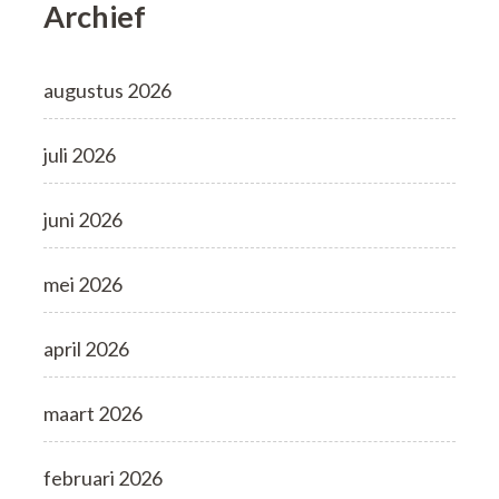
Archief
augustus 2026
juli 2026
juni 2026
mei 2026
april 2026
maart 2026
februari 2026