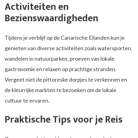
Activiteiten en
Bezienswaardigheden
Tijdens je verblijf op de Canarische Eilanden kun je
genieten van diverse activiteiten zoals watersporten,
wandelen in natuurparken, proeven van lokale
gastronomie en relaxen op prachtige stranden.
Vergeet niet de pittoreske dorpjes te verkennen en
de kleurrijke markten te bezoeken om de lokale
cultuur te ervaren.
Praktische Tips voor je Reis