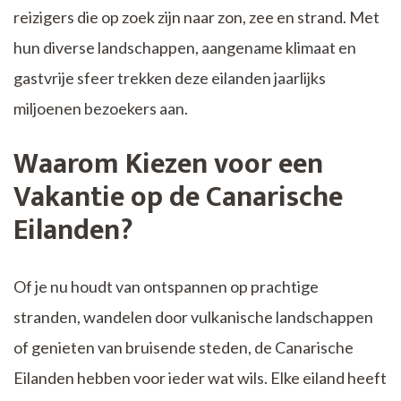
reizigers die op zoek zijn naar zon, zee en strand. Met
hun diverse landschappen, aangename klimaat en
gastvrije sfeer trekken deze eilanden jaarlijks
miljoenen bezoekers aan.
Waarom Kiezen voor een
Vakantie op de Canarische
Eilanden?
Of je nu houdt van ontspannen op prachtige
stranden, wandelen door vulkanische landschappen
of genieten van bruisende steden, de Canarische
Eilanden hebben voor ieder wat wils. Elke eiland heeft