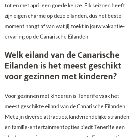
tot en met april een goede keuze. Elk seizoen heeft
zijn eigen charme op deze eilanden, dus het beste
moment hangt af van wat jij zoekt in jouw vakantie-
ervaring op de Canarische Eilanden.
Welk eiland van de Canarische
Eilanden is het meest geschikt
voor gezinnen met kinderen?
Voor gezinnen met kinderen is Tenerife vaak het
meest geschikte eiland van de Canarische Eilanden.
Met zijn diverse attracties, kindvriendelijke stranden
en familie-entertainmentopties biedt Tenerife een