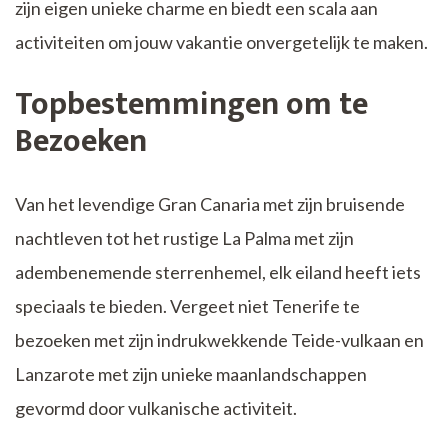
zijn eigen unieke charme en biedt een scala aan
activiteiten om jouw vakantie onvergetelijk te maken.
Topbestemmingen om te
Bezoeken
Van het levendige Gran Canaria met zijn bruisende
nachtleven tot het rustige La Palma met zijn
adembenemende sterrenhemel, elk eiland heeft iets
speciaals te bieden. Vergeet niet Tenerife te
bezoeken met zijn indrukwekkende Teide-vulkaan en
Lanzarote met zijn unieke maanlandschappen
gevormd door vulkanische activiteit.