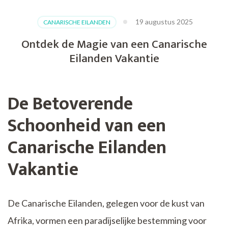
19 augustus 2025
CANARISCHE EILANDEN
Ontdek de Magie van een Canarische
Eilanden Vakantie
De Betoverende
Schoonheid van een
Canarische Eilanden
Vakantie
De Canarische Eilanden, gelegen voor de kust van
Afrika, vormen een paradijselijke bestemming voor