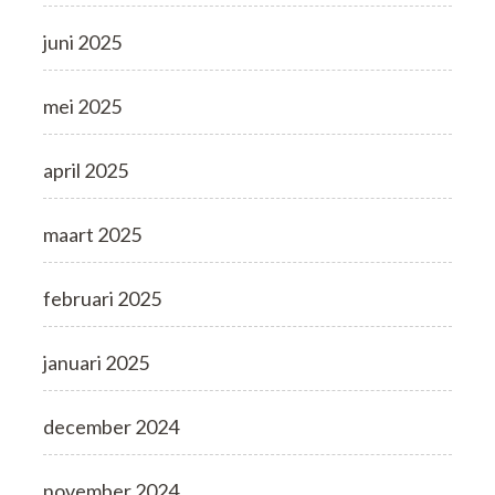
juni 2025
mei 2025
april 2025
maart 2025
februari 2025
januari 2025
december 2024
november 2024