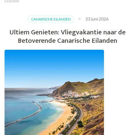
Eilanden
23 juni 2026
CANARISCHE EILANDEN
Ultiem Genieten: Vliegvakantie naar de
Betoverende Canarische Eilanden