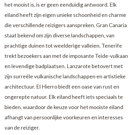
het mooist is, is er geen eenduidig antwoord. Elk
eiland heeft zijn eigen unieke schoonheid en charme
die verschillende reizigers aanspreken. Gran Canaria
staat bekend om zijn diverse landschappen, van
prachtige duinen tot weelderige valleien. Tenerife
trekt bezoekers aan met de imposante Teide-vulkaan
en levendige badplaatsen. Lanzarote betovert met
zijn surreële vulkanische landschappen en artistieke
architectuur. El Hierro biedt een oase van rust en
ongerepte natuur. Elk eiland heeft iets speciaals te
bieden, waardoor de keuze voor het mooiste eiland
afhangt van persoonlijke voorkeuren en interesses
van de reiziger.