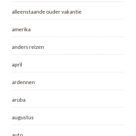
alleenstaande ouder vakantie
amerika
anders reizen
april
ardennen
aruba
augustus
auto