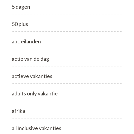
5 dagen
50 plus
abc eilanden
actie van de dag
actieve vakanties
adults only vakantie
afrika
all inclusive vakanties