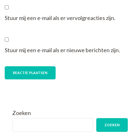
Stuur mij een e-mail als er vervolgreacties zijn.
Stuur mij een e-mail als er nieuwe berichten zijn.
Zoeken
ZOEKEN