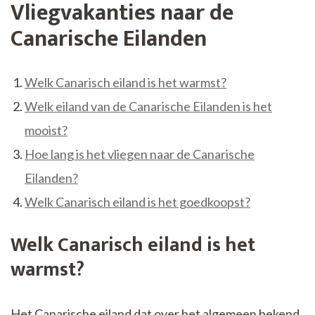
Vliegvakanties naar de
Canarische Eilanden
Welk Canarisch eiland is het warmst?
Welk eiland van de Canarische Eilanden is het
mooist?
Hoe lang is het vliegen naar de Canarische
Eilanden?
Welk Canarisch eiland is het goedkoopst?
Welk Canarisch eiland is het
warmst?
Het Canarische eiland dat over het algemeen bekend