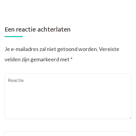
Een reactie achterlaten
Je e-mailadres zal niet getoond worden.
Vereiste
velden zijn gemarkeerd met
*
Reactie