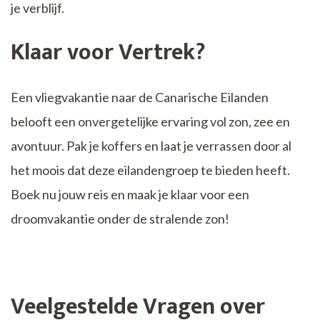
je verblijf.
Klaar voor Vertrek?
Een vliegvakantie naar de Canarische Eilanden
belooft een onvergetelijke ervaring vol zon, zee en
avontuur. Pak je koffers en laat je verrassen door al
het moois dat deze eilandengroep te bieden heeft.
Boek nu jouw reis en maak je klaar voor een
droomvakantie onder de stralende zon!
Veelgestelde Vragen over