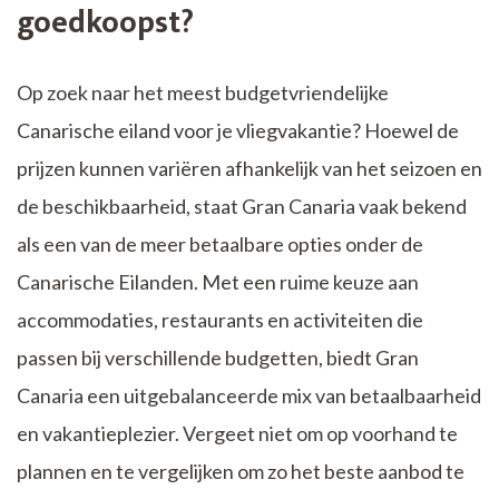
goedkoopst?
Op zoek naar het meest budgetvriendelijke
Canarische eiland voor je vliegvakantie? Hoewel de
prijzen kunnen variëren afhankelijk van het seizoen en
de beschikbaarheid, staat Gran Canaria vaak bekend
als een van de meer betaalbare opties onder de
Canarische Eilanden. Met een ruime keuze aan
accommodaties, restaurants en activiteiten die
passen bij verschillende budgetten, biedt Gran
Canaria een uitgebalanceerde mix van betaalbaarheid
en vakantieplezier. Vergeet niet om op voorhand te
plannen en te vergelijken om zo het beste aanbod te