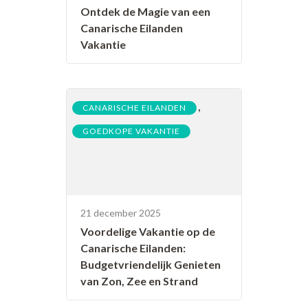
Ontdek de Magie van een
Canarische Eilanden
Vakantie
,
CANARISCHE EILANDEN
GOEDKOPE VAKANTIE
21 december 2025
Voordelige Vakantie op de
Canarische Eilanden:
Budgetvriendelijk Genieten
van Zon, Zee en Strand