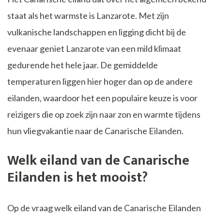
staat als het warmste is Lanzarote. Met zijn
vulkanische landschappen en ligging dicht bij de
evenaar geniet Lanzarote van een mild klimaat
gedurende het hele jaar. De gemiddelde
temperaturen liggen hier hoger dan op de andere
eilanden, waardoor het een populaire keuze is voor
reizigers die op zoek zijn naar zon en warmte tijdens
hun vliegvakantie naar de Canarische Eilanden.
Welk eiland van de Canarische
Eilanden is het mooist?
Op de vraag welk eiland van de Canarische Eilanden