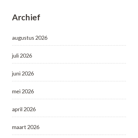
Archief
augustus 2026
juli 2026
juni 2026
mei 2026
april 2026
maart 2026