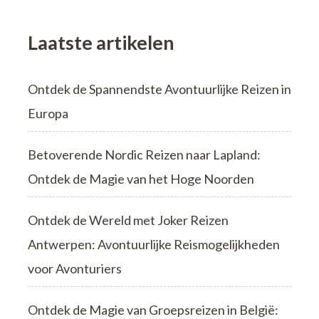
Laatste artikelen
Ontdek de Spannendste Avontuurlijke Reizen in
Europa
Betoverende Nordic Reizen naar Lapland:
Ontdek de Magie van het Hoge Noorden
Ontdek de Wereld met Joker Reizen
Antwerpen: Avontuurlijke Reismogelijkheden
voor Avonturiers
Ontdek de Magie van Groepsreizen in België: