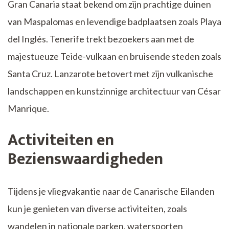
Gran Canaria staat bekend om zijn prachtige duinen
van Maspalomas en levendige badplaatsen zoals Playa
del Inglés. Tenerife trekt bezoekers aan met de
majestueuze Teide-vulkaan en bruisende steden zoals
Santa Cruz. Lanzarote betovert met zijn vulkanische
landschappen en kunstzinnige architectuur van César
Manrique.
Activiteiten en
Bezienswaardigheden
Tijdens je vliegvakantie naar de Canarische Eilanden
kun je genieten van diverse activiteiten, zoals
wandelen in nationale parken, watersporten