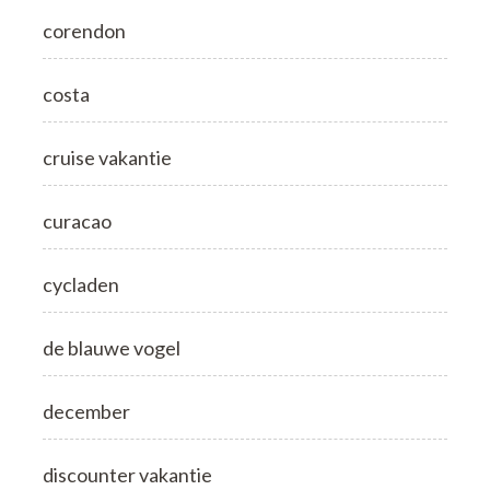
corendon
costa
cruise vakantie
curacao
cycladen
de blauwe vogel
december
discounter vakantie