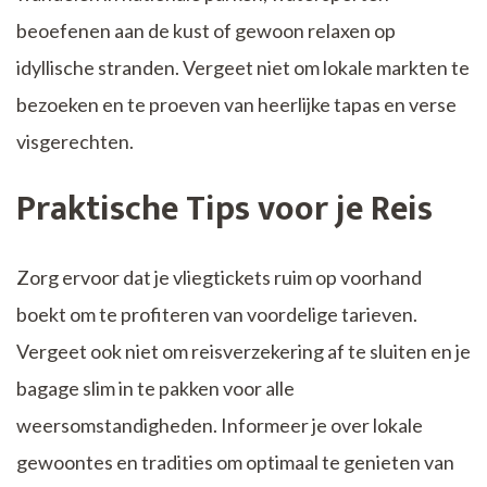
beoefenen aan de kust of gewoon relaxen op
idyllische stranden. Vergeet niet om lokale markten te
bezoeken en te proeven van heerlijke tapas en verse
visgerechten.
Praktische Tips voor je Reis
Zorg ervoor dat je vliegtickets ruim op voorhand
boekt om te profiteren van voordelige tarieven.
Vergeet ook niet om reisverzekering af te sluiten en je
bagage slim in te pakken voor alle
weersomstandigheden. Informeer je over lokale
gewoontes en tradities om optimaal te genieten van