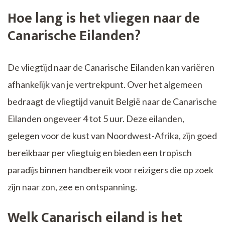
Hoe lang is het vliegen naar de
Canarische Eilanden?
De vliegtijd naar de Canarische Eilanden kan variëren
afhankelijk van je vertrekpunt. Over het algemeen
bedraagt de vliegtijd vanuit België naar de Canarische
Eilanden ongeveer 4 tot 5 uur. Deze eilanden,
gelegen voor de kust van Noordwest-Afrika, zijn goed
bereikbaar per vliegtuig en bieden een tropisch
paradijs binnen handbereik voor reizigers die op zoek
zijn naar zon, zee en ontspanning.
Welk Canarisch eiland is het