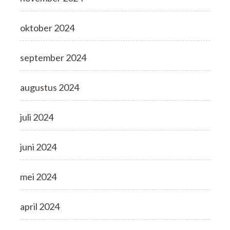
oktober 2024
september 2024
augustus 2024
juli 2024
juni 2024
mei 2024
april 2024