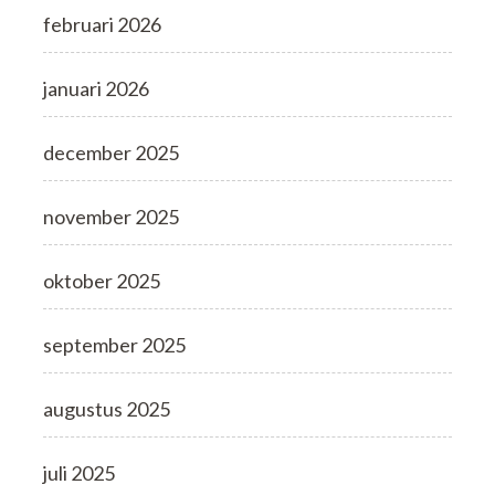
februari 2026
januari 2026
december 2025
november 2025
oktober 2025
september 2025
augustus 2025
juli 2025