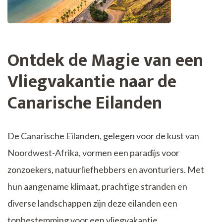
Ontdek de Magie van een
Vliegvakantie naar de
Canarische Eilanden
De Canarische Eilanden, gelegen voor de kust van
Noordwest-Afrika, vormen een paradijs voor
zonzoekers, natuurliefhebbers en avonturiers. Met
hun aangename klimaat, prachtige stranden en
diverse landschappen zijn deze eilanden een
topbestemming voor een vliegvakantie.