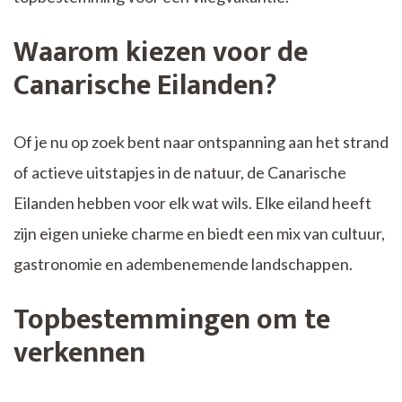
Waarom kiezen voor de
Canarische Eilanden?
Of je nu op zoek bent naar ontspanning aan het strand
of actieve uitstapjes in de natuur, de Canarische
Eilanden hebben voor elk wat wils. Elke eiland heeft
zijn eigen unieke charme en biedt een mix van cultuur,
gastronomie en adembenemende landschappen.
Topbestemmingen om te
verkennen