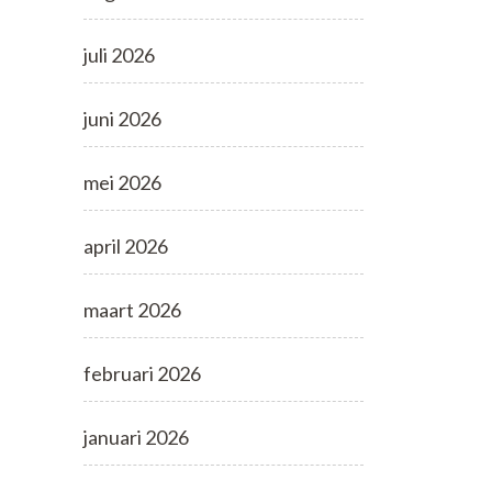
juli 2026
juni 2026
mei 2026
april 2026
maart 2026
februari 2026
januari 2026