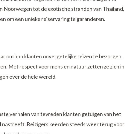
n Noorwegen tot de exotische stranden van Thailand,
en om een unieke reiservaring te garanderen.
ar om hun klanten onvergetelijke reizen te bezorgen,
n. Met respect voor mens en natuur zetten ze zich in
en over de hele wereld.
aste verhalen van tevreden klanten getuigen van het
l nastreeft. Reizigers keerden steeds weer terug voor