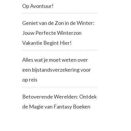
Op Avontuur!
Geniet van de Zon in de Winter:
Jouw Perfecte Winterzon
Vakantie Begint Hier!
Alles wat je moet weten over
een bijstandsverzekering voor
op reis
Betoverende Werelden: Ontdek
de Magie van Fantasy Boeken