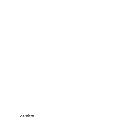
Zoeken