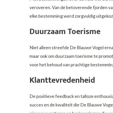
veroveren. Van de betoverende fjorden va
elke bestemming werd zorgvuldig uitgekoz
Duurzaam Toerisme
Niet alleen streefde De Blauwe Vogel erna
maar ook om duurzaam toerisme te promote
voor het behoud van prachtige bestemming
Klanttevredenheid
De positieve feedback en talloze enthousi
succes en de kwaliteit die De Blauwe Voge