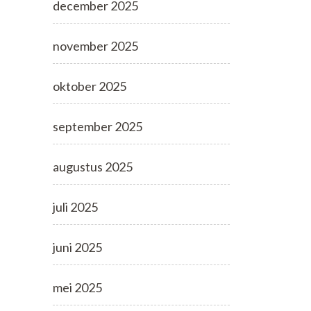
december 2025
november 2025
oktober 2025
september 2025
augustus 2025
juli 2025
juni 2025
mei 2025