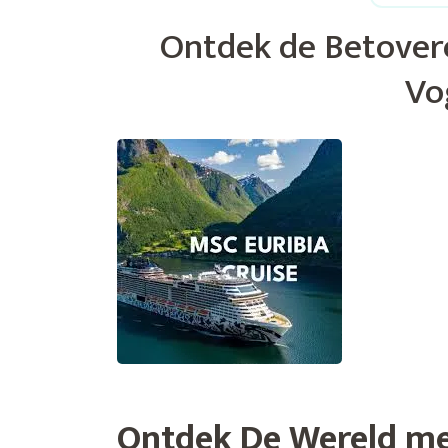
Ontdek de Betover
Vo
Ontdek De Wereld me