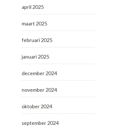
april 2025
maart 2025
februari 2025
januari 2025
december 2024
november 2024
oktober 2024
september 2024