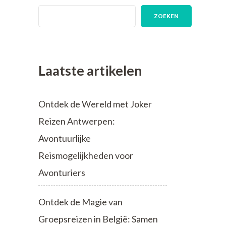
ZOEKEN
Laatste artikelen
Ontdek de Wereld met Joker
Reizen Antwerpen:
Avontuurlijke
Reismogelijkheden voor
Avonturiers
Ontdek de Magie van
Groepsreizen in België: Samen