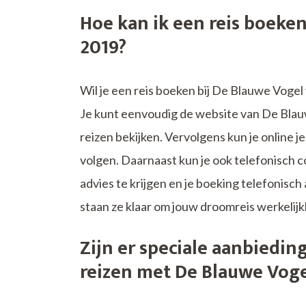
Hoe kan ik een reis boeken
2019?
Wil je een reis boeken bij De Blauwe Vogel
Je kunt eenvoudig de website van De Blau
reizen bekijken. Vervolgens kun je online 
volgen. Daarnaast kun je ook telefonisch
advies te krijgen en je boeking telefonisch
staan ze klaar om jouw droomreis werkelijk
Zijn er speciale aanbiedin
reizen met De Blauwe Voge