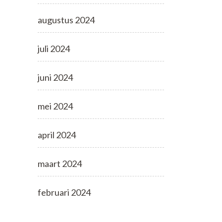
augustus 2024
juli 2024
juni 2024
mei 2024
april 2024
maart 2024
februari 2024