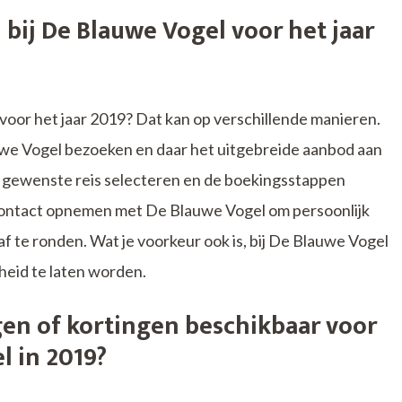
 bij De Blauwe Vogel voor het jaar
 voor het jaar 2019? Dat kan op verschillende manieren.
we Vogel bezoeken en daar het uitgebreide aanbod aan
je gewenste reis selecteren en de boekingsstappen
 contact opnemen met De Blauwe Vogel om persoonlijk
 af te ronden. Wat je voorkeur ook is, bij De Blauwe Vogel
heid te laten worden.
gen of kortingen beschikbaar voor
l in 2019?