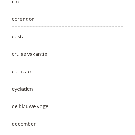
cm
corendon
costa
cruise vakantie
curacao
cycladen
de blauwe vogel
december