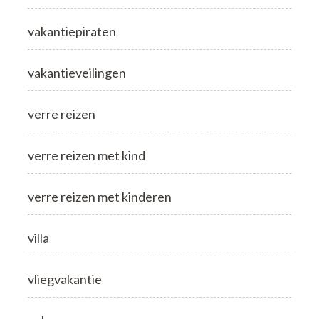
vakantiepiraten
vakantieveilingen
verre reizen
verre reizen met kind
verre reizen met kinderen
villa
vliegvakantie