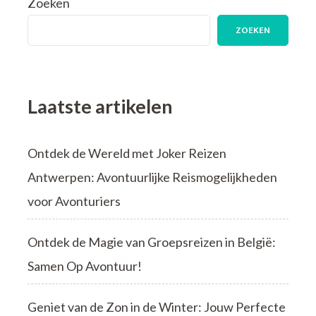
Zoeken
Unieke
Avonturen
ZOEKEN
Wereldwijd
Laatste artikelen
Ontdek de Wereld met Joker Reizen
Antwerpen: Avontuurlijke Reismogelijkheden
voor Avonturiers
Ontdek de Magie van Groepsreizen in België:
Samen Op Avontuur!
Geniet van de Zon in de Winter: Jouw Perfecte