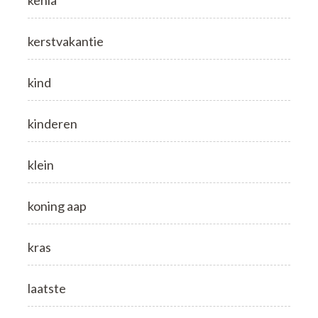
kerstvakantie
kind
kinderen
klein
koning aap
kras
laatste