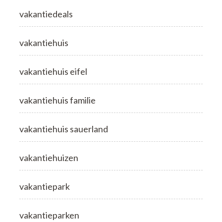
vakantiedeals
vakantiehuis
vakantiehuis eifel
vakantiehuis familie
vakantiehuis sauerland
vakantiehuizen
vakantiepark
vakantieparken