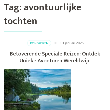
Tag:
avontuurlijke
tochten
01 januari 2025
RONDREIZEN
Betoverende Speciale Reizen: Ontdek
Unieke Avonturen Wereldwijd