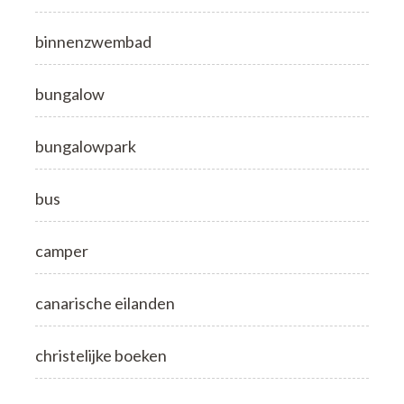
binnenzwembad
bungalow
bungalowpark
bus
camper
canarische eilanden
christelijke boeken