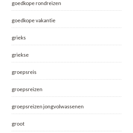
goedkope rondreizen
goedkope vakantie
grieks
griekse
groepsreis
groepsreizen
groepsreizen jongvolwassenen
groot