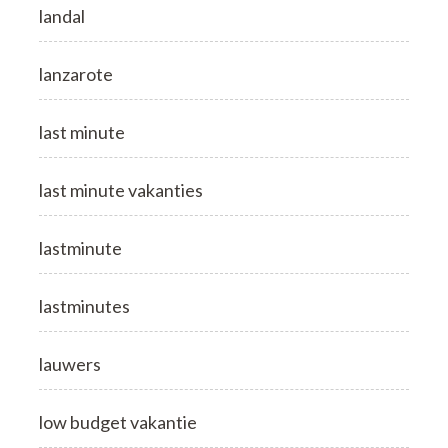
landal
lanzarote
last minute
last minute vakanties
lastminute
lastminutes
lauwers
low budget vakantie