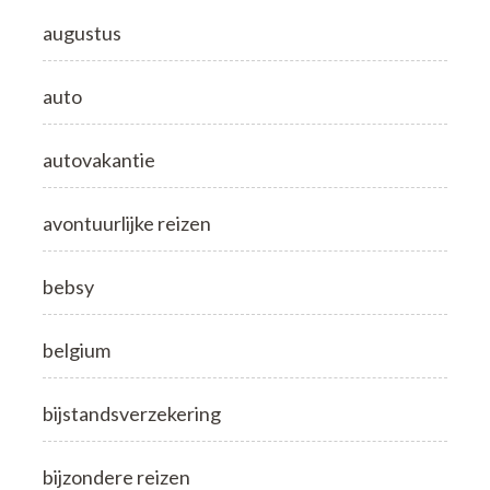
augustus
auto
autovakantie
avontuurlijke reizen
bebsy
belgium
bijstandsverzekering
bijzondere reizen