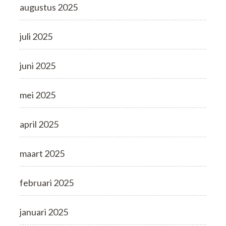
augustus 2025
juli 2025
juni 2025
mei 2025
april 2025
maart 2025
februari 2025
januari 2025