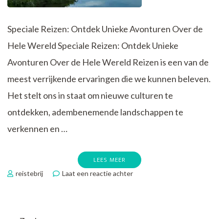
Speciale Reizen: Ontdek Unieke Avonturen Over de
Hele Wereld Speciale Reizen: Ontdek Unieke
Avonturen Over de Hele Wereld Reizen is een van de
meest verrijkende ervaringen die we kunnen beleven.
Het stelt ons in staat om nieuwe culturen te
ontdekken, adembenemende landschappen te
verkennen en …
LEES MEER
op
reistebrij
Laat een reactie achter
Betoverende
Speciale
Reizen:
Ontdek