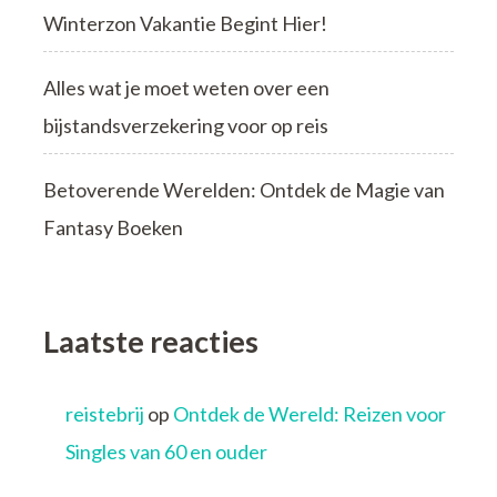
Winterzon Vakantie Begint Hier!
Alles wat je moet weten over een
bijstandsverzekering voor op reis
Betoverende Werelden: Ontdek de Magie van
Fantasy Boeken
Laatste reacties
reistebrij
op
Ontdek de Wereld: Reizen voor
Singles van 60 en ouder