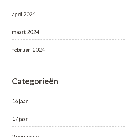
april 2024
maart 2024
februari 2024
Categorieën
16 jaar
17 jaar
2 personen