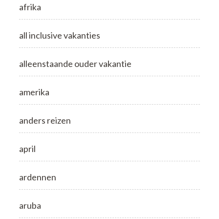
afrika
all inclusive vakanties
alleenstaande ouder vakantie
amerika
anders reizen
april
ardennen
aruba