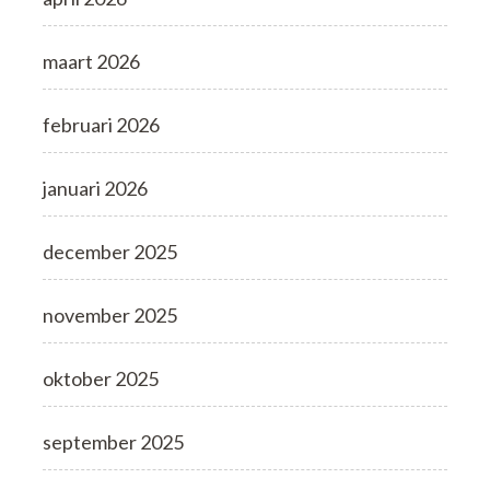
maart 2026
februari 2026
januari 2026
december 2025
november 2025
oktober 2025
september 2025