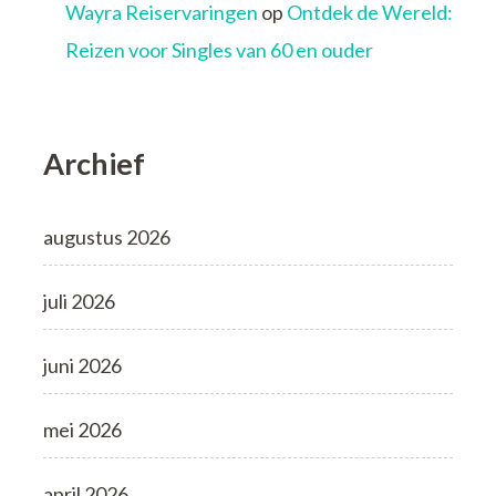
Wayra Reiservaringen
op
Ontdek de Wereld:
Reizen voor Singles van 60 en ouder
Archief
augustus 2026
juli 2026
juni 2026
mei 2026
april 2026