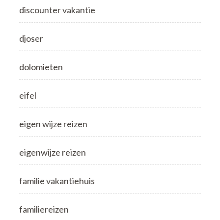
discounter vakantie
djoser
dolomieten
eifel
eigen wijze reizen
eigenwijze reizen
familie vakantiehuis
familiereizen