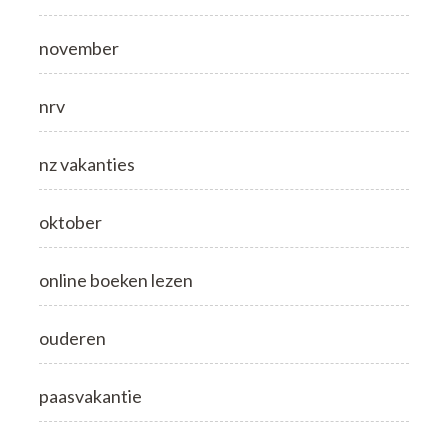
november
nrv
nz vakanties
oktober
online boeken lezen
ouderen
paasvakantie