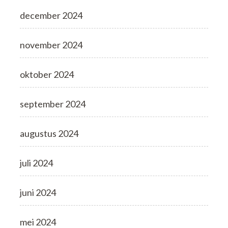
december 2024
november 2024
oktober 2024
september 2024
augustus 2024
juli 2024
juni 2024
mei 2024