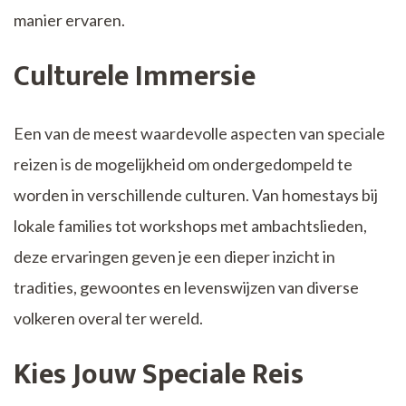
manier ervaren.
Culturele Immersie
Een van de meest waardevolle aspecten van speciale
reizen is de mogelijkheid om ondergedompeld te
worden in verschillende culturen. Van homestays bij
lokale families tot workshops met ambachtslieden,
deze ervaringen geven je een dieper inzicht in
tradities, gewoontes en levenswijzen van diverse
volkeren overal ter wereld.
Kies Jouw Speciale Reis