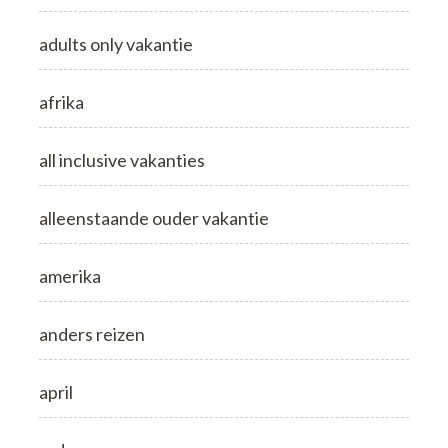
adults only vakantie
afrika
all inclusive vakanties
alleenstaande ouder vakantie
amerika
anders reizen
april