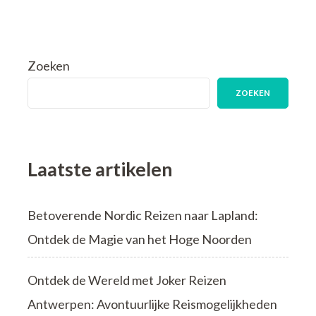
Zoeken
ZOEKEN
Laatste artikelen
Betoverende Nordic Reizen naar Lapland:
Ontdek de Magie van het Hoge Noorden
Ontdek de Wereld met Joker Reizen
Antwerpen: Avontuurlijke Reismogelijkheden