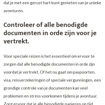
dat je met een gerust hart kunt genieten van je unieke
avonturen.
Controleer of alle benodigde
documenten in orde zijn voor je
vertrekt.
Voor speciale reizen is het essentieel om ervoor te
zorgen dat alle benodigde documenten in orde zijn
voordat je vertrekt. Of het nu gaat om paspoorten,
visa, reisverzekeringen of speciale vergunningen, een
grondige controle van je documenten kan veel
problemen en stress voorkomen tijdens je avontuur.
Zorg ervoor dat je alle benodigde papieren op tijd