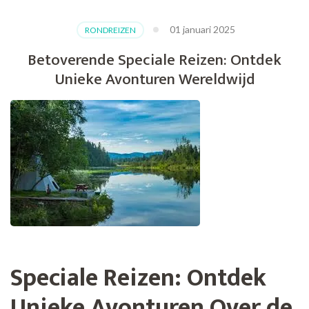
01 januari 2025
RONDREIZEN
Betoverende Speciale Reizen: Ontdek
Unieke Avonturen Wereldwijd
Speciale Reizen: Ontdek
Unieke Avonturen Over de