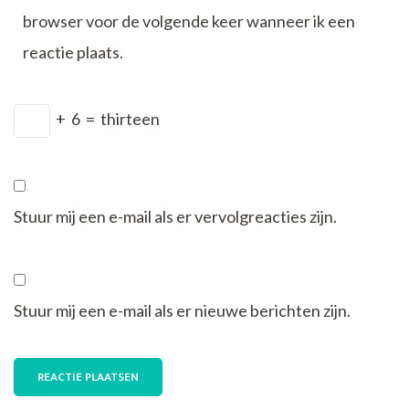
browser voor de volgende keer wanneer ik een
reactie plaats.
+
6
=
thirteen
Stuur mij een e-mail als er vervolgreacties zijn.
Stuur mij een e-mail als er nieuwe berichten zijn.