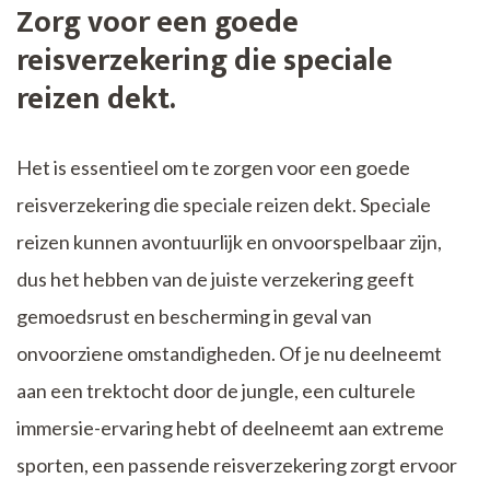
Zorg voor een goede
reisverzekering die speciale
reizen dekt.
Het is essentieel om te zorgen voor een goede
reisverzekering die speciale reizen dekt. Speciale
reizen kunnen avontuurlijk en onvoorspelbaar zijn,
dus het hebben van de juiste verzekering geeft
gemoedsrust en bescherming in geval van
onvoorziene omstandigheden. Of je nu deelneemt
aan een trektocht door de jungle, een culturele
immersie-ervaring hebt of deelneemt aan extreme
sporten, een passende reisverzekering zorgt ervoor