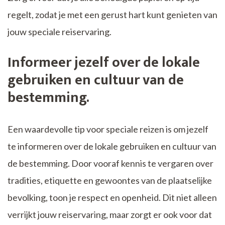
regelt, zodat je met een gerust hart kunt genieten van
jouw speciale reiservaring.
Informeer jezelf over de lokale
gebruiken en cultuur van de
bestemming.
Een waardevolle tip voor speciale reizen is om jezelf
te informeren over de lokale gebruiken en cultuur van
de bestemming. Door vooraf kennis te vergaren over
tradities, etiquette en gewoontes van de plaatselijke
bevolking, toon je respect en openheid. Dit niet alleen
verrijkt jouw reiservaring, maar zorgt er ook voor dat