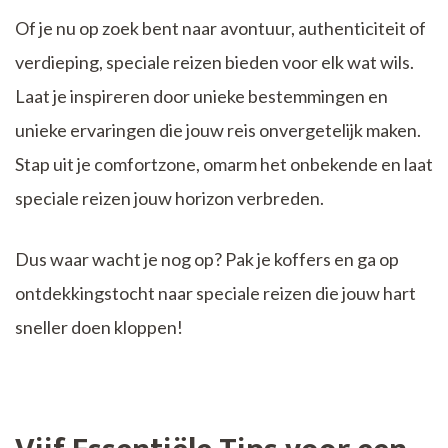
Of je nu op zoek bent naar avontuur, authenticiteit of
verdieping, speciale reizen bieden voor elk wat wils.
Laat je inspireren door unieke bestemmingen en
unieke ervaringen die jouw reis onvergetelijk maken.
Stap uit je comfortzone, omarm het onbekende en laat
speciale reizen jouw horizon verbreden.
Dus waar wacht je nog op? Pak je koffers en ga op
ontdekkingstocht naar speciale reizen die jouw hart
sneller doen kloppen!