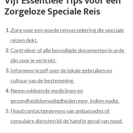
Vijf Essentiële Tips voor een
Zorgeloze Speciale Reis
Zorg voor een goede reisverzekering die speciale
reizen dekt.
Controleer of alle benodigde documenten in orde
zijn voor je vertrekt.
Informeer jezelf over de lokale gebruiken en
cultuur van de bestemming.
Neem voldoende medicijnen en
gezondheidsbenodigdheden mee, indien nodig.
Houd contactgegevens van ambassades of
consulaire diensten bij de hand in geval van nood.