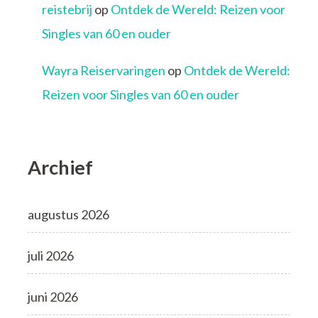
reistebrij
op
Ontdek de Wereld: Reizen voor
Singles van 60 en ouder
Wayra Reiservaringen
op
Ontdek de Wereld:
Reizen voor Singles van 60 en ouder
Archief
augustus 2026
juli 2026
juni 2026