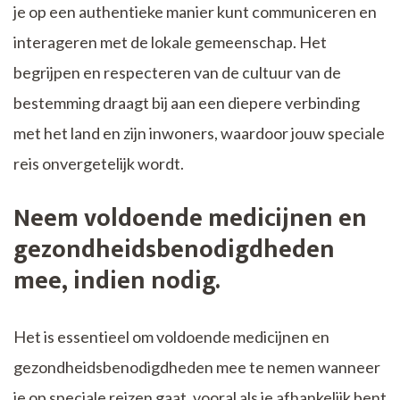
je op een authentieke manier kunt communiceren en
interageren met de lokale gemeenschap. Het
begrijpen en respecteren van de cultuur van de
bestemming draagt bij aan een diepere verbinding
met het land en zijn inwoners, waardoor jouw speciale
reis onvergetelijk wordt.
Neem voldoende medicijnen en
gezondheidsbenodigdheden
mee, indien nodig.
Het is essentieel om voldoende medicijnen en
gezondheidsbenodigdheden mee te nemen wanneer
je op speciale reizen gaat, vooral als je afhankelijk bent