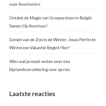
voor Avonturiers
Ontdek de Magie van Groepsreizen in België:
Samen Op Avontuur!
Geniet van de Zon in de Winter: Jouw Perfecte
Winterzon Vakantie Begint Hier!
Alles wat je moet weten over een
bijstandsverzekering voor op reis
Laatste reacties