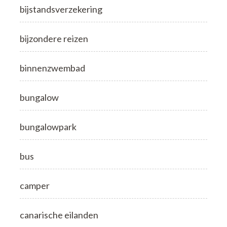
bijstandsverzekering
bijzondere reizen
binnenzwembad
bungalow
bungalowpark
bus
camper
canarische eilanden