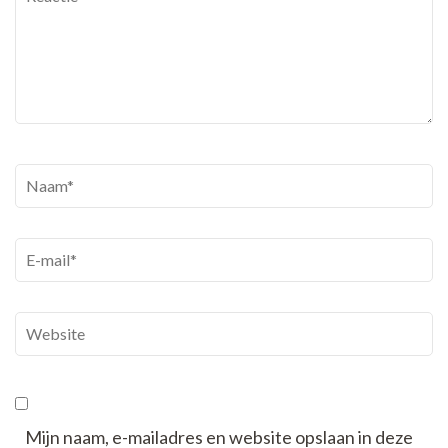
Naam
*
E-
mail
*
Website
Mijn naam, e-mailadres en website opslaan in deze