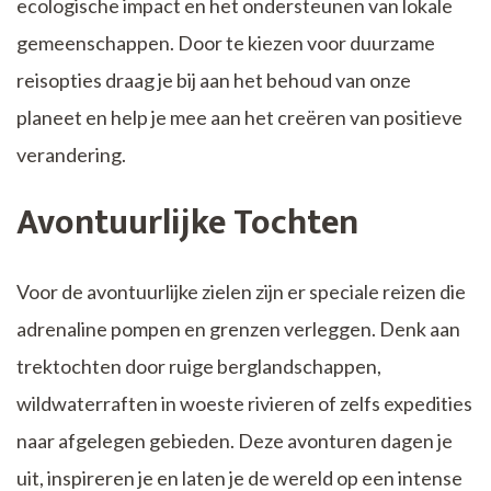
ecologische impact en het ondersteunen van lokale
gemeenschappen. Door te kiezen voor duurzame
reisopties draag je bij aan het behoud van onze
planeet en help je mee aan het creëren van positieve
verandering.
Avontuurlijke Tochten
Voor de avontuurlijke zielen zijn er speciale reizen die
adrenaline pompen en grenzen verleggen. Denk aan
trektochten door ruige berglandschappen,
wildwaterraften in woeste rivieren of zelfs expedities
naar afgelegen gebieden. Deze avonturen dagen je
uit, inspireren je en laten je de wereld op een intense