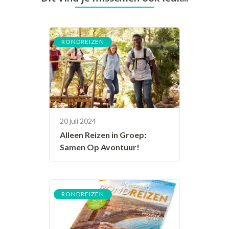
RONDREIZEN
20 juli 2024
Alleen Reizen in Groep:
Samen Op Avontuur!
RONDREIZEN