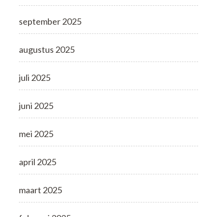
september 2025
augustus 2025
juli 2025
juni 2025
mei 2025
april 2025
maart 2025