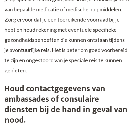
van bepaalde medicatie of medische hulpmiddelen.
Zorg ervoor dat je een toereikende voorraad bij je
hebt en houd rekening met eventuele specifieke
gezondheidsbehoeften die kunnen ontstaan tijdens
je avontuurlijke reis. Het is beter om goed voorbereid
te zijn en ongestoord van je speciale reis te kunnen
genieten.
Houd contactgegevens van
ambassades of consulaire
diensten bij de hand in geval van
nood.