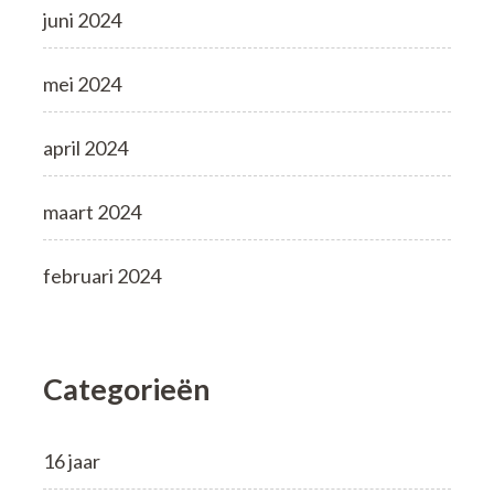
juni 2024
mei 2024
april 2024
maart 2024
februari 2024
Categorieën
16 jaar