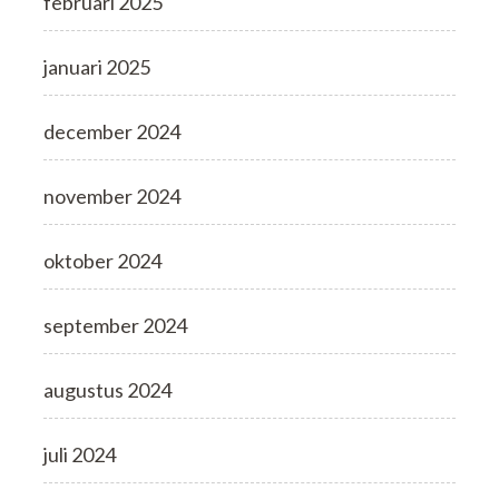
februari 2025
januari 2025
december 2024
november 2024
oktober 2024
september 2024
augustus 2024
juli 2024