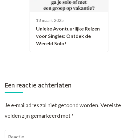
18 maart 2025
Unieke Avontuurlijke Reizen
voor Singles: Ontdek de
Wereld Solo!
Een reactie achterlaten
Je e-mailadres zal niet getoond worden.
Vereiste
velden zijn gemarkeerd met
*
Reactie