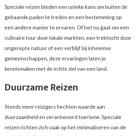
Speciale reizen bieden een unieke kans om buiten de
gebaande paden te treden en een bestemming op
een andere manier te ervaren. Of het nu gaat om een
culinaire tour door lokale markten, een trektocht door
ongerepte natuur of een verblijf bij inheemse
gemeenschappen, deze ervaringen laten je
kennismaken met de echte ziel van een land.
Duurzame Reizen
Steeds meer reizigers hechten waarde aan
duurzaamheid en verantwoord toerisme. Speciale
reizen richten zich vaak op het minimaliseren van de