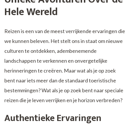
Hele Wereld
Reizen is een van de meest verrijkende ervaringen die
we kunnen beleven. Het stelt ons in staat om nieuwe
culturen te ontdekken, adembenemende
landschappen te verkennen en onvergetelijke
herinneringen te creëren. Maar wat als je op zoek
bent naar iets meer dan de standaard toeristische
bestemmingen? Wat als je op zoek bent naar speciale
reizen die je leven verrijken en je horizon verbreden?
Authentieke Ervaringen