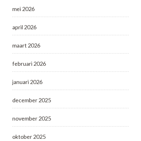
mei 2026
april 2026
maart 2026
februari 2026
januari 2026
december 2025
november 2025
oktober 2025