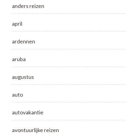
anders reizen
april
ardennen
aruba
augustus
auto
autovakantie
avontuurlijke reizen