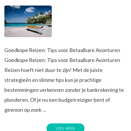
Goedkope Reizen: Tips voor Betaalbare Avonturen
Goedkope Reizen: Tips voor Betaalbare Avonturen
Reizen hoeft niet duur te zijn! Met de juiste
strategieën en slimme tips kun je prachtige
bestemmingen verkennen zonder je bankrekening te
plunderen. Of je nu een budgetreiziger bent of
gewoon op zoek …
LEES MEER