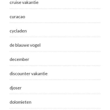
cruise vakantie
curacao
cycladen
de blauwe vogel
december
discounter vakantie
djoser
dolomieten