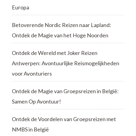
Europa
Betoverende Nordic Reizen naar Lapland:
Ontdek de Magie van het Hoge Noorden
Ontdek de Wereld met Joker Reizen
Antwerpen: Avontuurlijke Reismogelijkheden
voor Avonturiers
Ontdek de Magie van Groepsreizen in België:
Samen Op Avontuur!
Ontdek de Voordelen van Groepsreizen met
NMBS in België