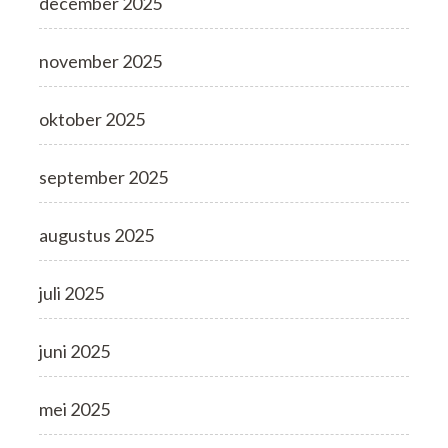
december 2025
november 2025
oktober 2025
september 2025
augustus 2025
juli 2025
juni 2025
mei 2025