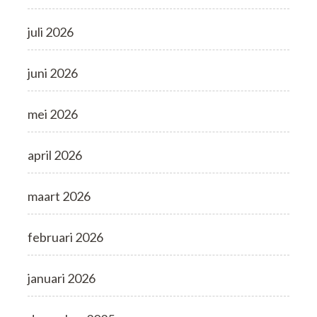
juli 2026
juni 2026
mei 2026
april 2026
maart 2026
februari 2026
januari 2026