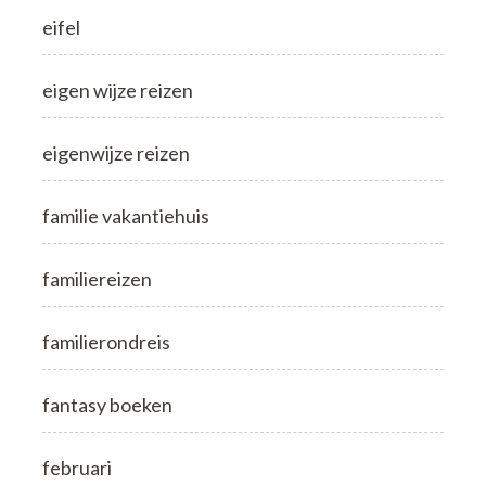
eifel
eigen wijze reizen
eigenwijze reizen
familie vakantiehuis
familiereizen
familierondreis
fantasy boeken
februari