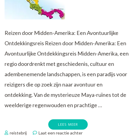
Reizen door Midden-Amerika: Een Avontuurlijke
Ontdekkingsreis Reizen door Midden-Amerika: Een
Avontuurlijke Ontdekkingsreis Midden-Amerika, een
regio doordrenkt met geschiedenis, cultuur en
adembenemende landschappen, is een paradijs voor
reizigers die op zoek zijn naar avontuur en
ontdekking. Van de mysterieuze Maya-ruïnes tot de
weelderige regenwouden en prachtige …
LEES MEER
op
reistebrij
Laat een reactie achter