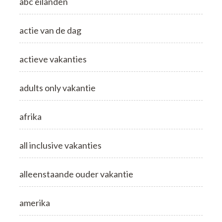
abc eilanden
actie van de dag
actieve vakanties
adults only vakantie
afrika
all inclusive vakanties
alleenstaande ouder vakantie
amerika