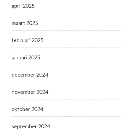
april 2025
maart 2025
februari 2025
januari 2025
december 2024
november 2024
oktober 2024
september 2024