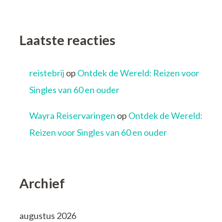
Laatste reacties
reistebrij
op
Ontdek de Wereld: Reizen voor
Singles van 60 en ouder
Wayra Reiservaringen
op
Ontdek de Wereld:
Reizen voor Singles van 60 en ouder
Archief
augustus 2026