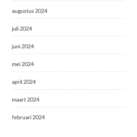
augustus 2024
juli 2024
juni 2024
mei 2024
april 2024
maart 2024
februari 2024