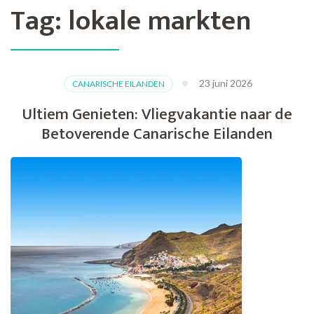
Tag:
lokale markten
23 juni 2026
CANARISCHE EILANDEN
Ultiem Genieten: Vliegvakantie naar de
Betoverende Canarische Eilanden