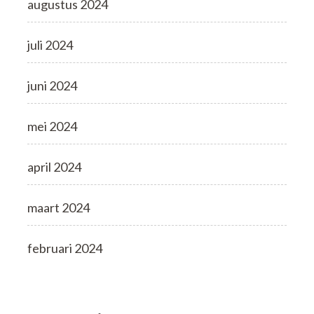
augustus 2024
juli 2024
juni 2024
mei 2024
april 2024
maart 2024
februari 2024