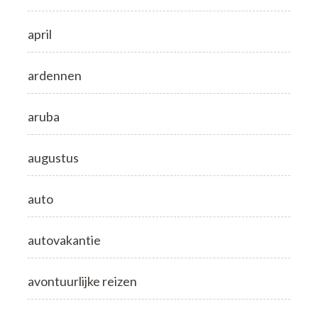
april
ardennen
aruba
augustus
auto
autovakantie
avontuurlijke reizen