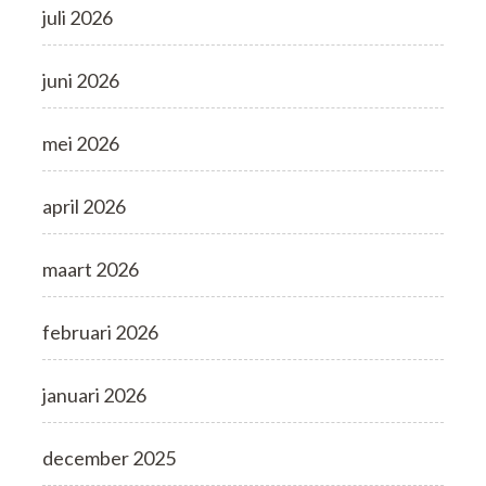
juli 2026
juni 2026
mei 2026
april 2026
maart 2026
februari 2026
januari 2026
december 2025