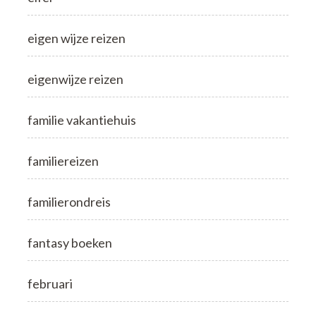
eigen wijze reizen
eigenwijze reizen
familie vakantiehuis
familiereizen
familierondreis
fantasy boeken
februari