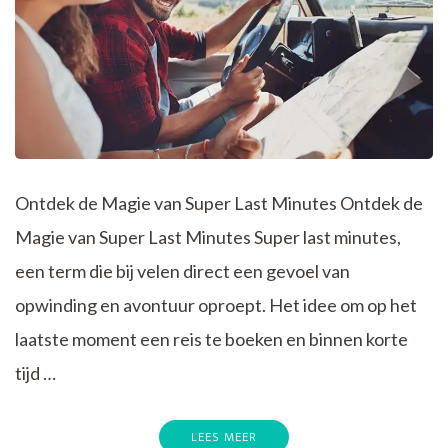
Ontdek de Magie van Super Last Minutes Ontdek de
Magie van Super Last Minutes Super last minutes,
een term die bij velen direct een gevoel van
opwinding en avontuur oproept. Het idee om op het
laatste moment een reis te boeken en binnen korte
tijd …
LEES MEER