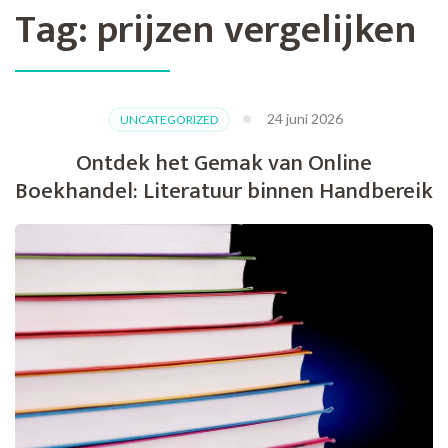
Tag:
prijzen vergelijken
24 juni 2026
UNCATEGORIZED
Ontdek het Gemak van Online
Boekhandel: Literatuur binnen Handbereik