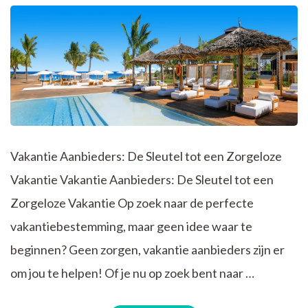
Avontuur
Vakantie Aanbieders: De Sleutel tot een Zorgeloze
Vakantie Vakantie Aanbieders: De Sleutel tot een
Zorgeloze Vakantie Op zoek naar de perfecte
vakantiebestemming, maar geen idee waar te
beginnen? Geen zorgen, vakantie aanbieders zijn er
om jou te helpen! Of je nu op zoek bent naar …