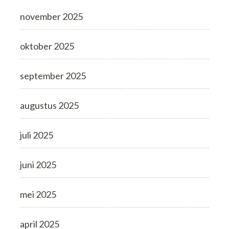
november 2025
oktober 2025
september 2025
augustus 2025
juli 2025
juni 2025
mei 2025
april 2025