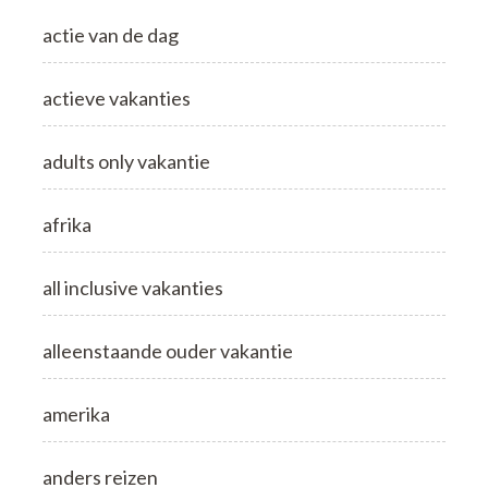
actie van de dag
actieve vakanties
adults only vakantie
afrika
all inclusive vakanties
alleenstaande ouder vakantie
amerika
anders reizen