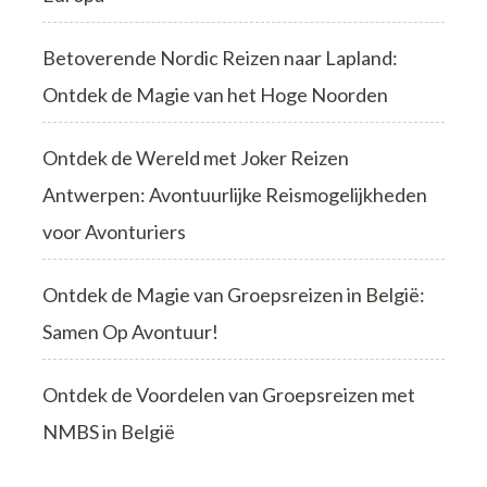
Betoverende Nordic Reizen naar Lapland:
Ontdek de Magie van het Hoge Noorden
Ontdek de Wereld met Joker Reizen
Antwerpen: Avontuurlijke Reismogelijkheden
voor Avonturiers
Ontdek de Magie van Groepsreizen in België:
Samen Op Avontuur!
Ontdek de Voordelen van Groepsreizen met
NMBS in België