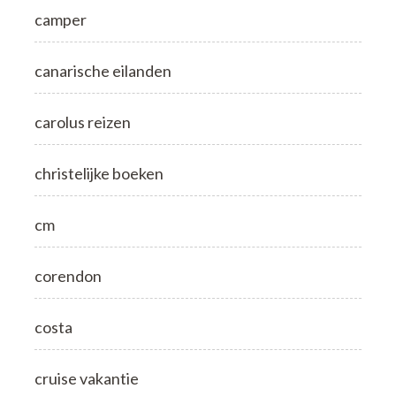
camper
canarische eilanden
carolus reizen
christelijke boeken
cm
corendon
costa
cruise vakantie