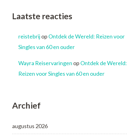
Laatste reacties
reistebrij
op
Ontdek de Wereld: Reizen voor
Singles van 60 en ouder
Wayra Reiservaringen
op
Ontdek de Wereld:
Reizen voor Singles van 60 en ouder
Archief
augustus 2026