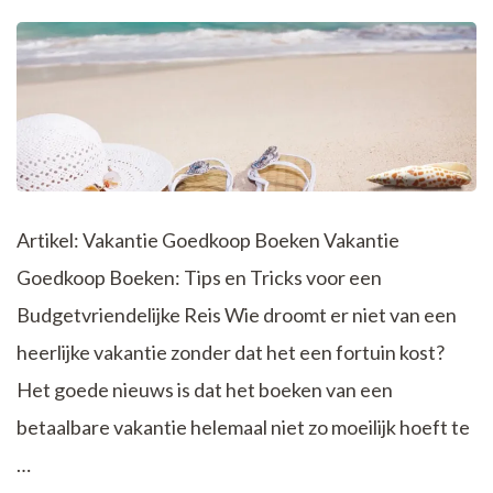
Getaway
Artikel: Vakantie Goedkoop Boeken Vakantie
Goedkoop Boeken: Tips en Tricks voor een
Budgetvriendelijke Reis Wie droomt er niet van een
heerlijke vakantie zonder dat het een fortuin kost?
Het goede nieuws is dat het boeken van een
betaalbare vakantie helemaal niet zo moeilijk hoeft te
…