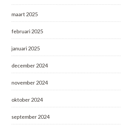
maart 2025
februari 2025
januari 2025
december 2024
november 2024
oktober 2024
september 2024