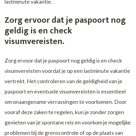
lastminute vakantie.
Zorg ervoor dat je paspoort nog
geldig is en check
visumvereisten.
Zorg ervoor dat je paspoort nog geldig is en check
visumvereisten voordat je op een lastminute vakantie
vertrekt. Het controleren van de geldigheid van je
paspoort en eventuele visumvereisten is essentieel
om onaangename verrassingen te voorkomen. Door
vooraf deze zaken te regelen, kun je zonder zorgen
genieten van je spontane reis en voorkom je mogelijke
problemen bij de grenscontrole of op de plaats van