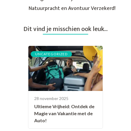
Natuurpracht en Avontuur Verzekerd!
Dit vind je misschien ook leuk...
UNCATEGORIZED
28 november 2025
Ultieme Vrijheid: Ontdek de
Magie van Vakantie met de
Auto!