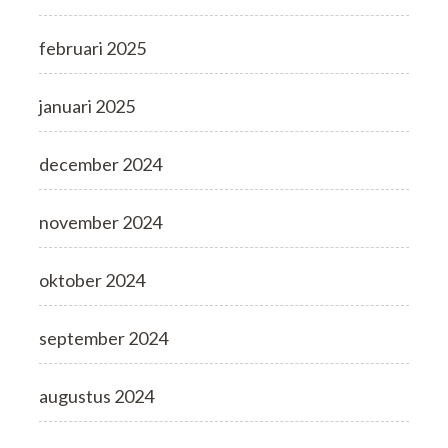
februari 2025
januari 2025
december 2024
november 2024
oktober 2024
september 2024
augustus 2024