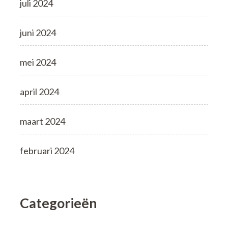
juli 2024
juni 2024
mei 2024
april 2024
maart 2024
februari 2024
Categorieën