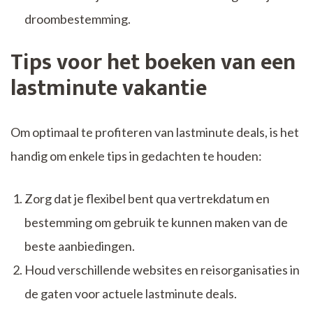
droombestemming.
Tips voor het boeken van een
lastminute vakantie
Om optimaal te profiteren van lastminute deals, is het
handig om enkele tips in gedachten te houden:
Zorg dat je flexibel bent qua vertrekdatum en
bestemming om gebruik te kunnen maken van de
beste aanbiedingen.
Houd verschillende websites en reisorganisaties in
de gaten voor actuele lastminute deals.