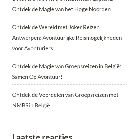
Ontdek de Magie van het Hoge Noorden
Ontdek de Wereld met Joker Reizen
Antwerpen: Avontuurlijke Reismogelijkheden
voor Avonturiers
Ontdek de Magie van Groepsreizen in België:
Samen Op Avontuur!
Ontdek de Voordelen van Groepsreizen met
NMBS in België
Laatste reacties