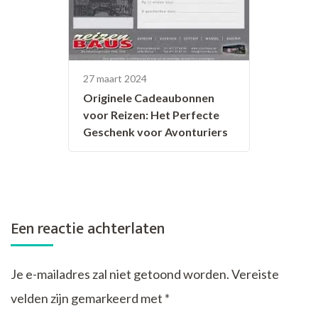
27 maart 2024
Originele Cadeaubonnen
voor Reizen: Het Perfecte
Geschenk voor Avonturiers
Een reactie achterlaten
Je e-mailadres zal niet getoond worden.
Vereiste
velden zijn gemarkeerd met
*