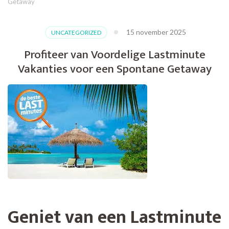
Getaway
15 november 2025
UNCATEGORIZED
Profiteer van Voordelige Lastminute
Vakanties voor een Spontane Getaway
Geniet van een Lastminute