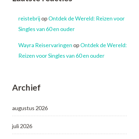
reistebrij
op
Ontdek de Wereld: Reizen voor
Singles van 60 en ouder
Wayra Reiservaringen
op
Ontdek de Wereld:
Reizen voor Singles van 60 en ouder
Archief
augustus 2026
juli 2026