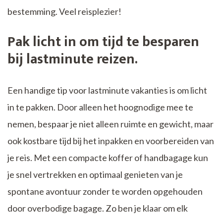
bestemming. Veel reisplezier!
Pak licht in om tijd te besparen
bij lastminute reizen.
Een handige tip voor lastminute vakanties is om licht
in te pakken. Door alleen het hoognodige mee te
nemen, bespaar je niet alleen ruimte en gewicht, maar
ook kostbare tijd bij het inpakken en voorbereiden van
je reis. Met een compacte koffer of handbagage kun
je snel vertrekken en optimaal genieten van je
spontane avontuur zonder te worden opgehouden
door overbodige bagage. Zo ben je klaar om elk