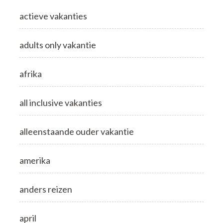
actieve vakanties
adults only vakantie
afrika
all inclusive vakanties
alleenstaande ouder vakantie
amerika
anders reizen
april