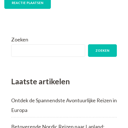
Zoeken
ZOEKEN
Laatste artikelen
Ontdek de Spannendste Avontuurlijke Reizen in
Europa
Betoverende Nordic Reizen naar Lapland: