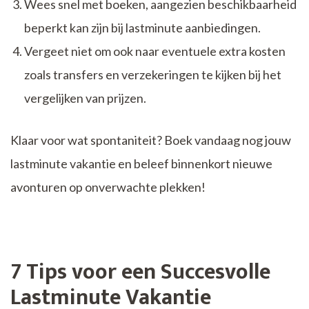
Wees snel met boeken, aangezien beschikbaarheid
beperkt kan zijn bij lastminute aanbiedingen.
Vergeet niet om ook naar eventuele extra kosten
zoals transfers en verzekeringen te kijken bij het
vergelijken van prijzen.
Klaar voor wat spontaniteit? Boek vandaag nog jouw
lastminute vakantie en beleef binnenkort nieuwe
avonturen op onverwachte plekken!
7 Tips voor een Succesvolle
Lastminute Vakantie