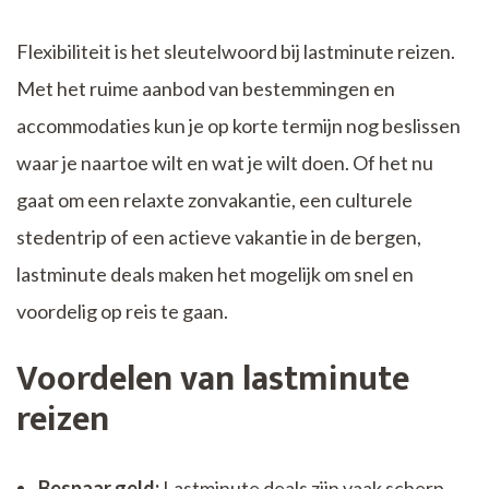
Flexibiliteit is het sleutelwoord bij lastminute reizen.
Met het ruime aanbod van bestemmingen en
accommodaties kun je op korte termijn nog beslissen
waar je naartoe wilt en wat je wilt doen. Of het nu
gaat om een relaxte zonvakantie, een culturele
stedentrip of een actieve vakantie in de bergen,
lastminute deals maken het mogelijk om snel en
voordelig op reis te gaan.
Voordelen van lastminute
reizen
Bespaar geld:
Lastminute deals zijn vaak scherp