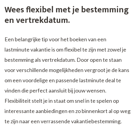
Wees flexibel met je bestemming
en vertrekdatum.
Een belangrijke tip voor het boeken van een
lastminute vakantie is om flexibel te zijn met zowel je
bestemming als vertrekdatum. Door open te staan
voor verschillende mogelijkheden vergroot je de kans
om een voordelige en passende lastminute deal te
vinden die perfect aansluit bij jouw wensen.
Flexibiliteit stelt je in staat om snel in te spelen op
interessante aanbiedingen en zo binnenkort al op weg
te zijn naar een verrassende vakantiebestemming.