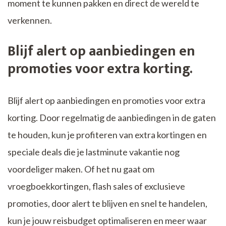
moment te kunnen pakken en direct de wereld te
verkennen.
Blijf alert op aanbiedingen en
promoties voor extra korting.
Blijf alert op aanbiedingen en promoties voor extra
korting. Door regelmatig de aanbiedingen in de gaten
te houden, kun je profiteren van extra kortingen en
speciale deals die je lastminute vakantie nog
voordeliger maken. Of het nu gaat om
vroegboekkortingen, flash sales of exclusieve
promoties, door alert te blijven en snel te handelen,
kun je jouw reisbudget optimaliseren en meer waar