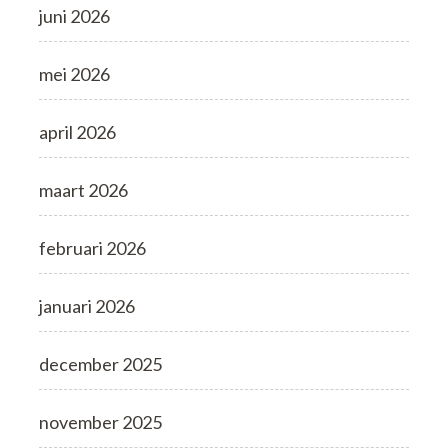
juni 2026
mei 2026
april 2026
maart 2026
februari 2026
januari 2026
december 2025
november 2025