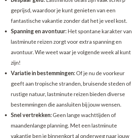
geprijsd, waardoor je kunt genieten van een
fantastische vakantie zonder dat het je veel kost.
Spanning en avontuur:
Het spontane karakter van
lastminute reizen zorgt voor extra spanning en
avontuur. Wie weet waar je volgende week al kunt
zijn!
Variatie in bestemmingen:
Of je nu de voorkeur
geeft aan tropische stranden, bruisende steden of
rustige natuur, lastminute reizen bieden diverse
bestemmingen die aansluiten bij jouw wensen.
Snel vertrekken:
Geen lange wachttijden of
maandenlange planning. Met een lastminute
vakantie ben je binnenkort al onderweg naar jouw