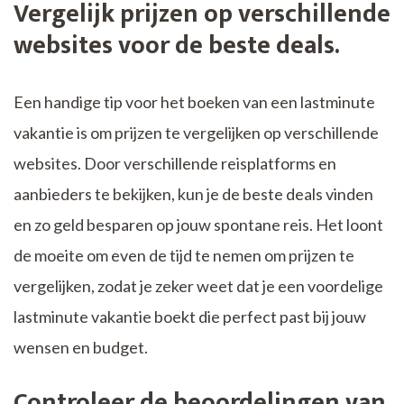
Vergelijk prijzen op verschillende
websites voor de beste deals.
Een handige tip voor het boeken van een lastminute
vakantie is om prijzen te vergelijken op verschillende
websites. Door verschillende reisplatforms en
aanbieders te bekijken, kun je de beste deals vinden
en zo geld besparen op jouw spontane reis. Het loont
de moeite om even de tijd te nemen om prijzen te
vergelijken, zodat je zeker weet dat je een voordelige
lastminute vakantie boekt die perfect past bij jouw
wensen en budget.
Controleer de beoordelingen van