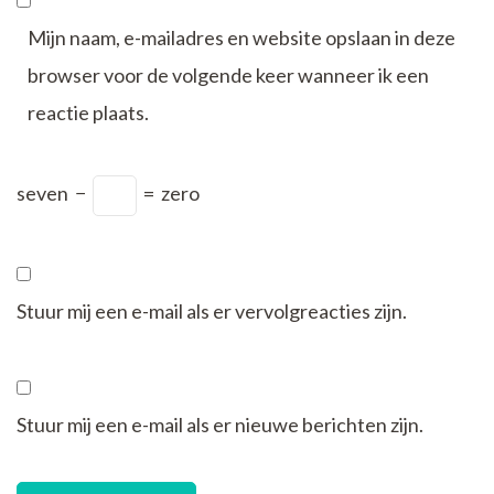
Mijn naam, e-mailadres en website opslaan in deze
browser voor de volgende keer wanneer ik een
reactie plaats.
seven
−
=
zero
Stuur mij een e-mail als er vervolgreacties zijn.
Stuur mij een e-mail als er nieuwe berichten zijn.