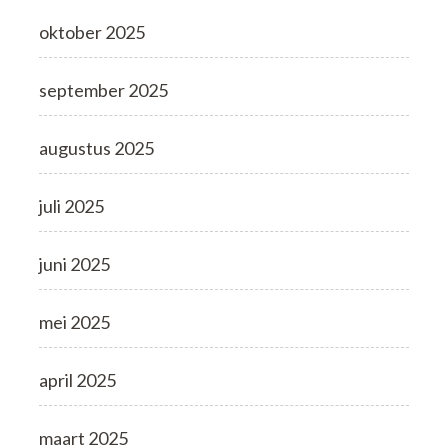
oktober 2025
september 2025
augustus 2025
juli 2025
juni 2025
mei 2025
april 2025
maart 2025