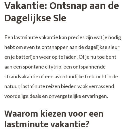
Vakantie: Ontsnap aan de
Dagelijkse Sle
Een lastminute vakantie kan precies zijn wat je nodig
hebt om even te ontsnappen aan de dagelijkse sleur
en je batterijen weer op te laden. Of je nu toe bent
aan een spontane citytrip, een ontspannende
strandvakantie of een avontuurlijke trektocht in de
natuur, lastminute reizen bieden vaak verrassend
voordelige deals en onvergetelijke ervaringen.
Waarom kiezen voor een
lastminute vakantie?