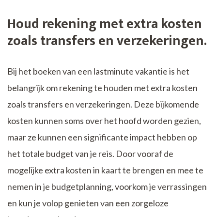
Houd rekening met extra kosten
zoals transfers en verzekeringen.
Bij het boeken van een lastminute vakantie is het
belangrijk om rekening te houden met extra kosten
zoals transfers en verzekeringen. Deze bijkomende
kosten kunnen soms over het hoofd worden gezien,
maar ze kunnen een significante impact hebben op
het totale budget van je reis. Door vooraf de
mogelijke extra kosten in kaart te brengen en mee te
nemen in je budgetplanning, voorkom je verrassingen
en kun je volop genieten van een zorgeloze