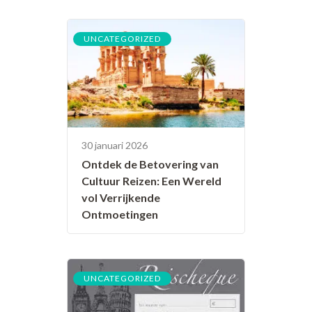
UNCATEGORIZED
30 januari 2026
Ontdek de Betovering van
Cultuur Reizen: Een Wereld
vol Verrijkende
Ontmoetingen
UNCATEGORIZED