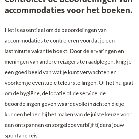
accommodaties voor het boeken.
Het is essentieel om de beoordelingen van
accommodaties te controleren voordat je een
lastminute vakantie boekt. Door de ervaringen en
meningen van andere reizigers te raadplegen, krijg je
een goed beeld van wat je kunt verwachten en
voorkom je eventuele teleurstellingen. Of het nu gaat
om de hygiëne, de locatie of de service, de
beoordelingen geven waardevolle inzichten die je
kunnen helpen bij het maken van de juiste keuze voor
een ontspannen en zorgeloos verblijf tijdens jouw
spontane reis.