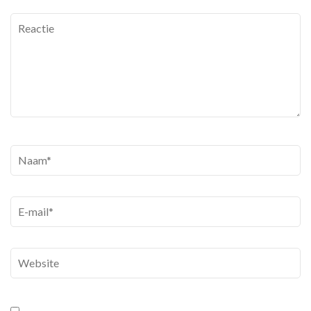
Reactie
Naam
*
E-
mail
*
Website