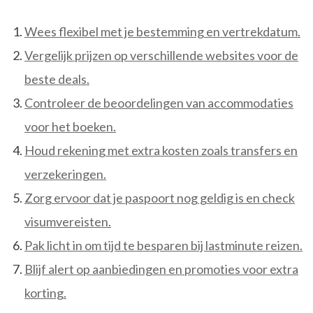
Wees flexibel met je bestemming en vertrekdatum.
Vergelijk prijzen op verschillende websites voor de
beste deals.
Controleer de beoordelingen van accommodaties
voor het boeken.
Houd rekening met extra kosten zoals transfers en
verzekeringen.
Zorg ervoor dat je paspoort nog geldig is en check
visumvereisten.
Pak licht in om tijd te besparen bij lastminute reizen.
Blijf alert op aanbiedingen en promoties voor extra
korting.