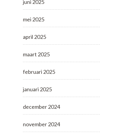
juni 2025
mei 2025
april 2025
maart 2025
februari 2025
januari 2025
december 2024
november 2024