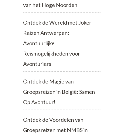
van het Hoge Noorden
Ontdek de Wereld met Joker
Reizen Antwerpen:
Avontuurlijke
Reismogelijkheden voor
Avonturiers
Ontdek de Magie van
Groepsreizen in België: Samen
Op Avontuur!
Ontdek de Voordelen van
Groepsreizen met NMBS in