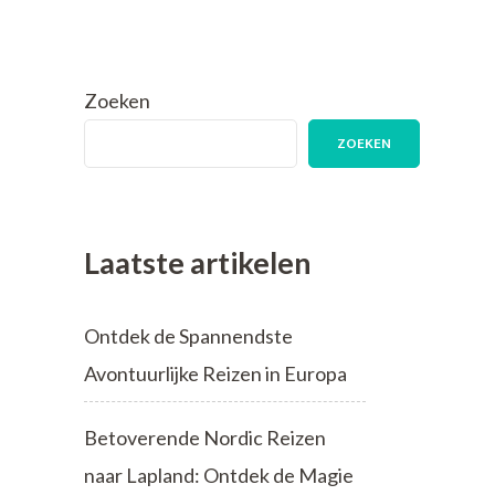
Zoeken
ZOEKEN
Laatste artikelen
Ontdek de Spannendste
Avontuurlijke Reizen in Europa
Betoverende Nordic Reizen
naar Lapland: Ontdek de Magie