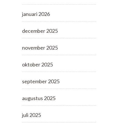
januari 2026
december 2025
november 2025
oktober 2025
september 2025
augustus 2025
juli 2025