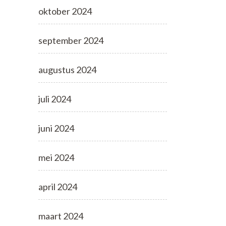
oktober 2024
september 2024
augustus 2024
juli 2024
juni 2024
mei 2024
april 2024
maart 2024