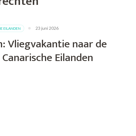
erechten
23 juni 2026
E EILANDEN
: Vliegvakantie naar de
Canarische Eilanden