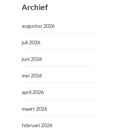
Archief
augustus 2026
juli 2026
juni 2026
mei 2026
april 2026
maart 2026
februari 2026