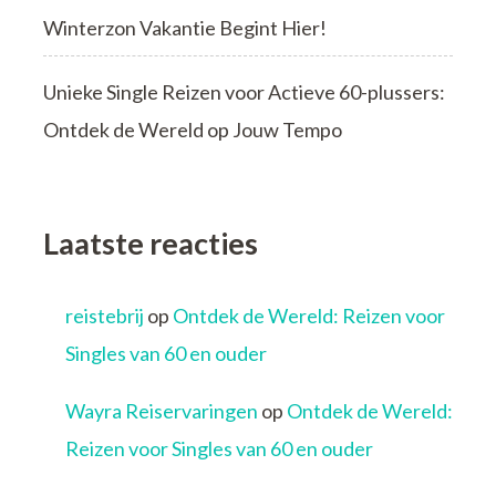
Winterzon Vakantie Begint Hier!
Unieke Single Reizen voor Actieve 60-plussers:
Ontdek de Wereld op Jouw Tempo
Laatste reacties
reistebrij
op
Ontdek de Wereld: Reizen voor
Singles van 60 en ouder
Wayra Reiservaringen
op
Ontdek de Wereld:
Reizen voor Singles van 60 en ouder