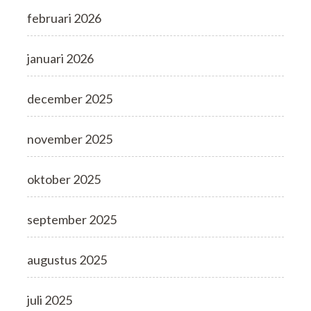
februari 2026
januari 2026
december 2025
november 2025
oktober 2025
september 2025
augustus 2025
juli 2025