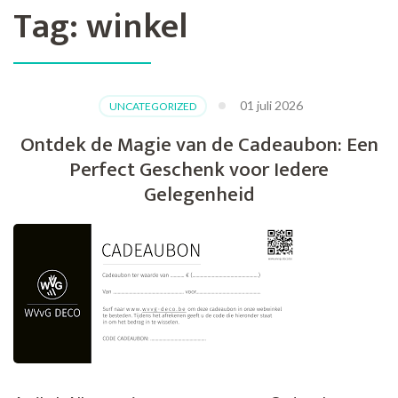
Tag:
winkel
01 juli 2026
UNCATEGORIZED
Ontdek de Magie van de Cadeaubon: Een
Perfect Geschenk voor Iedere
Gelegenheid