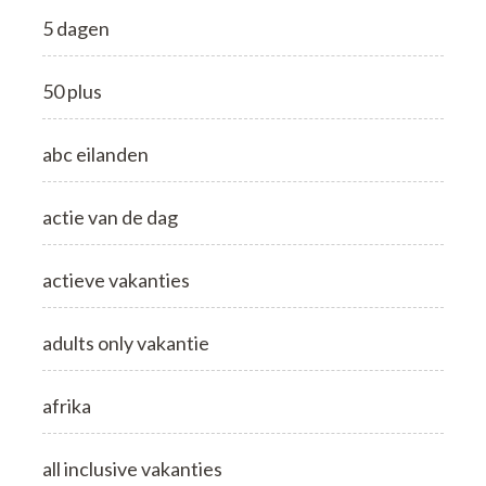
5 dagen
50 plus
abc eilanden
actie van de dag
actieve vakanties
adults only vakantie
afrika
all inclusive vakanties