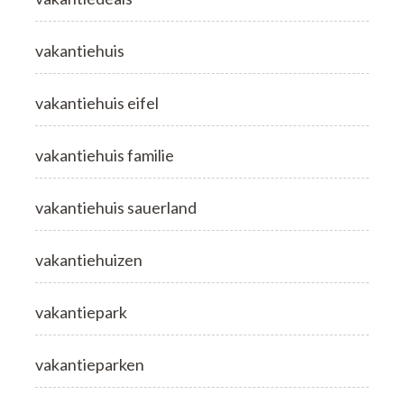
vakantiehuis
vakantiehuis eifel
vakantiehuis familie
vakantiehuis sauerland
vakantiehuizen
vakantiepark
vakantieparken