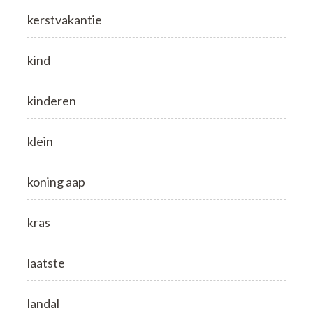
kerstvakantie
kind
kinderen
klein
koning aap
kras
laatste
landal