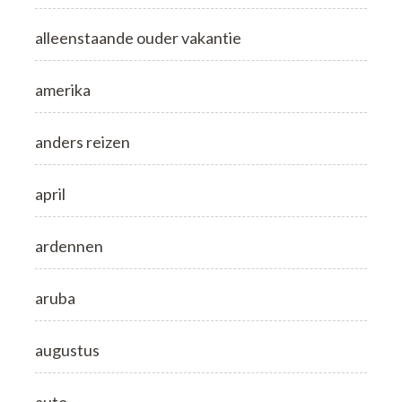
alleenstaande ouder vakantie
amerika
anders reizen
april
ardennen
aruba
augustus
auto