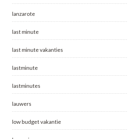
lanzarote
last minute
last minute vakanties
lastminute
lastminutes
lauwers
low budget vakantie