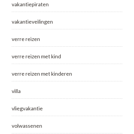
vakantiepiraten
vakantieveilingen
verre reizen
verre reizen met kind
verre reizen met kinderen
villa
vliegvakantie
volwassenen