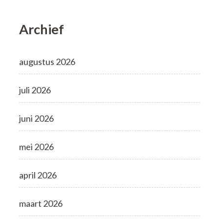
Archief
augustus 2026
juli 2026
juni 2026
mei 2026
april 2026
maart 2026