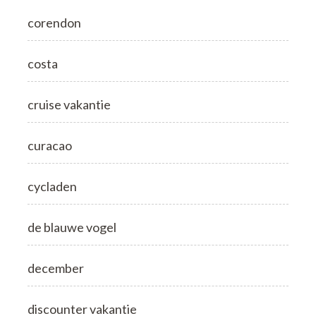
corendon
costa
cruise vakantie
curacao
cycladen
de blauwe vogel
december
discounter vakantie