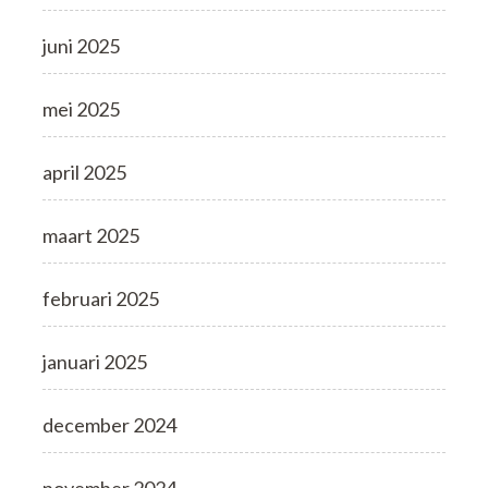
juni 2025
mei 2025
april 2025
maart 2025
februari 2025
januari 2025
december 2024
november 2024