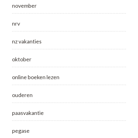
november
nrv
nz vakanties
oktober
online boeken lezen
ouderen
paasvakantie
pegase