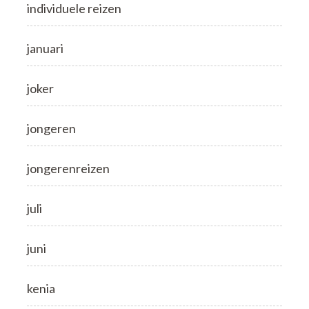
individuele reizen
januari
joker
jongeren
jongerenreizen
juli
juni
kenia