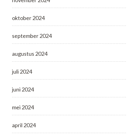
oktober 2024
september 2024
augustus 2024
juli 2024
juni 2024
mei 2024
april 2024