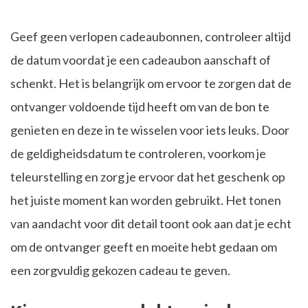
Geef geen verlopen cadeaubonnen, controleer altijd
de datum voordat je een cadeaubon aanschaft of
schenkt. Het is belangrijk om ervoor te zorgen dat de
ontvanger voldoende tijd heeft om van de bon te
genieten en deze in te wisselen voor iets leuks. Door
de geldigheidsdatum te controleren, voorkom je
teleurstelling en zorg je ervoor dat het geschenk op
het juiste moment kan worden gebruikt. Het tonen
van aandacht voor dit detail toont ook aan dat je echt
om de ontvanger geeft en moeite hebt gedaan om
een zorgvuldig gekozen cadeau te geven.