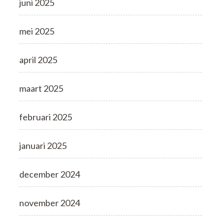
juni 2025
mei 2025
april 2025
maart 2025
februari 2025
januari 2025
december 2024
november 2024