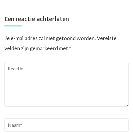
Een reactie achterlaten
Je e-mailadres zal niet getoond worden.
Vereiste
velden zijn gemarkeerd met
*
Reactie
Naam
*