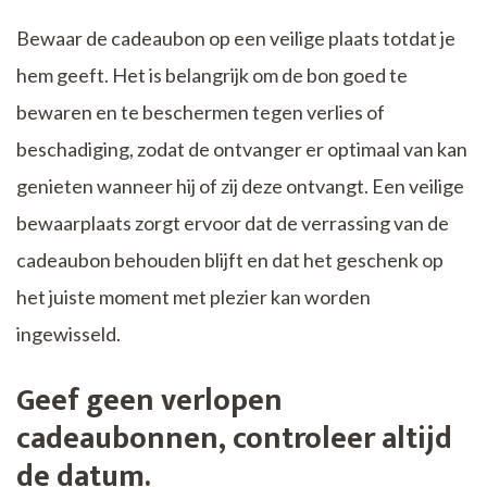
Bewaar de cadeaubon op een veilige plaats totdat je
hem geeft. Het is belangrijk om de bon goed te
bewaren en te beschermen tegen verlies of
beschadiging, zodat de ontvanger er optimaal van kan
genieten wanneer hij of zij deze ontvangt. Een veilige
bewaarplaats zorgt ervoor dat de verrassing van de
cadeaubon behouden blijft en dat het geschenk op
het juiste moment met plezier kan worden
ingewisseld.
Geef geen verlopen
cadeaubonnen, controleer altijd
de datum.