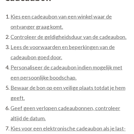
Kies een cadeaubon van een winkel waar de
ontvanger graag komt.
Controleer de geldigheidsduur van de cadeaubon.
Lees de voorwaarden en beperkingen van de
cadeaubon goed door.
Personaliseer de cadeaubon indien mogelijk met
een persoonlijke boodschap.
Bewaar de bon op een veilige plaats totdat je hem
geeft.
Geef geen verlopen cadeaubonnen, controleer
altijd de datum.
Kies voor een elektronische cadeaubon als je last-