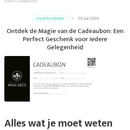
Iedere Gelegenheid
01 juli 2026
UNCATEGORIZED
Ontdek de Magie van de Cadeaubon: Een
Perfect Geschenk voor Iedere
Gelegenheid
Alles wat je moet weten