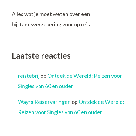
Alles wat je moet weten over een
bijstandsverzekering voor op reis
Laatste reacties
reistebrij
op
Ontdek de Wereld: Reizen voor
Singles van 60 en ouder
Wayra Reiservaringen
op
Ontdek de Wereld:
Reizen voor Singles van 60 en ouder