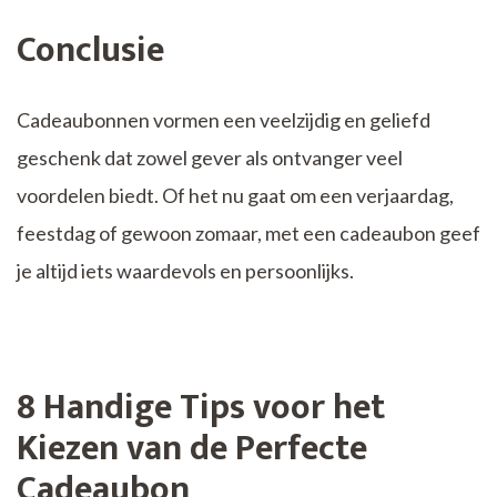
Conclusie
Cadeaubonnen vormen een veelzijdig en geliefd
geschenk dat zowel gever als ontvanger veel
voordelen biedt. Of het nu gaat om een verjaardag,
feestdag of gewoon zomaar, met een cadeaubon geef
je altijd iets waardevols en persoonlijks.
8 Handige Tips voor het
Kiezen van de Perfecte
Cadeaubon