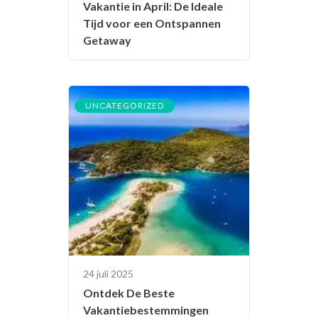
Vakantie in April: De Ideale
Tijd voor een Ontspannen
Getaway
UNCATEGORIZED
24 juli 2025
Ontdek De Beste
Vakantiebestemmingen