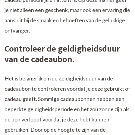
je niet alleen een geschenk, maar ook een ervaring die
aansluit bij de smaak en behoeften van de gelukkige
ontvanger.
Controleer de geldigheidsduur
van de cadeaubon.
Het is belangrijk om de geldigheidsduur van de
cadeaubon te controleren voordat je deze gebruikt of
cadeau geeft. Sommige cadeaubonnen hebben een
beperkte geldigheidsperiode en het zou zonde zijn als
de bon verloopt voordat je deze hebt kunnen
gebruiken. Door op de hoogte te zijn van de