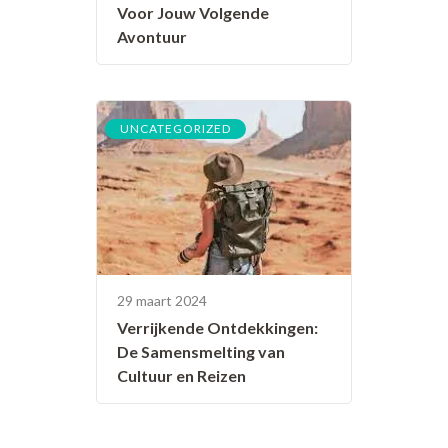
Voor Jouw Volgende
Avontuur
UNCATEGORIZED
29 maart 2024
Verrijkende Ontdekkingen:
De Samensmelting van
Cultuur en Reizen