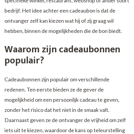
specifieke winkel, restaurant, webshop of ander soort
bedrijf. Het idee achter een cadeaubon is dat de
ontvanger zelf kan kiezen wat hij of zij graag wil
hebben, binnen de mogelijkheden die de bon biedt.
Waarom zijn cadeaubonnen
populair?
Cadeaubonnen zijn populair om verschillende
redenen. Ten eerste bieden ze de gever de
mogelijkheid om een persoonlijk cadeau te geven,
zonder het risico dat het niet in de smaak valt.
Daarnaast geven ze de ontvanger de vrijheid om zelf
iets uit te kiezen, waardoor de kans op teleurstelling