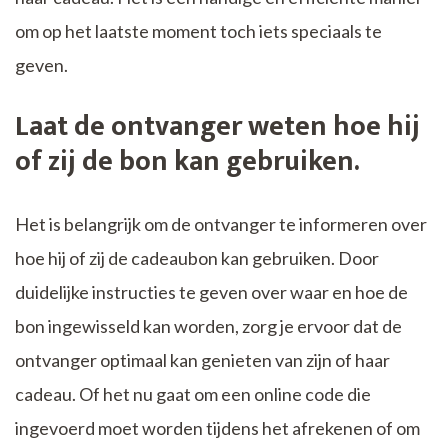
om op het laatste moment toch iets speciaals te
geven.
Laat de ontvanger weten hoe hij
of zij de bon kan gebruiken.
Het is belangrijk om de ontvanger te informeren over
hoe hij of zij de cadeaubon kan gebruiken. Door
duidelijke instructies te geven over waar en hoe de
bon ingewisseld kan worden, zorg je ervoor dat de
ontvanger optimaal kan genieten van zijn of haar
cadeau. Of het nu gaat om een online code die
ingevoerd moet worden tijdens het afrekenen of om