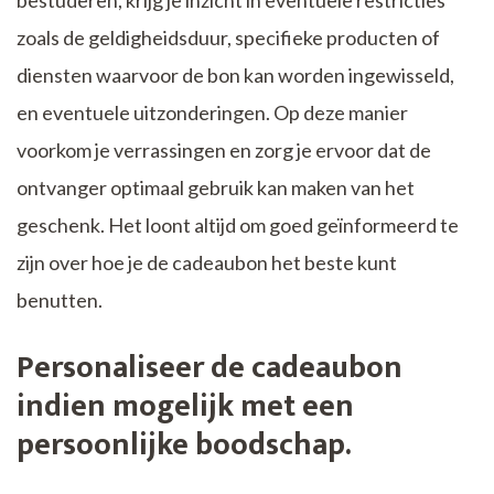
bestuderen, krijg je inzicht in eventuele restricties
zoals de geldigheidsduur, specifieke producten of
diensten waarvoor de bon kan worden ingewisseld,
en eventuele uitzonderingen. Op deze manier
voorkom je verrassingen en zorg je ervoor dat de
ontvanger optimaal gebruik kan maken van het
geschenk. Het loont altijd om goed geïnformeerd te
zijn over hoe je de cadeaubon het beste kunt
benutten.
Personaliseer de cadeaubon
indien mogelijk met een
persoonlijke boodschap.