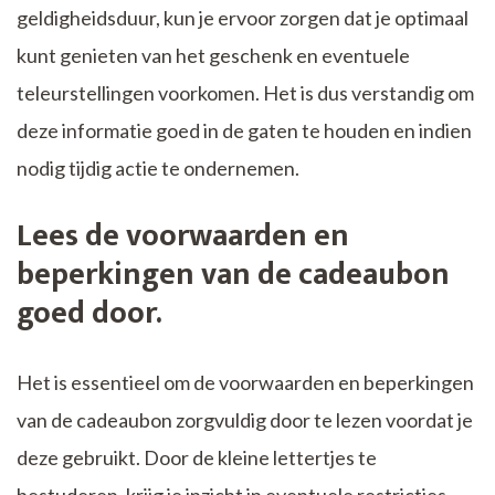
geldigheidsduur, kun je ervoor zorgen dat je optimaal
kunt genieten van het geschenk en eventuele
teleurstellingen voorkomen. Het is dus verstandig om
deze informatie goed in de gaten te houden en indien
nodig tijdig actie te ondernemen.
Lees de voorwaarden en
beperkingen van de cadeaubon
goed door.
Het is essentieel om de voorwaarden en beperkingen
van de cadeaubon zorgvuldig door te lezen voordat je
deze gebruikt. Door de kleine lettertjes te