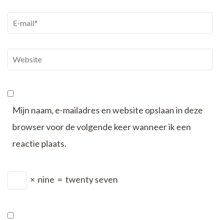
E-
mail
*
Website
Mijn naam, e-mailadres en website opslaan in deze
browser voor de volgende keer wanneer ik een
reactie plaats.
×
nine
=
twenty seven