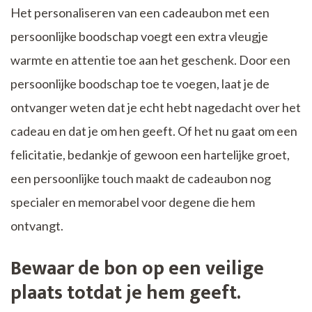
Het personaliseren van een cadeaubon met een
persoonlijke boodschap voegt een extra vleugje
warmte en attentie toe aan het geschenk. Door een
persoonlijke boodschap toe te voegen, laat je de
ontvanger weten dat je echt hebt nagedacht over het
cadeau en dat je om hen geeft. Of het nu gaat om een
felicitatie, bedankje of gewoon een hartelijke groet,
een persoonlijke touch maakt de cadeaubon nog
specialer en memorabel voor degene die hem
ontvangt.
Bewaar de bon op een veilige
plaats totdat je hem geeft.