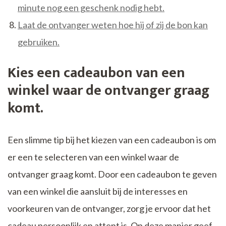
minute nog een geschenk nodig hebt.
Laat de ontvanger weten hoe hij of zij de bon kan
gebruiken.
Kies een cadeaubon van een
winkel waar de ontvanger graag
komt.
Een slimme tip bij het kiezen van een cadeaubon is om
er een te selecteren van een winkel waar de
ontvanger graag komt. Door een cadeaubon te geven
van een winkel die aansluit bij de interesses en
voorkeuren van de ontvanger, zorg je ervoor dat het
cadeau persoonlijk en attent is. Op deze manier geef