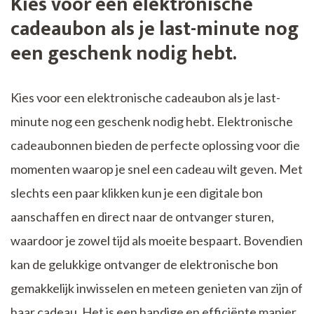
Kies voor een elektronische
cadeaubon als je last-minute nog
een geschenk nodig hebt.
Kies voor een elektronische cadeaubon als je last-
minute nog een geschenk nodig hebt. Elektronische
cadeaubonnen bieden de perfecte oplossing voor die
momenten waarop je snel een cadeau wilt geven. Met
slechts een paar klikken kun je een digitale bon
aanschaffen en direct naar de ontvanger sturen,
waardoor je zowel tijd als moeite bespaart. Bovendien
kan de gelukkige ontvanger de elektronische bon
gemakkelijk inwisselen en meteen genieten van zijn of
haar cadeau. Het is een handige en efficiënte manier