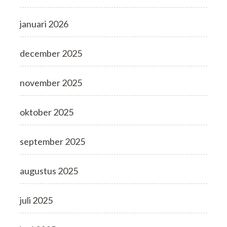
januari 2026
december 2025
november 2025
oktober 2025
september 2025
augustus 2025
juli 2025