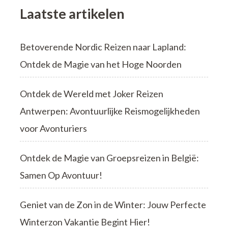
Laatste artikelen
Betoverende Nordic Reizen naar Lapland:
Ontdek de Magie van het Hoge Noorden
Ontdek de Wereld met Joker Reizen
Antwerpen: Avontuurlijke Reismogelijkheden
voor Avonturiers
Ontdek de Magie van Groepsreizen in België:
Samen Op Avontuur!
Geniet van de Zon in de Winter: Jouw Perfecte
Winterzon Vakantie Begint Hier!