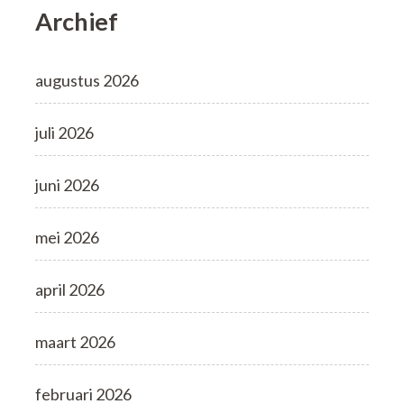
Archief
augustus 2026
juli 2026
juni 2026
mei 2026
april 2026
maart 2026
februari 2026