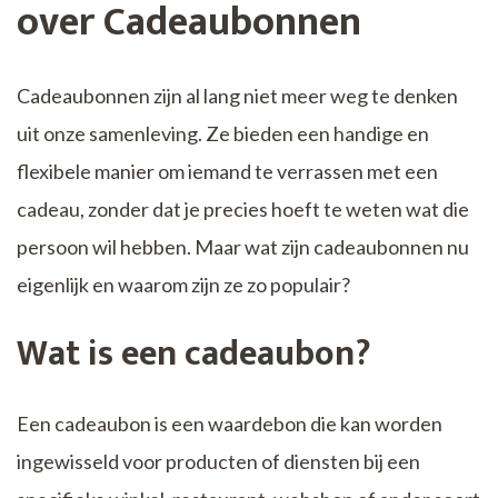
over Cadeaubonnen
Cadeaubonnen zijn al lang niet meer weg te denken
uit onze samenleving. Ze bieden een handige en
flexibele manier om iemand te verrassen met een
cadeau, zonder dat je precies hoeft te weten wat die
persoon wil hebben. Maar wat zijn cadeaubonnen nu
eigenlijk en waarom zijn ze zo populair?
Wat is een cadeaubon?
Een cadeaubon is een waardebon die kan worden
ingewisseld voor producten of diensten bij een