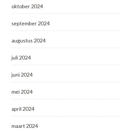
oktober 2024
september 2024
augustus 2024
juli 2024
juni 2024
mei 2024
april 2024
maart 2024