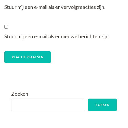
Stuur mij een e-mail als er vervolgreacties zijn.
Stuur mij een e-mail als er nieuwe berichten zijn.
Zoeken
ZOEKEN