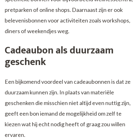
pretparken of online shops. Daarnaast zijn er ook
belevenisbonnen voor activiteiten zoals workshops,
diners of weekendjes weg.
Cadeaubon als duurzaam
geschenk
Een bijkomend voordeel van cadeaubonnen is dat ze
duurzaam kunnen zijn. In plaats van materiële
geschenken die misschien niet altijd even nuttig zijn,
geeft een bon iemand de mogelijkheid om zelf te
kiezen wat hij echt nodig heeft of graag zou willen
ervaren.