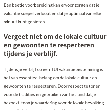
Een beetje voorbereiding kan ervoor zorgen dat je
vakantie soepel verloopt en dat je optimaal van elke
minuut kunt genieten.
Vergeet niet om de lokale cultuur
en gewoonten te respecteren
tijdens je verblijf.
Tijdens je verblijf op een TUI vakantiebestemming is
het van essentieel belang om de lokale cultuur en
gewoonten te respecteren. Door respect te tonen
voor de tradities en gebruiken van het land dat je
bezoekt, toon je waardering voor de lokale bevolking