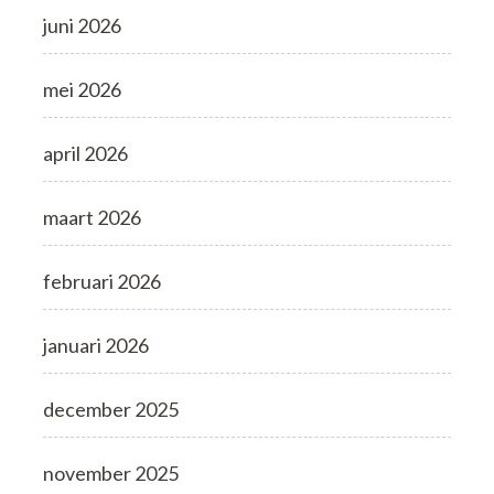
juni 2026
mei 2026
april 2026
maart 2026
februari 2026
januari 2026
december 2025
november 2025