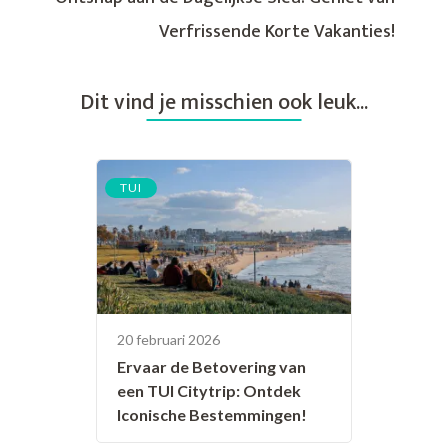
Verfrissende Korte Vakanties!
Dit vind je misschien ook leuk...
TUI
20 februari 2026
Ervaar de Betovering van
een TUI Citytrip: Ontdek
Iconische Bestemmingen!