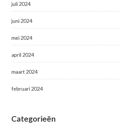
juli 2024
juni 2024
mei 2024
april 2024
maart 2024
februari 2024
Categorieën