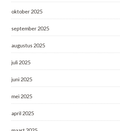
oktober 2025
september 2025
augustus 2025
juli 2025
juni 2025
mei 2025
april 2025
maart 2025