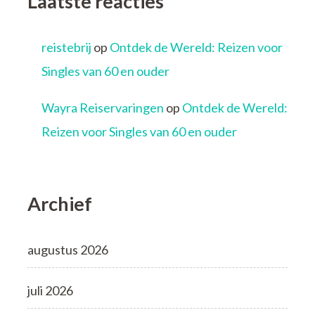
Laatste reacties
reistebrij
op
Ontdek de Wereld: Reizen voor
Singles van 60 en ouder
Wayra Reiservaringen
op
Ontdek de Wereld:
Reizen voor Singles van 60 en ouder
Archief
augustus 2026
juli 2026