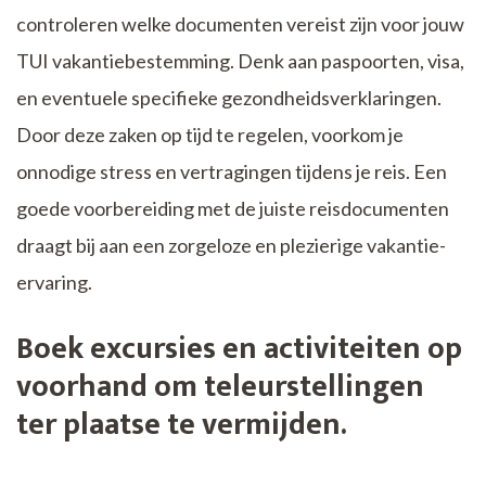
controleren welke documenten vereist zijn voor jouw
TUI vakantiebestemming. Denk aan paspoorten, visa,
en eventuele specifieke gezondheidsverklaringen.
Door deze zaken op tijd te regelen, voorkom je
onnodige stress en vertragingen tijdens je reis. Een
goede voorbereiding met de juiste reisdocumenten
draagt bij aan een zorgeloze en plezierige vakantie-
ervaring.
Boek excursies en activiteiten op
voorhand om teleurstellingen
ter plaatse te vermijden.