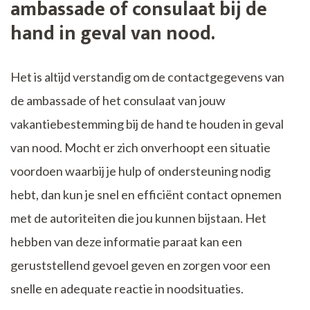
ambassade of consulaat bij de
hand in geval van nood.
Het is altijd verstandig om de contactgegevens van
de ambassade of het consulaat van jouw
vakantiebestemming bij de hand te houden in geval
van nood. Mocht er zich onverhoopt een situatie
voordoen waarbij je hulp of ondersteuning nodig
hebt, dan kun je snel en efficiënt contact opnemen
met de autoriteiten die jou kunnen bijstaan. Het
hebben van deze informatie paraat kan een
geruststellend gevoel geven en zorgen voor een
snelle en adequate reactie in noodsituaties.