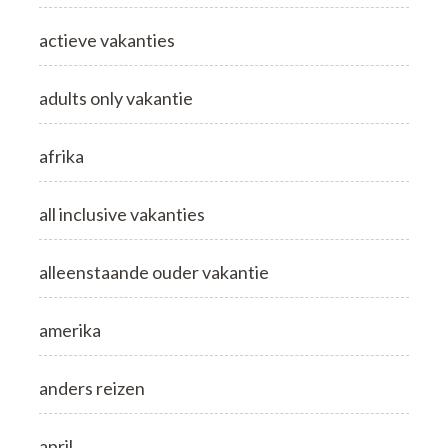
actieve vakanties
adults only vakantie
afrika
all inclusive vakanties
alleenstaande ouder vakantie
amerika
anders reizen
april