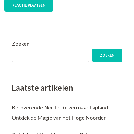
Zoeken
ZOEKEN
Laatste artikelen
Betoverende Nordic Reizen naar Lapland:
Ontdek de Magie van het Hoge Noorden