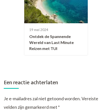
19 mei 2024
Ontdek de Spannende
Wereld van Last Minute
Reizen met TUI
Een reactie achterlaten
Je e-mailadres zal niet getoond worden.
Vereiste
velden zijn gemarkeerd met
*