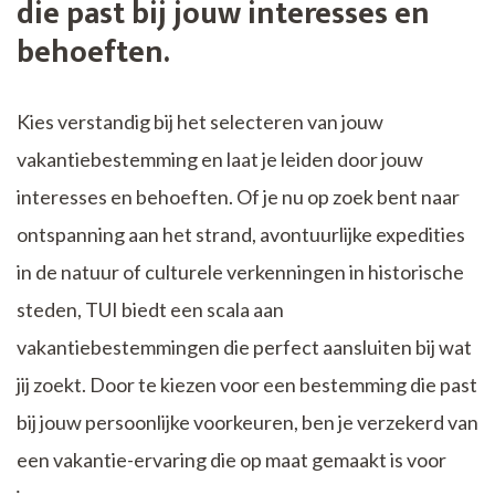
die past bij jouw interesses en
behoeften.
Kies verstandig bij het selecteren van jouw
vakantiebestemming en laat je leiden door jouw
interesses en behoeften. Of je nu op zoek bent naar
ontspanning aan het strand, avontuurlijke expedities
in de natuur of culturele verkenningen in historische
steden, TUI biedt een scala aan
vakantiebestemmingen die perfect aansluiten bij wat
jij zoekt. Door te kiezen voor een bestemming die past
bij jouw persoonlijke voorkeuren, ben je verzekerd van
een vakantie-ervaring die op maat gemaakt is voor