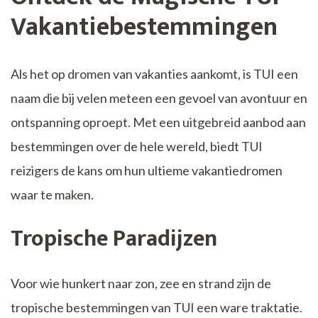
Vakantiebestemmingen
Als het op dromen van vakanties aankomt, is TUI een
naam die bij velen meteen een gevoel van avontuur en
ontspanning oproept. Met een uitgebreid aanbod aan
bestemmingen over de hele wereld, biedt TUI
reizigers de kans om hun ultieme vakantiedromen
waar te maken.
Tropische Paradijzen
Voor wie hunkert naar zon, zee en strand zijn de
tropische bestemmingen van TUI een ware traktatie.