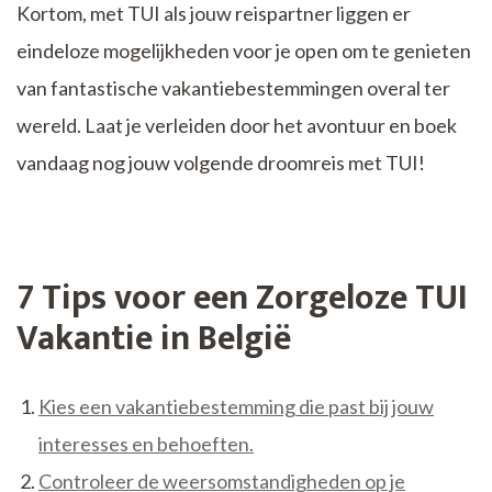
Kortom, met TUI als jouw reispartner liggen er
eindeloze mogelijkheden voor je open om te genieten
van fantastische vakantiebestemmingen overal ter
wereld. Laat je verleiden door het avontuur en boek
vandaag nog jouw volgende droomreis met TUI!
7 Tips voor een Zorgeloze TUI
Vakantie in België
Kies een vakantiebestemming die past bij jouw
interesses en behoeften.
Controleer de weersomstandigheden op je