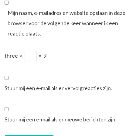
Mijn naam, e-mailadres en website opslaan in deze
browser voor de volgende keer wanneer ik een
reactie plaats.
three
×
=
9
Stuur mij een e-mail als er vervolgreacties zijn.
Stuur mij een e-mail als er nieuwe berichten zijn.