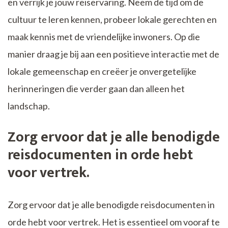
en verrijk je jouw reiservaring. Neem de tijd om de
cultuur te leren kennen, probeer lokale gerechten en
maak kennis met de vriendelijke inwoners. Op die
manier draag je bij aan een positieve interactie met de
lokale gemeenschap en creëer je onvergetelijke
herinneringen die verder gaan dan alleen het
landschap.
Zorg ervoor dat je alle benodigde
reisdocumenten in orde hebt
voor vertrek.
Zorg ervoor dat je alle benodigde reisdocumenten in
orde hebt voor vertrek. Het is essentieel om vooraf te