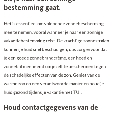
bestemming gaat.
Het is essentieel om voldoende zonnebescherming
mee te nemen, vooral wanneer je naar een zonnige
vakantiebestemming reist. De krachtige zonnestralen
kunnen je huid snel beschadigen, dus zorg ervoor dat
je een goede zonnebrandcrème, een hoed en
zonnebril meeneemt om jezelf te beschermen tegen
de schadelijke effecten van de zon. Geniet van de
warme zon op een verantwoorde manier en houd je
huid gezond tijdens je vakantie met TUI.
Houd contactgegevens van de