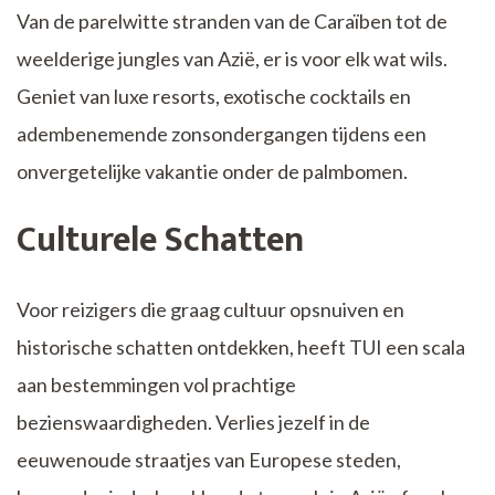
Van de parelwitte stranden van de Caraïben tot de
weelderige jungles van Azië, er is voor elk wat wils.
Geniet van luxe resorts, exotische cocktails en
adembenemende zonsondergangen tijdens een
onvergetelijke vakantie onder de palmbomen.
Culturele Schatten
Voor reizigers die graag cultuur opsnuiven en
historische schatten ontdekken, heeft TUI een scala
aan bestemmingen vol prachtige
bezienswaardigheden. Verlies jezelf in de
eeuwenoude straatjes van Europese steden,