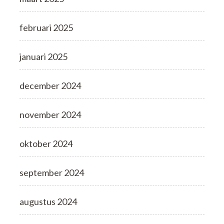
februari 2025
januari 2025
december 2024
november 2024
oktober 2024
september 2024
augustus 2024