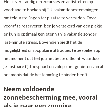
Het is verstandig om excursies en activiteiten op
voorhand te boeken bij TUI vakantiebestemmingen
om teleurstellingen ter plaatse te vermijden. Door
vooraf te reserveren, ben je verzekerd van een plekje
en kun je optimaal genieten van je vakantie zonder
last-minute stress. Bovendien biedt het de
mogelijkheid om populaire attracties te bezoeken op
het moment dat het jou het beste uitkomt, waardoor
je kostbare tijd bespaart en volop kunt genieten van al
het moois dat de bestemming te bieden heeft.
Neem voldoende
zonnebescherming mee, vooral
als je naar een zonnige