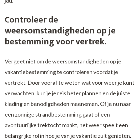
jou.
Controleer de
weersomstandigheden op je
bestemming voor vertrek.
Vergeet niet om de weersomstandigheden op je
vakantiebestemming te controleren voordat je
vertrekt. Door vooraf te weten wat voor weer je kunt
verwachten, kun je je reis beter plannen en de juiste
kleding en benodigdheden meenemen. Of je nu naar
een zonnige strandbestemming gaat of een
avontuurlijke trektocht maakt, het weer speelt een
belangrijke rol in hoe je van je vakantie zult genieten.