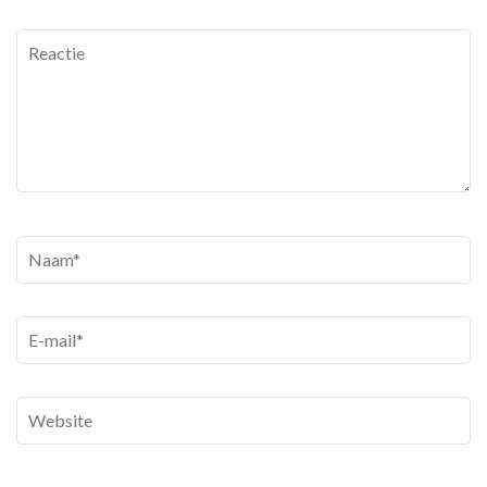
Reactie
Naam
*
E-
mail
*
Website