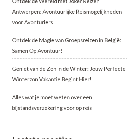
Ontdek de Wereld met Joker Reizen
Antwerpen: Avontuurlijke Reismogelijkheden
voor Avonturiers
Ontdek de Magie van Groepsreizen in België:
Samen Op Avontuur!
Geniet van de Zon in de Winter: Jouw Perfecte
Winterzon Vakantie Begint Hier!
Alles wat je moet weten over een
bijstandsverzekering voor op reis