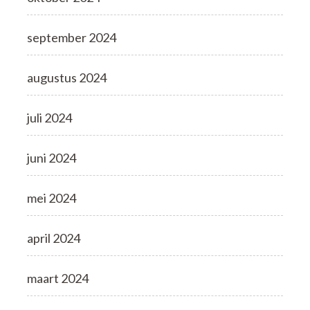
september 2024
augustus 2024
juli 2024
juni 2024
mei 2024
april 2024
maart 2024