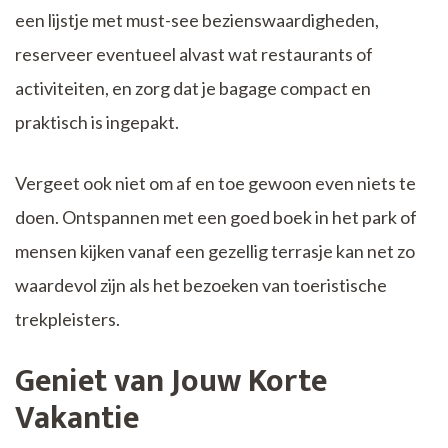
een lijstje met must-see bezienswaardigheden,
reserveer eventueel alvast wat restaurants of
activiteiten, en zorg dat je bagage compact en
praktisch is ingepakt.
Vergeet ook niet om af en toe gewoon even niets te
doen. Ontspannen met een goed boek in het park of
mensen kijken vanaf een gezellig terrasje kan net zo
waardevol zijn als het bezoeken van toeristische
trekpleisters.
Geniet van Jouw Korte
Vakantie