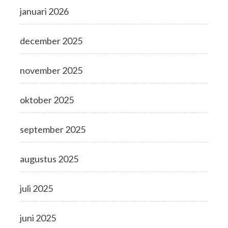
januari 2026
december 2025
november 2025
oktober 2025
september 2025
augustus 2025
juli 2025
juni 2025