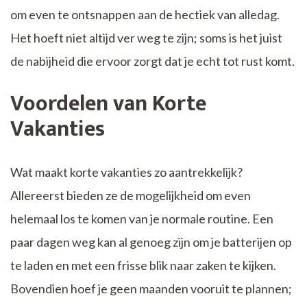
om even te ontsnappen aan de hectiek van alledag.
Het hoeft niet altijd ver weg te zijn; soms is het juist
de nabijheid die ervoor zorgt dat je echt tot rust komt.
Voordelen van Korte
Vakanties
Wat maakt korte vakanties zo aantrekkelijk?
Allereerst bieden ze de mogelijkheid om even
helemaal los te komen van je normale routine. Een
paar dagen weg kan al genoeg zijn om je batterijen op
te laden en met een frisse blik naar zaken te kijken.
Bovendien hoef je geen maanden vooruit te plannen;