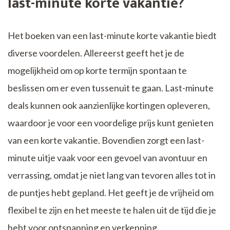
last-minute korte vakantie?
Het boeken van een last-minute korte vakantie biedt
diverse voordelen. Allereerst geeft het je de
mogelijkheid om op korte termijn spontaan te
beslissen om er even tussenuit te gaan. Last-minute
deals kunnen ook aanzienlijke kortingen opleveren,
waardoor je voor een voordelige prijs kunt genieten
van een korte vakantie. Bovendien zorgt een last-
minute uitje vaak voor een gevoel van avontuur en
verrassing, omdat je niet lang van tevoren alles tot in
de puntjes hebt gepland. Het geeft je de vrijheid om
flexibel te zijn en het meeste te halen uit de tijd die je
hebt voor ontspanning en verkenning.