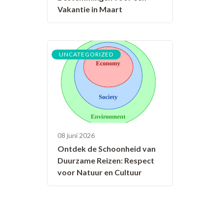
Vakantie in Maart
UNCATEGORIZED
08 juni 2026
Ontdek de Schoonheid van
Duurzame Reizen: Respect
voor Natuur en Cultuur