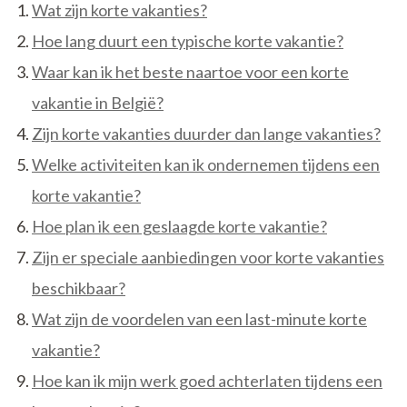
Wat zijn korte vakanties?
Hoe lang duurt een typische korte vakantie?
Waar kan ik het beste naartoe voor een korte
vakantie in België?
Zijn korte vakanties duurder dan lange vakanties?
Welke activiteiten kan ik ondernemen tijdens een
korte vakantie?
Hoe plan ik een geslaagde korte vakantie?
Zijn er speciale aanbiedingen voor korte vakanties
beschikbaar?
Wat zijn de voordelen van een last-minute korte
vakantie?
Hoe kan ik mijn werk goed achterlaten tijdens een