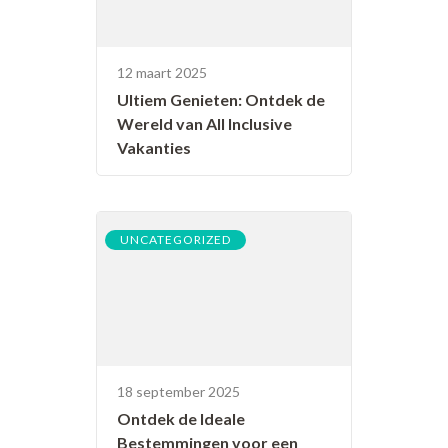
12 maart 2025
Ultiem Genieten: Ontdek de
Wereld van All Inclusive
Vakanties
UNCATEGORIZED
18 september 2025
Ontdek de Ideale
Bestemmingen voor een