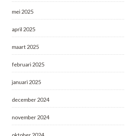
mei 2025
april 2025
maart 2025
februari 2025
januari 2025
december 2024
november 2024
oktober 2024