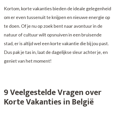
Kortom, korte vakanties bieden de ideale gelegenheid
om er even tussenuit te knijpen en nieuwe energie op
te doen. Of je nu op zoek bent naar avontuur in de
natuur of cultuur wilt opsnuiven in een bruisende
stad, er is altijd wel een korte vakantie die bij jou past.
Dus pak je tas in, laat de dagelijkse sleur achter je, en
geniet van het moment!
9 Veelgestelde Vragen over
Korte Vakanties in België