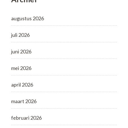
augustus 2026
juli 2026
juni 2026
mei 2026
april 2026
maart 2026
februari 2026