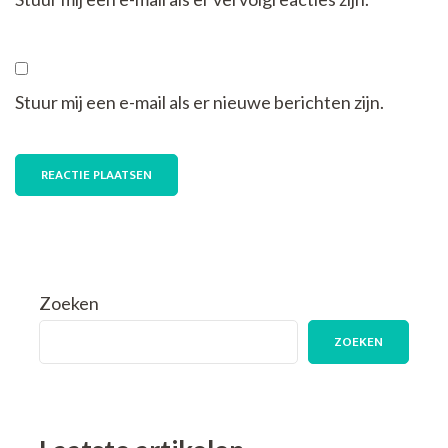
Stuur mij een e-mail als er nieuwe berichten zijn.
Zoeken
ZOEKEN