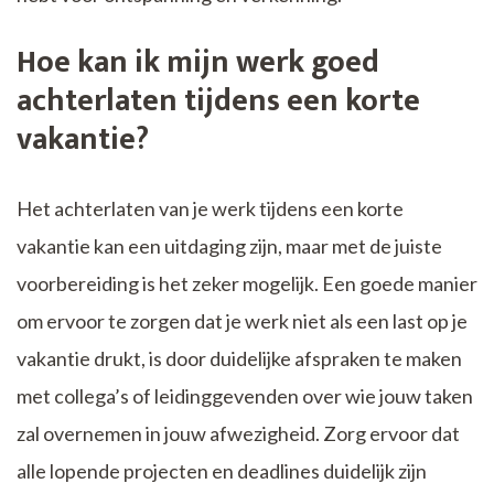
Hoe kan ik mijn werk goed
achterlaten tijdens een korte
vakantie?
Het achterlaten van je werk tijdens een korte
vakantie kan een uitdaging zijn, maar met de juiste
voorbereiding is het zeker mogelijk. Een goede manier
om ervoor te zorgen dat je werk niet als een last op je
vakantie drukt, is door duidelijke afspraken te maken
met collega’s of leidinggevenden over wie jouw taken
zal overnemen in jouw afwezigheid. Zorg ervoor dat
alle lopende projecten en deadlines duidelijk zijn