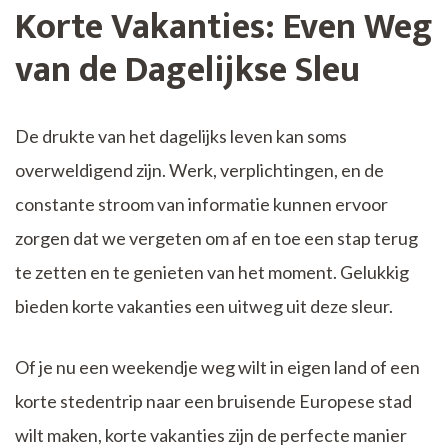
Korte Vakanties: Even Weg
van de Dagelijkse Sleu
De drukte van het dagelijks leven kan soms
overweldigend zijn. Werk, verplichtingen, en de
constante stroom van informatie kunnen ervoor
zorgen dat we vergeten om af en toe een stap terug
te zetten en te genieten van het moment. Gelukkig
bieden korte vakanties een uitweg uit deze sleur.
Of je nu een weekendje weg wilt in eigen land of een
korte stedentrip naar een bruisende Europese stad
wilt maken, korte vakanties zijn de perfecte manier