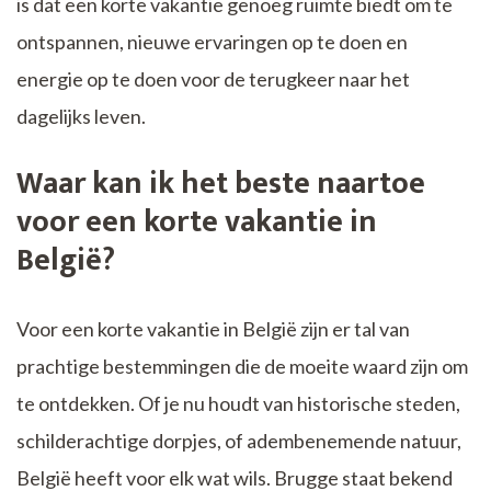
is dat een korte vakantie genoeg ruimte biedt om te
ontspannen, nieuwe ervaringen op te doen en
energie op te doen voor de terugkeer naar het
dagelijks leven.
Waar kan ik het beste naartoe
voor een korte vakantie in
België?
Voor een korte vakantie in België zijn er tal van
prachtige bestemmingen die de moeite waard zijn om
te ontdekken. Of je nu houdt van historische steden,
schilderachtige dorpjes, of adembenemende natuur,
België heeft voor elk wat wils. Brugge staat bekend