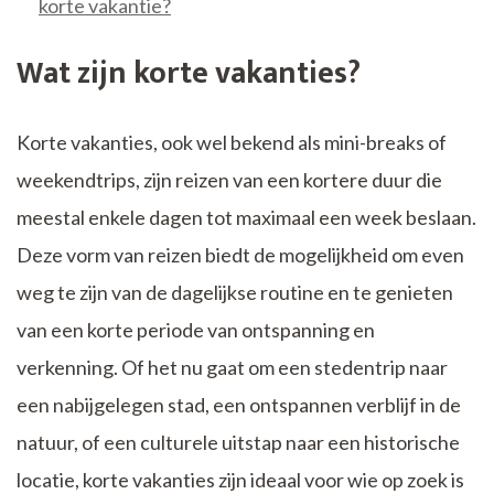
korte vakantie?
Wat zijn korte vakanties?
Korte vakanties, ook wel bekend als mini-breaks of
weekendtrips, zijn reizen van een kortere duur die
meestal enkele dagen tot maximaal een week beslaan.
Deze vorm van reizen biedt de mogelijkheid om even
weg te zijn van de dagelijkse routine en te genieten
van een korte periode van ontspanning en
verkenning. Of het nu gaat om een stedentrip naar
een nabijgelegen stad, een ontspannen verblijf in de
natuur, of een culturele uitstap naar een historische
locatie, korte vakanties zijn ideaal voor wie op zoek is