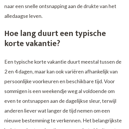
naar een snelle ontsnapping aan de drukte van het
alledaagse leven.
Hoe lang duurt een typische
korte vakantie?
Een typische korte vakantie duurt meestal tussen de
2 en 4 dagen, maar kan ook variëren afhankelijk van
persoonlijke voorkeuren en beschikbare tijd. Voor
sommigen is een weekendje weg al voldoende om
even te ontsnappen aan de dagelijkse sleur, terwijl
anderen liever wat langer de tijd nemen om een
nieuwe bestemming te verkennen. Het belangrijkste