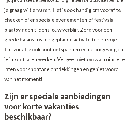
lijstje van de bezienswaardigheden of activiteiten die
je graag wilt ervaren. Het is ook handig om vooraf te
checken of er speciale evenementen of festivals
plaatsvinden tijdens jouw verblijf. Zorg voor een
goede balans tussen geplande activiteiten en vrije
tijd, zodat je ook kunt ontspannen en de omgeving op
je in kunt laten werken. Vergeet niet om wat ruimte te
laten voor spontane ontdekkingen en geniet vooral
van het moment!
Zijn er speciale aanbiedingen
voor korte vakanties
beschikbaar?