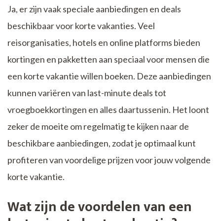
Ja, er zijn vaak speciale aanbiedingen en deals
beschikbaar voor korte vakanties. Veel
reisorganisaties, hotels en online platforms bieden
kortingen en pakketten aan speciaal voor mensen die
een korte vakantie willen boeken. Deze aanbiedingen
kunnen variëren van last-minute deals tot
vroegboekkortingen en alles daartussenin. Het loont
zeker de moeite om regelmatig te kijken naar de
beschikbare aanbiedingen, zodat je optimaal kunt
profiteren van voordelige prijzen voor jouw volgende
korte vakantie.
Wat zijn de voordelen van een