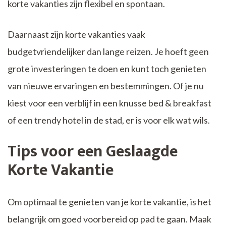
korte vakanties zijn flexibel en spontaan.
Daarnaast zijn korte vakanties vaak
budgetvriendelijker dan lange reizen. Je hoeft geen
grote investeringen te doen en kunt toch genieten
van nieuwe ervaringen en bestemmingen. Of je nu
kiest voor een verblijf in een knusse bed & breakfast
of een trendy hotel in de stad, er is voor elk wat wils.
Tips voor een Geslaagde
Korte Vakantie
Om optimaal te genieten van je korte vakantie, is het
belangrijk om goed voorbereid op pad te gaan. Maak