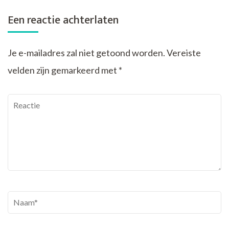
Een reactie achterlaten
Je e-mailadres zal niet getoond worden.
Vereiste
velden zijn gemarkeerd met
*
Reactie
Naam
*