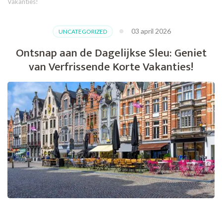
Vakanties!
03 april 2026
UNCATEGORIZED
Ontsnap aan de Dagelijkse Sleu: Geniet
van Verfrissende Korte Vakanties!