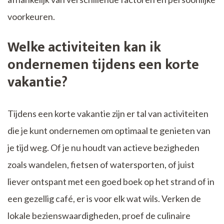
voorkeuren.
Welke activiteiten kan ik
ondernemen tijdens een korte
vakantie?
Tijdens een korte vakantie zijn er tal van activiteiten
die je kunt ondernemen om optimaal te genieten van
je tijd weg. Of je nu houdt van actieve bezigheden
zoals wandelen, fietsen of watersporten, of juist
liever ontspant met een goed boek op het strand of in
een gezellig café, er is voor elk wat wils. Verken de
lokale bezienswaardigheden, proef de culinaire