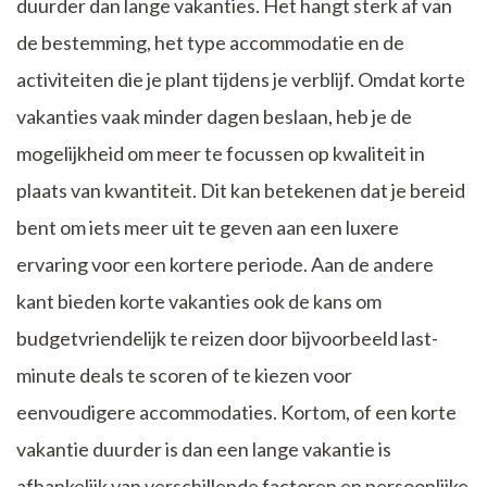
duurder dan lange vakanties. Het hangt sterk af van
de bestemming, het type accommodatie en de
activiteiten die je plant tijdens je verblijf. Omdat korte
vakanties vaak minder dagen beslaan, heb je de
mogelijkheid om meer te focussen op kwaliteit in
plaats van kwantiteit. Dit kan betekenen dat je bereid
bent om iets meer uit te geven aan een luxere
ervaring voor een kortere periode. Aan de andere
kant bieden korte vakanties ook de kans om
budgetvriendelijk te reizen door bijvoorbeeld last-
minute deals te scoren of te kiezen voor
eenvoudigere accommodaties. Kortom, of een korte
vakantie duurder is dan een lange vakantie is
afhankelijk van verschillende factoren en persoonlijke