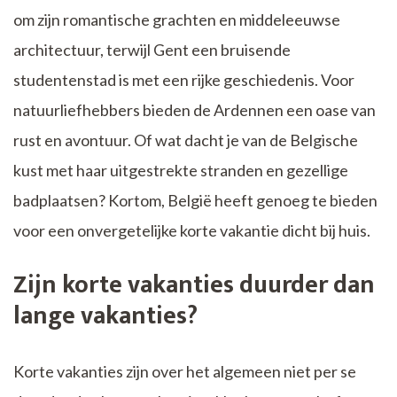
om zijn romantische grachten en middeleeuwse
architectuur, terwijl Gent een bruisende
studentenstad is met een rijke geschiedenis. Voor
natuurliefhebbers bieden de Ardennen een oase van
rust en avontuur. Of wat dacht je van de Belgische
kust met haar uitgestrekte stranden en gezellige
badplaatsen? Kortom, België heeft genoeg te bieden
voor een onvergetelijke korte vakantie dicht bij huis.
Zijn korte vakanties duurder dan
lange vakanties?
Korte vakanties zijn over het algemeen niet per se