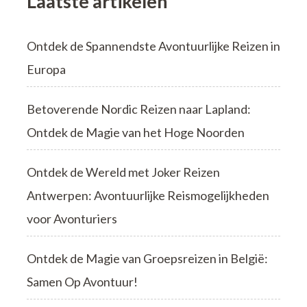
Laatste artikelen
Ontdek de Spannendste Avontuurlijke Reizen in
Europa
Betoverende Nordic Reizen naar Lapland:
Ontdek de Magie van het Hoge Noorden
Ontdek de Wereld met Joker Reizen
Antwerpen: Avontuurlijke Reismogelijkheden
voor Avonturiers
Ontdek de Magie van Groepsreizen in België:
Samen Op Avontuur!