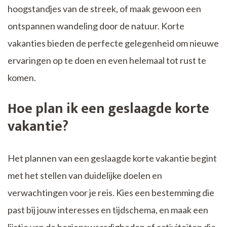
hoogstandjes van de streek, of maak gewoon een
ontspannen wandeling door de natuur. Korte
vakanties bieden de perfecte gelegenheid om nieuwe
ervaringen op te doen en even helemaal tot rust te
komen.
Hoe plan ik een geslaagde korte
vakantie?
Het plannen van een geslaagde korte vakantie begint
met het stellen van duidelijke doelen en
verwachtingen voor je reis. Kies een bestemming die
past bij jouw interesses en tijdschema, en maak een