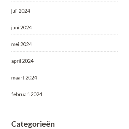
juli 2024
juni 2024
mei 2024
april 2024
maart 2024
februari 2024
Categorieën