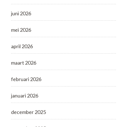
juni 2026
mei 2026
april 2026
maart 2026
februari 2026
januari 2026
december 2025