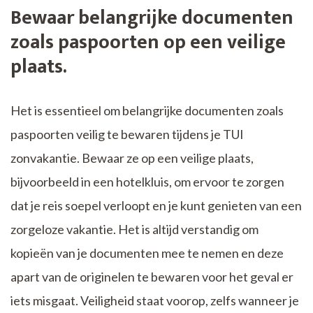
Bewaar belangrijke documenten
zoals paspoorten op een veilige
plaats.
Het is essentieel om belangrijke documenten zoals
paspoorten veilig te bewaren tijdens je TUI
zonvakantie. Bewaar ze op een veilige plaats,
bijvoorbeeld in een hotelkluis, om ervoor te zorgen
dat je reis soepel verloopt en je kunt genieten van een
zorgeloze vakantie. Het is altijd verstandig om
kopieën van je documenten mee te nemen en deze
apart van de originelen te bewaren voor het geval er
iets misgaat. Veiligheid staat voorop, zelfs wanneer je