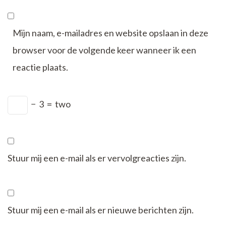
Mijn naam, e-mailadres en website opslaan in deze
browser voor de volgende keer wanneer ik een
reactie plaats.
−
3
=
two
Stuur mij een e-mail als er vervolgreacties zijn.
Stuur mij een e-mail als er nieuwe berichten zijn.