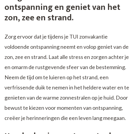
ontspanning en geniet van het
zon, zee en strand.
Zorg ervoor dat je tijdens je TUI zonvakantie
voldoende ontspanning neemt en volop geniet van de
zon, zee en strand. Laat alle stress en zorgen achter je
en omarm de rustgevende sfeer van de bestemming.
Neem de tijd om te luieren op het strand, een
verfrissende duik te nemen in het heldere water en te
genieten van de warme zonnestralen op je huid. Door
bewust te kiezen voor momenten van ontspanning,
creëer je herinneringen die een leven lang meegaan.