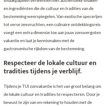
smaakpapillen verwennen met authentieke smaken
en ingrediënten die de cultuur en tradities van de
bestemming weerspiegelen. Van exotische specerijen
tot verse zeevruchten, een culinaire ontdekkingsreis
voegt een extra dimensie toe aan jouw zonovergoten
vakantie en laat je kennismaken met de
gastronomische rijkdom van de bestemming.
Respecteer de lokale cultuur en
tradities tijdens je verblijf.
Tijdens je TUI zonvakantie is het van groot belang om
de lokale cultuur en tradities te respecteren. Door je
bewust te zijn van en rekening te houden met de