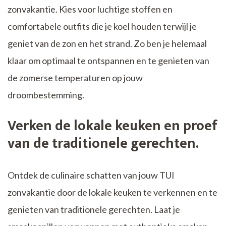
zonvakantie. Kies voor luchtige stoffen en
comfortabele outfits die je koel houden terwijl je
geniet van de zon en het strand. Zo ben je helemaal
klaar om optimaal te ontspannen en te genieten van
de zomerse temperaturen op jouw
droombestemming.
Verken de lokale keuken en proef
van de traditionele gerechten.
Ontdek de culinaire schatten van jouw TUI
zonvakantie door de lokale keuken te verkennen en te
genieten van traditionele gerechten. Laat je