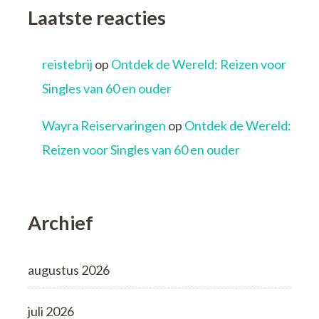
Laatste reacties
reistebrij
op
Ontdek de Wereld: Reizen voor
Singles van 60 en ouder
Wayra Reiservaringen
op
Ontdek de Wereld:
Reizen voor Singles van 60 en ouder
Archief
augustus 2026
juli 2026