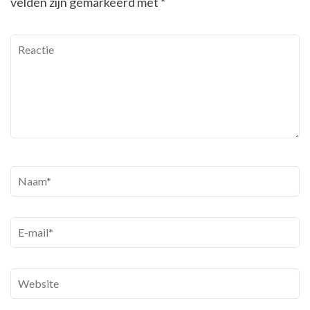
velden zijn gemarkeerd met
*
Reactie
Naam
*
E-
mail
*
Website