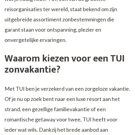
reisorganisaties ter wereld, staat bekend om zijn
uitgebreide assortiment zonbestemmingen die
garant staan voor ontspanning, plezier en
onvergetelijke ervaringen.
Waarom kiezen voor een TUI
zonvakantie?
Met TUI ben je verzekerd van een zorgeloze vakantie.
Of je nu op zoek bent naar een luxe resort aan het
strand, een gezellige familievakantie of een
romantische getaway voor twee, TUI heeft voor
ieder wat wils. Dankzij het brede aanbod aan