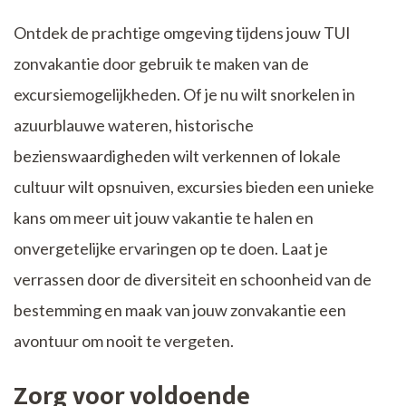
Ontdek de prachtige omgeving tijdens jouw TUI
zonvakantie door gebruik te maken van de
excursiemogelijkheden. Of je nu wilt snorkelen in
azuurblauwe wateren, historische
bezienswaardigheden wilt verkennen of lokale
cultuur wilt opsnuiven, excursies bieden een unieke
kans om meer uit jouw vakantie te halen en
onvergetelijke ervaringen op te doen. Laat je
verrassen door de diversiteit en schoonheid van de
bestemming en maak van jouw zonvakantie een
avontuur om nooit te vergeten.
Zorg voor voldoende