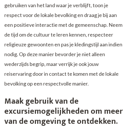
gebruiken van het land waar je verblijft, toon je
respect voor de lokale bevolking en draag je bij aan
een positieve interactie met de gemeenschap. Neem
de tijd om de cultuur te leren kennen, respecteer
religieuze gewoonten en pas je kledingstijl aan indien
nodig. Op deze manier bevorder je niet alleen
wederzijds begrip, maar verrijk je ook jouw
reiservaring door in contact te komen met de lokale
bevolking op een respectvolle manier.
Maak gebruik van de
excursiemogelijkheden om meer
van de omgeving te ontdekken.