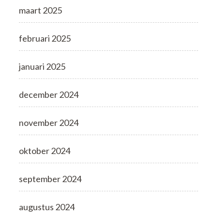
maart 2025
februari 2025
januari 2025
december 2024
november 2024
oktober 2024
september 2024
augustus 2024