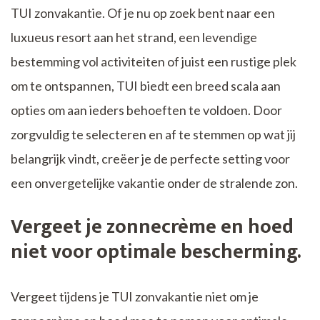
TUI zonvakantie. Of je nu op zoek bent naar een
luxueus resort aan het strand, een levendige
bestemming vol activiteiten of juist een rustige plek
om te ontspannen, TUI biedt een breed scala aan
opties om aan ieders behoeften te voldoen. Door
zorgvuldig te selecteren en af te stemmen op wat jij
belangrijk vindt, creëer je de perfecte setting voor
een onvergetelijke vakantie onder de stralende zon.
Vergeet je zonnecrème en hoed
niet voor optimale bescherming.
Vergeet tijdens je TUI zonvakantie niet om je