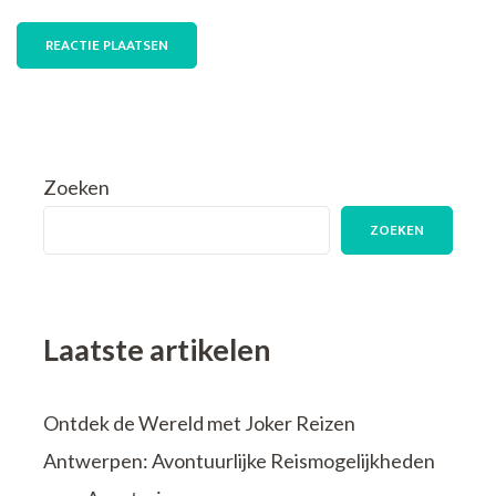
Zoeken
ZOEKEN
Laatste artikelen
Ontdek de Wereld met Joker Reizen
Antwerpen: Avontuurlijke Reismogelijkheden