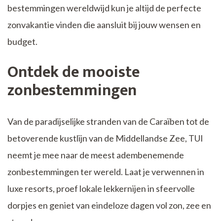
bestemmingen wereldwijd kun je altijd de perfecte
zonvakantie vinden die aansluit bij jouw wensen en
budget.
Ontdek de mooiste
zonbestemmingen
Van de paradijselijke stranden van de Caraïben tot de
betoverende kustlijn van de Middellandse Zee, TUI
neemt je mee naar de meest adembenemende
zonbestemmingen ter wereld. Laat je verwennen in
luxe resorts, proef lokale lekkernijen in sfeervolle
dorpjes en geniet van eindeloze dagen vol zon, zee en