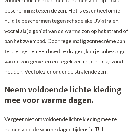
zonnecrème en hoed mee te nemen voor optimale
bescherming tegen de zon. Het is essentieel om je
huid te beschermen tegen schadelijke UV-stralen,
vooral als je geniet van de warme zon op het strand of
aan het zwembad. Door regelmatig zonnecrème aan
te brengen en een hoed te dragen, kan je onbezorgd
van de zon genieten en tegelijkertijd je huid gezond
houden. Veel plezier onder de stralende zon!
Neem voldoende lichte kleding
mee voor warme dagen.
Vergeet niet om voldoende lichte kleding mee te
nemen voor de warme dagen tijdens je TUI