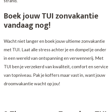
strand.
Boek jouw TUI zonvakantie
vandaag nog!
Wacht niet langer en boek jouw ultieme zonvakantie
met TUI. Laat alle stress achter je en dompel je onder
in een wereld van ontspanning en verwennerij. Met
TUI ben je verzekerd van kwaliteit, comfort en service
van topniveau. Pak je koffers maar vast in, want jouw
droomvakantie wacht op jou!