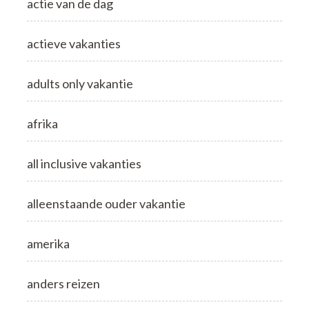
actie van de dag
actieve vakanties
adults only vakantie
afrika
all inclusive vakanties
alleenstaande ouder vakantie
amerika
anders reizen