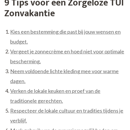
9 Tips voor een Zorgeloze TUI
Zonvakantie
Kies een bestemming die past bij jouw wensen en
budget.
Vergeet je zonnecrème en hoed niet voor optimale
bescherming.
Neem voldoende lichte kleding mee voor warme
dagen.
Verken de lokale keuken en proef van de
traditionele gerechten.
Respecteer de lokale cultuur en tradities tijdens je
verblijf.