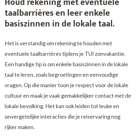
Houd rekening met eventuele
taalbarrières en leer enkele
basiszinnen in de lokale taal.
Het is verstandig om rekening te houden met
eventuele taalbarrières tijdens je TUI zonvakantie.
Een handige tip is om enkele basiszinnen in de lokale
taal te leren, zoals begroetingen en eenvoudige
vragen. Op die manier toon je respect voor de lokale
cultuur en maak je vaak gemakkelijker contact met de
lokale bevolking. Het kan ook leiden tot leuke en
onvergetelijke interacties die je reiservaring nog
rijker maken.