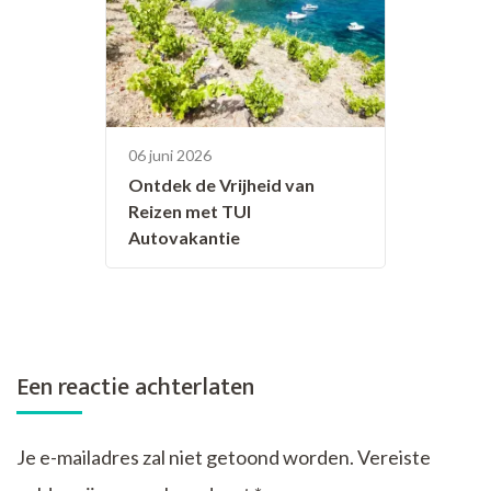
06 juni 2026
Ontdek de Vrijheid van
Reizen met TUI
Autovakantie
Een reactie achterlaten
Je e-mailadres zal niet getoond worden.
Vereiste