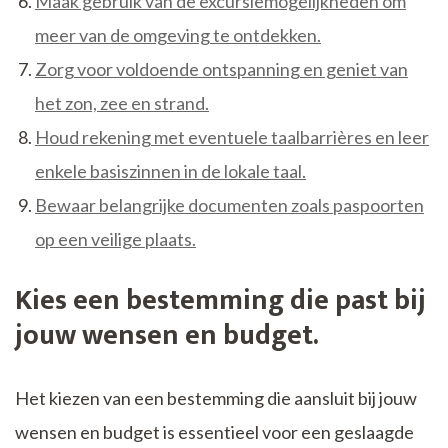
Maak gebruik van de excursiemogelijkheden om
meer van de omgeving te ontdekken.
Zorg voor voldoende ontspanning en geniet van
het zon, zee en strand.
Houd rekening met eventuele taalbarrières en leer
enkele basiszinnen in de lokale taal.
Bewaar belangrijke documenten zoals paspoorten
op een veilige plaats.
Kies een bestemming die past bij
jouw wensen en budget.
Het kiezen van een bestemming die aansluit bij jouw
wensen en budget is essentieel voor een geslaagde