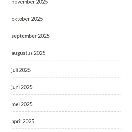
november 2025
oktober 2025
september 2025
augustus 2025
juli 2025
juni 2025
mei 2025
april 2025