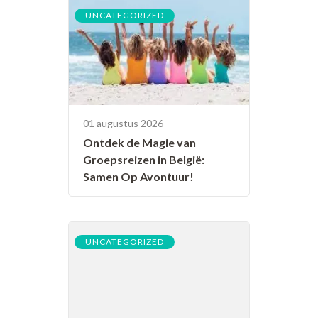
UNCATEGORIZED
01 augustus 2026
Ontdek de Magie van
Groepsreizen in België:
Samen Op Avontuur!
UNCATEGORIZED