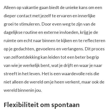
Alleen op vakantie gaan biedt de unieke kans om een
dieper contact met jezelf te ervaren en innerlijke
groei te stimuleren. Door even weg te zijn van de
dagelijkse routine en externe invloeden, krijg je de
ruimte om echt naar binnen te kijken en te reflecteren
op je gedachten, gevoelens en verlangens. Dit proces
van zelfontdekking kan leiden tot een beter begrip
van wie je werkelijk bent, wat je drijft en waar je naar
streeft in het leven. Het is een waardevolle reis die
niet alleen de wereld om je heen verkent, maar ook de
wereld binnenin jou.
Flexibiliteit om spontaan