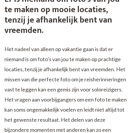
te maken op mooie locaties,
tenzij je afhankelijk bent van
vreemden.
Het nadeel van alleen op vakantie gaan is dat er
niemand is om foto’s van jou te maken op prachtige
locaties, tenzij je afhankelijk bent van vreemden. Het
missen van die perfecte foto om je reisherinneringen
vast te leggen kan een gemis zijn voor soloreizigers.
Het vragen aan voorbijgangers om een foto te maken
kan soms ongemakkelijk voelen en leidt niet altijd tot
het gewenste resultaat. Het delen van deze
bijzondere momenten met anderen kan zo een