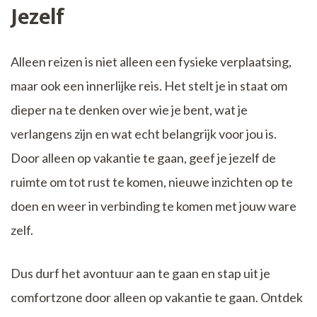
Jezelf
Alleen reizen is niet alleen een fysieke verplaatsing,
maar ook een innerlijke reis. Het stelt je in staat om
dieper na te denken over wie je bent, wat je
verlangens zijn en wat echt belangrijk voor jou is.
Door alleen op vakantie te gaan, geef je jezelf de
ruimte om tot rust te komen, nieuwe inzichten op te
doen en weer in verbinding te komen met jouw ware
zelf.
Dus durf het avontuur aan te gaan en stap uit je
comfortzone door alleen op vakantie te gaan. Ontdek