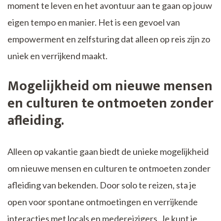
moment te leven en het avontuur aan te gaan op jouw
eigen tempo en manier. Het is een gevoel van
empowerment en zelfsturing dat alleen op reis zijn zo
uniek en verrijkend maakt.
Mogelijkheid om nieuwe mensen
en culturen te ontmoeten zonder
afleiding.
Alleen op vakantie gaan biedt de unieke mogelijkheid
om nieuwe mensen en culturen te ontmoeten zonder
afleiding van bekenden. Door solo te reizen, sta je
open voor spontane ontmoetingen en verrijkende
interacties met locals en medereizigers. Je kunt je