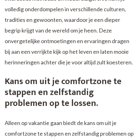
volledig onderdompelen in verschillende culturen,
tradities en gewoonten, waardoor je een dieper
begrip krijgt van de wereld om je heen. Deze
onvergetelijke ontmoetingen en ervaringen dragen
bij aan een verrijkte kijk op het leven en laten mooie
herinneringen achter die je voor altijd zult koesteren.
Kans om uit je comfortzone te
stappen en zelfstandig
problemen op te lossen.
Alleen op vakantie gaan biedt de kans om uit je
comfortzone te stappen en zelfstandig problemen op