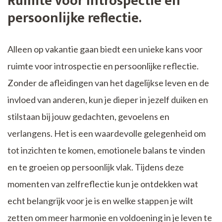
Ruimte voor introspectie en
persoonlijke reflectie.
Alleen op vakantie gaan biedt een unieke kans voor
ruimte voor introspectie en persoonlijke reflectie.
Zonder de afleidingen van het dagelijkse leven en de
invloed van anderen, kun je dieper in jezelf duiken en
stilstaan bij jouw gedachten, gevoelens en
verlangens. Het is een waardevolle gelegenheid om
tot inzichten te komen, emotionele balans te vinden
en te groeien op persoonlijk vlak. Tijdens deze
momenten van zelfreflectie kun je ontdekken wat
echt belangrijk voor je is en welke stappen je wilt
zetten om meer harmonie en voldoening in je leven te