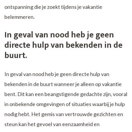
ontspanning die je zoekt tijdens je vakantie
belemmeren.
In geval van nood heb je geen
directe hulp van bekenden in de
buurt.
In geval van nood heb je geen directe hulp van
bekenden in de buurt wanneer je alleen op vakantie
bent. Dit kan een beangstigende gedachte zijn, vooral
in onbekende omgevingen of situaties waarbij je hulp
nodig hebt. Het gemis van vertrouwde gezichten en
steun kan het gevoel van eenzaamheid en