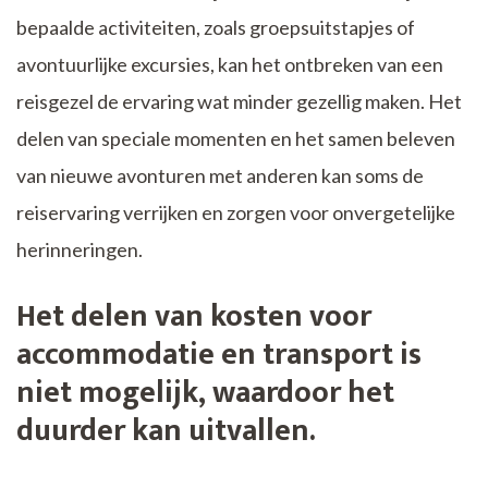
bepaalde activiteiten, zoals groepsuitstapjes of
avontuurlijke excursies, kan het ontbreken van een
reisgezel de ervaring wat minder gezellig maken. Het
delen van speciale momenten en het samen beleven
van nieuwe avonturen met anderen kan soms de
reiservaring verrijken en zorgen voor onvergetelijke
herinneringen.
Het delen van kosten voor
accommodatie en transport is
niet mogelijk, waardoor het
duurder kan uitvallen.