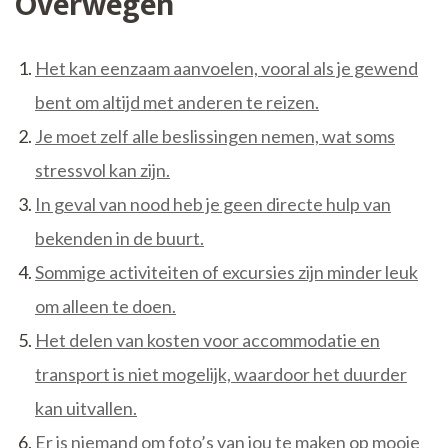
Overwegen
Het kan eenzaam aanvoelen, vooral als je gewend
bent om altijd met anderen te reizen.
Je moet zelf alle beslissingen nemen, wat soms
stressvol kan zijn.
In geval van nood heb je geen directe hulp van
bekenden in de buurt.
Sommige activiteiten of excursies zijn minder leuk
om alleen te doen.
Het delen van kosten voor accommodatie en
transport is niet mogelijk, waardoor het duurder
kan uitvallen.
Er is niemand om foto’s van jou te maken op mooie