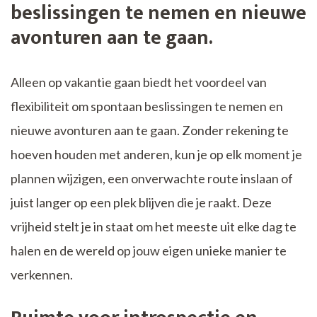
beslissingen te nemen en nieuwe
avonturen aan te gaan.
Alleen op vakantie gaan biedt het voordeel van
flexibiliteit om spontaan beslissingen te nemen en
nieuwe avonturen aan te gaan. Zonder rekening te
hoeven houden met anderen, kun je op elk moment je
plannen wijzigen, een onverwachte route inslaan of
juist langer op een plek blijven die je raakt. Deze
vrijheid stelt je in staat om het meeste uit elke dag te
halen en de wereld op jouw eigen unieke manier te
verkennen.