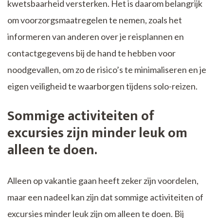
kwetsbaarheid versterken. Het is daarom belangrijk
om voorzorgsmaatregelen te nemen, zoals het
informeren van anderen over je reisplannen en
contactgegevens bij de hand te hebben voor
noodgevallen, om zo de risico’s te minimaliseren en je
eigen veiligheid te waarborgen tijdens solo-reizen.
Sommige activiteiten of
excursies zijn minder leuk om
alleen te doen.
Alleen op vakantie gaan heeft zeker zijn voordelen,
maar een nadeel kan zijn dat sommige activiteiten of
excursies minder leuk zijn om alleen te doen. Bij