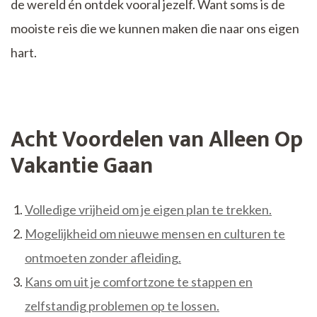
de wereld én ontdek vooral jezelf. Want soms is de
mooiste reis die we kunnen maken die naar ons eigen
hart.
Acht Voordelen van Alleen Op
Vakantie Gaan
Volledige vrijheid om je eigen plan te trekken.
Mogelijkheid om nieuwe mensen en culturen te
ontmoeten zonder afleiding.
Kans om uit je comfortzone te stappen en
zelfstandig problemen op te lossen.