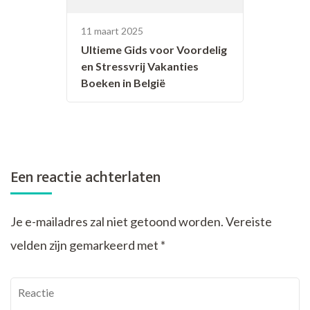
11 maart 2025
Ultieme Gids voor Voordelig
en Stressvrij Vakanties
Boeken in België
Een reactie achterlaten
Je e-mailadres zal niet getoond worden.
Vereiste
velden zijn gemarkeerd met
*
Reactie