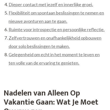
Dieper contact met jezelf en innerlijke groei.
Flexibiliteit om spontaan beslissingen te nemen en
nieuwe avonturen aan te gaan.
Ruimte voor introspectie en persoonlijke reflectie.
Zelfvertrouwen en onafhankelijkheid opbouwen
door solo beslissingen te maken.
Gelegenheid om echt in het moment te leven en
ten volle van de ervaring te genieten.
Nadelen van Alleen Op
Vakantie Gaan: Wat Je Moet