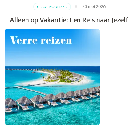
23 mei 2026
UNCATEGORIZED
Alleen op Vakantie: Een Reis naar Jezelf