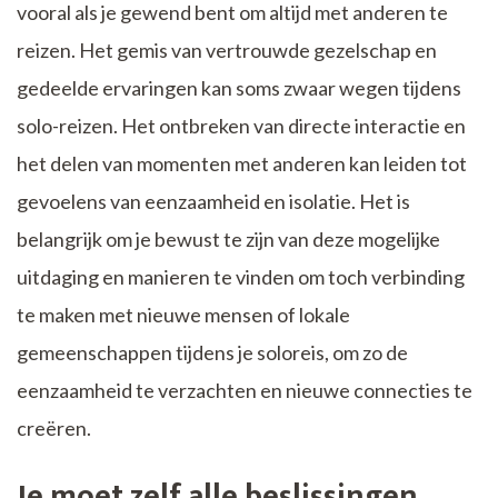
vooral als je gewend bent om altijd met anderen te
reizen. Het gemis van vertrouwde gezelschap en
gedeelde ervaringen kan soms zwaar wegen tijdens
solo-reizen. Het ontbreken van directe interactie en
het delen van momenten met anderen kan leiden tot
gevoelens van eenzaamheid en isolatie. Het is
belangrijk om je bewust te zijn van deze mogelijke
uitdaging en manieren te vinden om toch verbinding
te maken met nieuwe mensen of lokale
gemeenschappen tijdens je soloreis, om zo de
eenzaamheid te verzachten en nieuwe connecties te
creëren.
Je moet zelf alle beslissingen