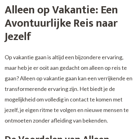
Alleen op Vakantie: Een
Avontuurlijke Reis naar
Jezelf
Op vakantie gaan is altijd een bijzondere ervaring,
maar heb je er ooit aan gedacht om alleen op reis te
gaan? Alleen op vakantie gaan kan een verrijkende en
transformerende ervaring zijn. Het biedt je de
mogelijkheid om volledig in contact te komen met
jezelf, je eigen ritme te volgen en nieuwe mensen te
ontmoeten zonder afleiding van bekenden.