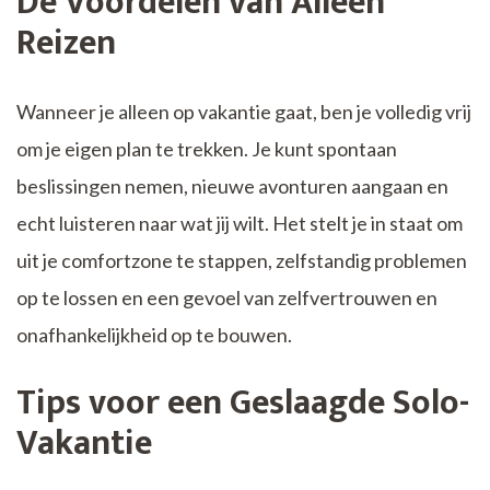
De Voordelen van Alleen
Reizen
Wanneer je alleen op vakantie gaat, ben je volledig vrij
om je eigen plan te trekken. Je kunt spontaan
beslissingen nemen, nieuwe avonturen aangaan en
echt luisteren naar wat jij wilt. Het stelt je in staat om
uit je comfortzone te stappen, zelfstandig problemen
op te lossen en een gevoel van zelfvertrouwen en
onafhankelijkheid op te bouwen.
Tips voor een Geslaagde Solo-
Vakantie