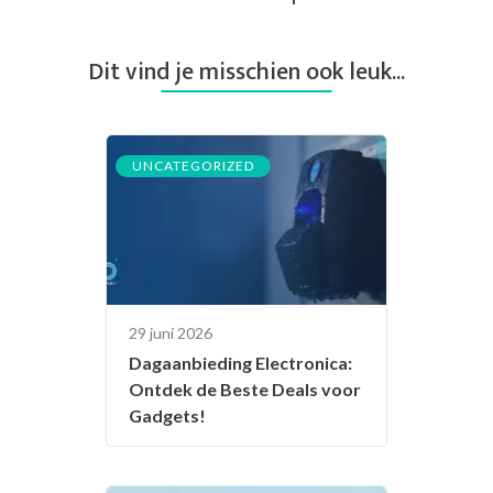
Dit vind je misschien ook leuk...
UNCATEGORIZED
29 juni 2026
Dagaanbieding Electronica:
Ontdek de Beste Deals voor
Gadgets!