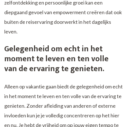
zelfontdekking en persoonlijke groei kan een
diepgaand gevoel van empowerment creëren dat ook
buiten de reiservaring doorwerkt in het dagelijks
leven.
Gelegenheid om echt in het
moment te leven en ten volle
van de ervaring te genieten.
Alleen op vakantie gaan biedt de gelegenheid om echt
in het moment te leven en ten volle van de ervaring te
genieten. Zonder afleiding van anderen of externe
invloeden kun je je volledig concentreren op het hier
en nu. Je hebt de vrijheid om op jouw eigen tempo te