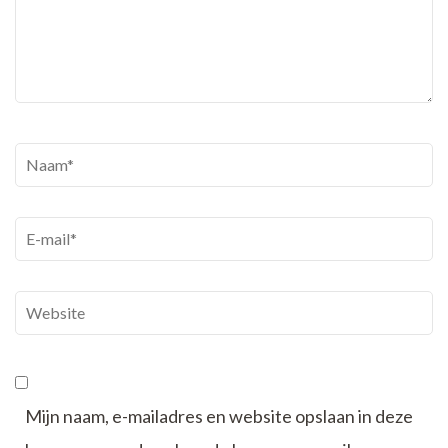
Naam
*
E-
mail
*
Website
Mijn naam, e-mailadres en website opslaan in deze