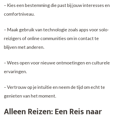
– Kies een bestemming die past bij jouw interesses en
comfortniveau.
– Maak gebruik van technologie zoals apps voor solo-
reizigers of online communities om in contact te
blijven met anderen.
– Wees open voor nieuwe ontmoetingen en culturele
ervaringen.
– Vertrouw op je intuïtie en neem de tijd om echt te
genieten van het moment.
Alleen Reizen: Een Reis naar