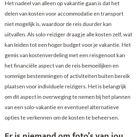
Het nadeel van alleen op vakantie gaan is dat het
delen van kosten voor accommodatie en transport
niet mogelijk is, waardoor de reis duurder kan
uitvallen. Als solo-reiziger draag je alle kosten zelf, wat
kan leiden tot een hoger budget voor je vakantie. Het
gemis van kostenverdeling met een reisgenoot kan
het financiële aspect van de reis bemoeilijken en
sommige bestemmingen of activiteiten buiten bereik
plaatsen voor individuele reizigers. Het is belangrijk
om dit aspect in overweging te nemen bij het plannen
van een solo-vakantie en eventueel alternatieve
opties te verkennen om de kosten te beheersen.
Er is niemand om foto’s van jou