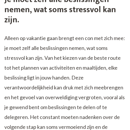
nemen, wat soms stressvol kan
zijn.
Alleen op vakantie gaan brengt een con met zich mee:
je moet zelf alle beslissingen nemen, wat soms
stressvol kan zijn. Van het kiezen van de beste route
tot het plannen van activiteiten en maaltijden, elke
beslissing ligt in jouw handen. Deze
verantwoordelijkheid kan druk met zich meebrengen
en het gevoel van overweldiging vergroten, vooral als
je gewend bent om beslissingen te delen of te
delegeren. Het constant moeten nadenken over de
volgende stap kan soms vermoeiend zijn en de