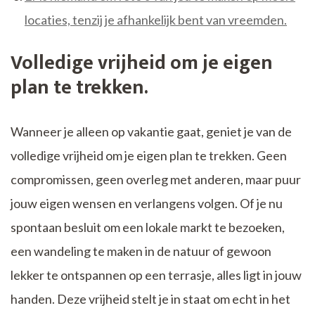
locaties, tenzij je afhankelijk bent van vreemden.
Volledige vrijheid om je eigen
plan te trekken.
Wanneer je alleen op vakantie gaat, geniet je van de
volledige vrijheid om je eigen plan te trekken. Geen
compromissen, geen overleg met anderen, maar puur
jouw eigen wensen en verlangens volgen. Of je nu
spontaan besluit om een lokale markt te bezoeken,
een wandeling te maken in de natuur of gewoon
lekker te ontspannen op een terrasje, alles ligt in jouw
handen. Deze vrijheid stelt je in staat om echt in het