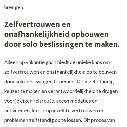
brengen.
Zelfvertrouwen en
onafhankelijkheid opbouwen
door solo beslissingen te maken.
Alleen op vakantie gaan biedt de unieke kans om
zelfvertrouwen en onafhankelijkheid op te bouwen
door solo beslissingen te nemen. Door zelfstandig
keuzes te maken en verantwoordelijkheid te dragen
voor je eigen reisroute, accommodaties en
activiteiten, leer je op jezelf te vertrouwen en
problemen zelfstandig op te lossen. Dit proces van