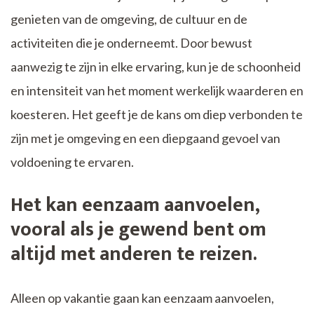
genieten van de omgeving, de cultuur en de
activiteiten die je onderneemt. Door bewust
aanwezig te zijn in elke ervaring, kun je de schoonheid
en intensiteit van het moment werkelijk waarderen en
koesteren. Het geeft je de kans om diep verbonden te
zijn met je omgeving en een diepgaand gevoel van
voldoening te ervaren.
Het kan eenzaam aanvoelen,
vooral als je gewend bent om
altijd met anderen te reizen.
Alleen op vakantie gaan kan eenzaam aanvoelen,