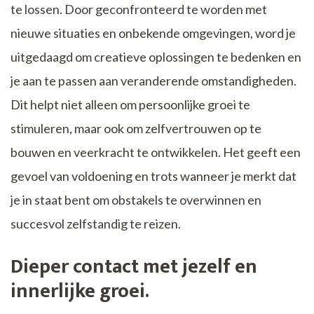
te lossen. Door geconfronteerd te worden met
nieuwe situaties en onbekende omgevingen, word je
uitgedaagd om creatieve oplossingen te bedenken en
je aan te passen aan veranderende omstandigheden.
Dit helpt niet alleen om persoonlijke groei te
stimuleren, maar ook om zelfvertrouwen op te
bouwen en veerkracht te ontwikkelen. Het geeft een
gevoel van voldoening en trots wanneer je merkt dat
je in staat bent om obstakels te overwinnen en
succesvol zelfstandig te reizen.
Dieper contact met jezelf en
innerlijke groei.