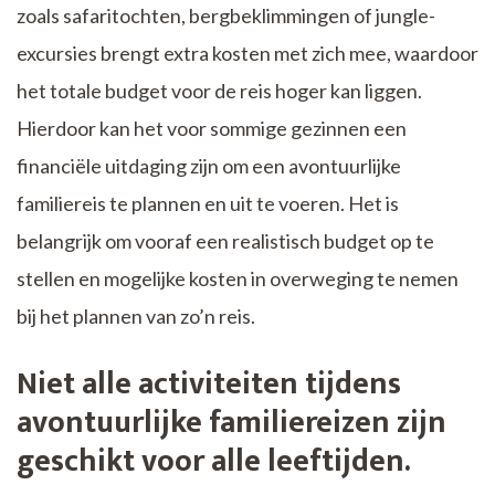
zoals safaritochten, bergbeklimmingen of jungle-
excursies brengt extra kosten met zich mee, waardoor
het totale budget voor de reis hoger kan liggen.
Hierdoor kan het voor sommige gezinnen een
financiële uitdaging zijn om een avontuurlijke
familiereis te plannen en uit te voeren. Het is
belangrijk om vooraf een realistisch budget op te
stellen en mogelijke kosten in overweging te nemen
bij het plannen van zo’n reis.
Niet alle activiteiten tijdens
avontuurlijke familiereizen zijn
geschikt voor alle leeftijden.