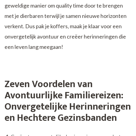
geweldige manier om quality time door te brengen
met je dierbaren terwijl je samen nieuwe horizonten
verkent. Dus pak je koffers, maak je klaar voor een
onvergetelijk avontuur en creëer herinneringen die
een leven lang meegaan!
Zeven Voordelen van
Avontuurlijke Familiereizen:
Onvergetelijke Herinneringen
en Hechtere Gezinsbanden