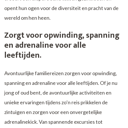
opent hun ogen voor de diversiteit en pracht van de
wereld om hen heen.
Zorgt voor opwinding, spanning
en adrenaline voor alle
leeftijden.
Avontuurlijke familiereizen zorgen voor opwinding,
spanning en adrenaline voor alle leeftijden. Of je nu
jong of oud bent, de avontuurlijke activiteiten en
unieke ervaringen tijdens zo’n reis prikkelen de
zintuigen en zorgen voor een onvergetelijke
adrenalinekick. Van spannende excursies tot