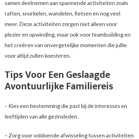
samen deelnemen aan spannende activiteiten zoals
raften, snorkelen, wandelen, fietsen en nog veel
meer. Deze activiteiten zorgen niet alleen voor
plezier en opwinding, maar ook voor teambuilding en
het creëren van onvergetelijke momenten die jullie
voor altijd zullen koesteren.
Tips Voor Een Geslaagde
Avontuurlijke Familiereis
– Kies een bestemming die past bij de interesses en
leeftijden van alle gezinsleden.
– Zorg voor voldoende afwisseling tussen activiteiten