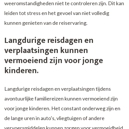
weeromstandigheden niet te controleren zijn. Dit kan
leiden tot stress en het gevoel van niet volledig
kunnen genieten van de reiservaring.
Langdurige reisdagen en
verplaatsingen kunnen
vermoeiend zijn voor jonge
kinderen.
Langdurige reisdagen en verplaatsingen tijdens
avontuurlijke familiereizen kunnen vermoeiend zijn
voor jonge kinderen. Het constant onderweg zijn en
de lange uren in auto’s, vliegtuigen of andere
vervoersmiddelen kunnen zorgen voor vermoeidheid