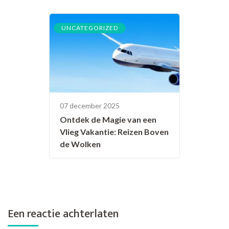
UNCATEGORIZED
07 december 2025
Ontdek de Magie van een
Vlieg Vakantie: Reizen Boven
de Wolken
Een reactie achterlaten