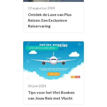
12 augustus 2024
Ontdek de Luxe van Plus
Reizen: Een Exclusieve
Reiservaring
UNCATEGORIZED
24 juni 2024
Tips voor het Vlot Boeken
van Jouw Reis met Vlucht