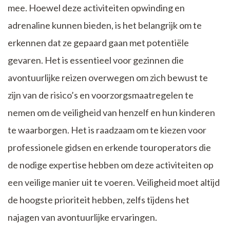
mee. Hoewel deze activiteiten opwinding en
adrenaline kunnen bieden, is het belangrijk om te
erkennen dat ze gepaard gaan met potentiële
gevaren. Het is essentieel voor gezinnen die
avontuurlijke reizen overwegen om zich bewust te
zijn van de risico’s en voorzorgsmaatregelen te
nemen om de veiligheid van henzelf en hun kinderen
te waarborgen. Het is raadzaam om te kiezen voor
professionele gidsen en erkende touroperators die
de nodige expertise hebben om deze activiteiten op
een veilige manier uit te voeren. Veiligheid moet altijd
de hoogste prioriteit hebben, zelfs tijdens het
najagen van avontuurlijke ervaringen.