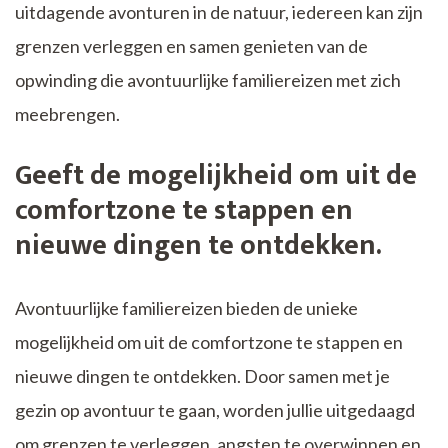
uitdagende avonturen in de natuur, iedereen kan zijn
grenzen verleggen en samen genieten van de
opwinding die avontuurlijke familiereizen met zich
meebrengen.
Geeft de mogelijkheid om uit de
comfortzone te stappen en
nieuwe dingen te ontdekken.
Avontuurlijke familiereizen bieden de unieke
mogelijkheid om uit de comfortzone te stappen en
nieuwe dingen te ontdekken. Door samen met je
gezin op avontuur te gaan, worden jullie uitgedaagd
om grenzen te verleggen, angsten te overwinnen en