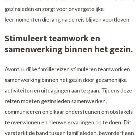
gezinsleden en zorgt voor onvergetelijke
leermomenten die lang na de reis blijven voortleven.
Stimuleert teamwork en
samenwerking binnen het gezin.
Avontuurlijke familiereizen stimuleren teamwork en
samenwerking binnen het gezin door gezamenlijke
activiteiten en uitdagingen aan te gaan. Tijdens deze
reizen moeten gezinsleden samenwerken,
communiceren en elkaar ondersteunen om obstakels
te overwinnen en nieuwe ervaringen op te doen. Dit
versterkt de band tussen familieleden, bevordert een