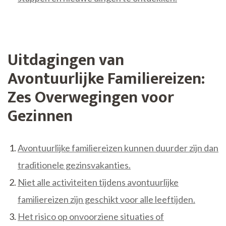
Uitdagingen van
Avontuurlijke Familiereizen:
Zes Overwegingen voor
Gezinnen
Avontuurlijke familiereizen kunnen duurder zijn dan
traditionele gezinsvakanties.
Niet alle activiteiten tijdens avontuurlijke
familiereizen zijn geschikt voor alle leeftijden.
Het risico op onvoorziene situaties of