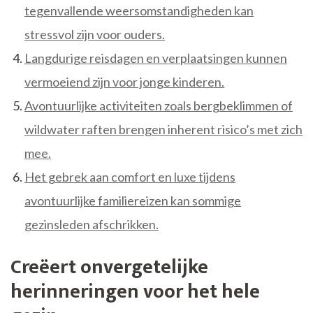
tegenvallende weersomstandigheden kan
stressvol zijn voor ouders.
Langdurige reisdagen en verplaatsingen kunnen
vermoeiend zijn voor jonge kinderen.
Avontuurlijke activiteiten zoals bergbeklimmen of
wildwater raften brengen inherent risico’s met zich
mee.
Het gebrek aan comfort en luxe tijdens
avontuurlijke familiereizen kan sommige
gezinsleden afschrikken.
Creëert onvergetelijke
herinneringen voor het hele