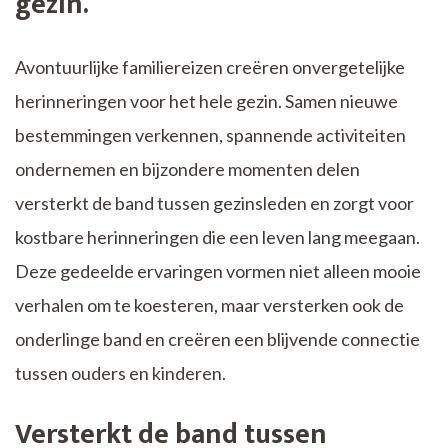
gezin.
Avontuurlijke familiereizen creëren onvergetelijke
herinneringen voor het hele gezin. Samen nieuwe
bestemmingen verkennen, spannende activiteiten
ondernemen en bijzondere momenten delen
versterkt de band tussen gezinsleden en zorgt voor
kostbare herinneringen die een leven lang meegaan.
Deze gedeelde ervaringen vormen niet alleen mooie
verhalen om te koesteren, maar versterken ook de
onderlinge band en creëren een blijvende connectie
tussen ouders en kinderen.
Versterkt de band tussen