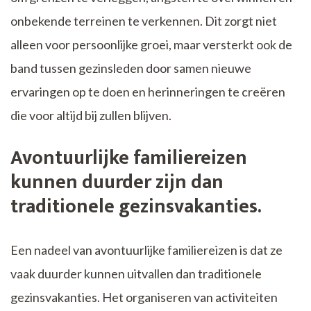
onbekende terreinen te verkennen. Dit zorgt niet
alleen voor persoonlijke groei, maar versterkt ook de
band tussen gezinsleden door samen nieuwe
ervaringen op te doen en herinneringen te creëren
die voor altijd bij zullen blijven.
Avontuurlijke familiereizen
kunnen duurder zijn dan
traditionele gezinsvakanties.
Een nadeel van avontuurlijke familiereizen is dat ze
vaak duurder kunnen uitvallen dan traditionele
gezinsvakanties. Het organiseren van activiteiten