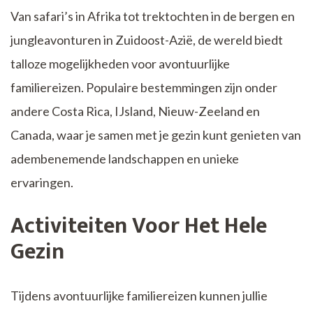
Van safari’s in Afrika tot trektochten in de bergen en
jungleavonturen in Zuidoost-Azië, de wereld biedt
talloze mogelijkheden voor avontuurlijke
familiereizen. Populaire bestemmingen zijn onder
andere Costa Rica, IJsland, Nieuw-Zeeland en
Canada, waar je samen met je gezin kunt genieten van
adembenemende landschappen en unieke
ervaringen.
Activiteiten Voor Het Hele
Gezin
Tijdens avontuurlijke familiereizen kunnen jullie