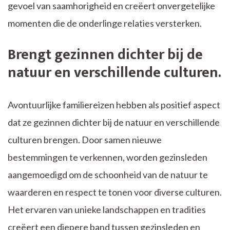
gevoel van saamhorigheid en creëert onvergetelijke
momenten die de onderlinge relaties versterken.
Brengt gezinnen dichter bij de
natuur en verschillende culturen.
Avontuurlijke familiereizen hebben als positief aspect
dat ze gezinnen dichter bij de natuur en verschillende
culturen brengen. Door samen nieuwe
bestemmingen te verkennen, worden gezinsleden
aangemoedigd om de schoonheid van de natuur te
waarderen en respect te tonen voor diverse culturen.
Het ervaren van unieke landschappen en tradities
creëert een diepere band tussen gezinsleden en