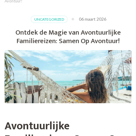
Avontuur!
06 maart 2026
UNCATEGORIZED
Ontdek de Magie van Avontuurlijke
Familiereizen: Samen Op Avontuur!
Avontuurlijke