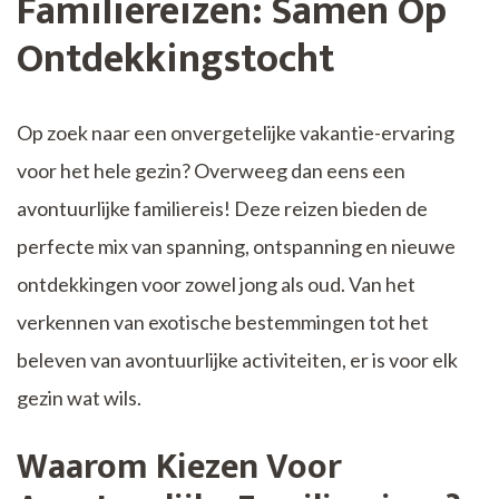
Familiereizen: Samen Op
Ontdekkingstocht
Op zoek naar een onvergetelijke vakantie-ervaring
voor het hele gezin? Overweeg dan eens een
avontuurlijke familiereis! Deze reizen bieden de
perfecte mix van spanning, ontspanning en nieuwe
ontdekkingen voor zowel jong als oud. Van het
verkennen van exotische bestemmingen tot het
beleven van avontuurlijke activiteiten, er is voor elk
gezin wat wils.
Waarom Kiezen Voor