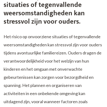
situaties of tegenvallende
weersomstandigheden kan
stressvol zijn voor ouders.
Het risico op onvoorziene situaties of tegenvallende
weersomstandigheden kan stressvol zijn voor ouders
tijdens avontuurlijke familiereizen. Ouders dragen de
verantwoordelijkheid voor het welzijn van hun
kinderen en het omgaan met onverwachte
gebeurtenissen kan zorgen voor bezorgdheid en
spanning. Het plannen en organiseren van
activiteiten in een onbekende omgeving kan
uitdagend zijn, vooral wanneer factoren zoals