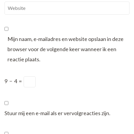
Website
Mijn naam, e-mailadres en website opslaan in deze
browser voor de volgende keer wanneer ik een
reactie plaats.
9
−
4
=
Stuur mij een e-mail als er vervolgreacties zijn.