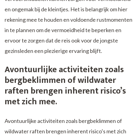
en ongemak bij de kleintjes. Het is belangrijk om hier
rekening mee te houden en voldoende rustmomenten
in te plannen om de vermoeidheid te beperken en
ervoor te zorgen dat de reis ook voor de jongste
gezinsleden een plezierige ervaring blijft.
Avontuurlijke activiteiten zoals
bergbeklimmen of wildwater
raften brengen inherent risico’s
met zich mee.
Avontuurlijke activiteiten zoals bergbeklimmen of
wildwater raften brengen inherent risico’s met zich