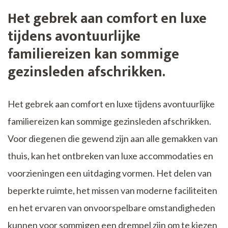
Het gebrek aan comfort en luxe
tijdens avontuurlijke
familiereizen kan sommige
gezinsleden afschrikken.
Het gebrek aan comfort en luxe tijdens avontuurlijke
familiereizen kan sommige gezinsleden afschrikken.
Voor diegenen die gewend zijn aan alle gemakken van
thuis, kan het ontbreken van luxe accommodaties en
voorzieningen een uitdaging vormen. Het delen van
beperkte ruimte, het missen van moderne faciliteiten
en het ervaren van onvoorspelbare omstandigheden
kunnen voor sommigen een drempel zijn om te kiezen