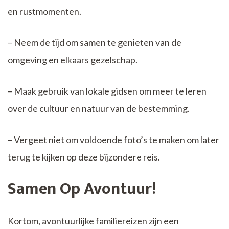
en rustmomenten.
– Neem de tijd om samen te genieten van de
omgeving en elkaars gezelschap.
– Maak gebruik van lokale gidsen om meer te leren
over de cultuur en natuur van de bestemming.
– Vergeet niet om voldoende foto’s te maken om later
terug te kijken op deze bijzondere reis.
Samen Op Avontuur!
Kortom, avontuurlijke familiereizen zijn een