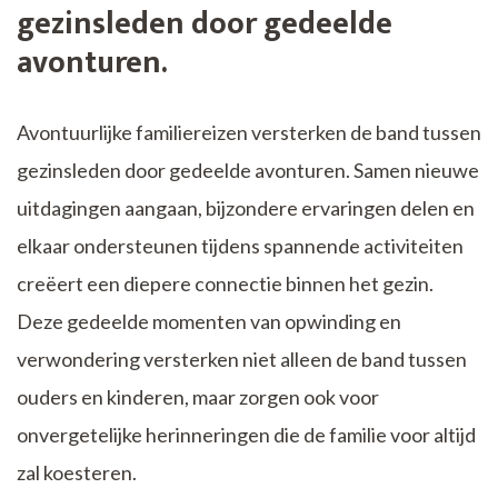
gezinsleden door gedeelde
avonturen.
Avontuurlijke familiereizen versterken de band tussen
gezinsleden door gedeelde avonturen. Samen nieuwe
uitdagingen aangaan, bijzondere ervaringen delen en
elkaar ondersteunen tijdens spannende activiteiten
creëert een diepere connectie binnen het gezin.
Deze gedeelde momenten van opwinding en
verwondering versterken niet alleen de band tussen
ouders en kinderen, maar zorgen ook voor
onvergetelijke herinneringen die de familie voor altijd
zal koesteren.