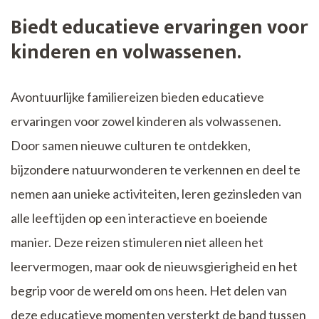
Biedt educatieve ervaringen voor
kinderen en volwassenen.
Avontuurlijke familiereizen bieden educatieve
ervaringen voor zowel kinderen als volwassenen.
Door samen nieuwe culturen te ontdekken,
bijzondere natuurwonderen te verkennen en deel te
nemen aan unieke activiteiten, leren gezinsleden van
alle leeftijden op een interactieve en boeiende
manier. Deze reizen stimuleren niet alleen het
leervermogen, maar ook de nieuwsgierigheid en het
begrip voor de wereld om ons heen. Het delen van
deze educatieve momenten versterkt de band tussen