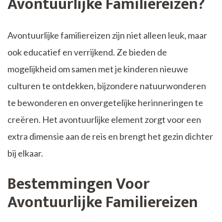
Avontuurlijke Familiereizen?
Avontuurlijke familiereizen zijn niet alleen leuk, maar
ook educatief en verrijkend. Ze bieden de
mogelijkheid om samen met je kinderen nieuwe
culturen te ontdekken, bijzondere natuurwonderen
te bewonderen en onvergetelijke herinneringen te
creëren. Het avontuurlijke element zorgt voor een
extra dimensie aan de reis en brengt het gezin dichter
bij elkaar.
Bestemmingen Voor
Avontuurlijke Familiereizen