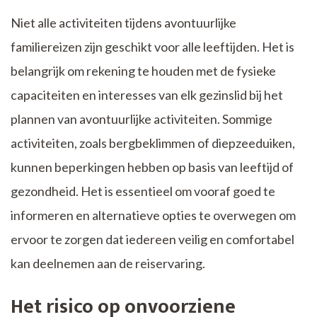
Niet alle activiteiten tijdens avontuurlijke
familiereizen zijn geschikt voor alle leeftijden. Het is
belangrijk om rekening te houden met de fysieke
capaciteiten en interesses van elk gezinslid bij het
plannen van avontuurlijke activiteiten. Sommige
activiteiten, zoals bergbeklimmen of diepzeeduiken,
kunnen beperkingen hebben op basis van leeftijd of
gezondheid. Het is essentieel om vooraf goed te
informeren en alternatieve opties te overwegen om
ervoor te zorgen dat iedereen veilig en comfortabel
kan deelnemen aan de reiservaring.
Het risico op onvoorziene