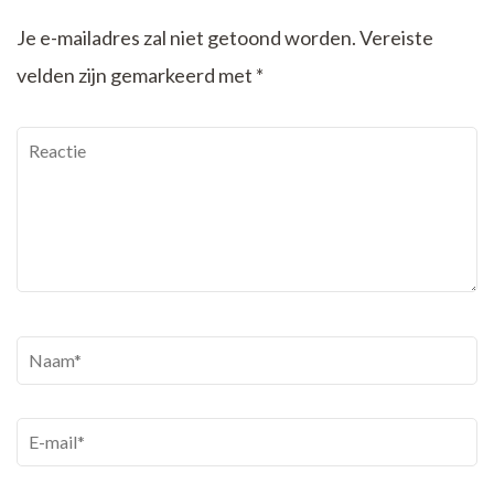
Je e-mailadres zal niet getoond worden.
Vereiste
velden zijn gemarkeerd met
*
Reactie
Naam
*
E-
mail
*