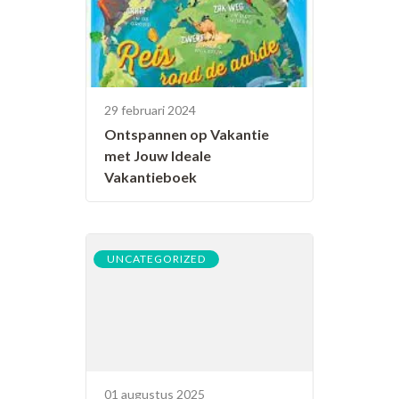
29 februari 2024
Ontspannen op Vakantie
met Jouw Ideale
Vakantieboek
UNCATEGORIZED
01 augustus 2025