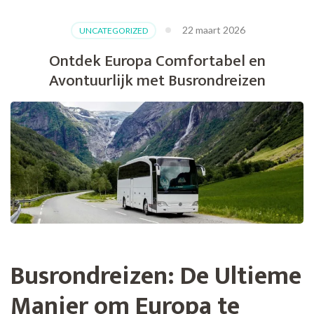
22 maart 2026
UNCATEGORIZED
Ontdek Europa Comfortabel en
Avontuurlijk met Busrondreizen
Busrondreizen: De Ultieme
Manier om Europa te