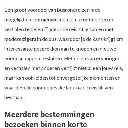
Een groot voordeel van busrondreizen is de
mogelijkheid om nieuwe mensen te ontmoeten en
verhalen te delen. Tijdens de reis zit je samen met
medereizigers in de bus, waardoor je de kans krijgt om
interessante gesprekken aan te knopen en nieuwe
vriendschappen te sluiten. Het delen van ervaringen
en verhalen met anderen verrijkt niet alleen jouw reis,
maar kan ook leiden tot onvergetelijke momenten en
waardevolle connecties die lang na de reis blijven
bestaan.
Meerdere bestemmingen
bezoeken binnen korte