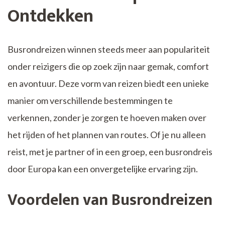
Ontdekken
Busrondreizen winnen steeds meer aan populariteit
onder reizigers die op zoek zijn naar gemak, comfort
en avontuur. Deze vorm van reizen biedt een unieke
manier om verschillende bestemmingen te
verkennen, zonder je zorgen te hoeven maken over
het rijden of het plannen van routes. Of je nu alleen
reist, met je partner of in een groep, een busrondreis
door Europa kan een onvergetelijke ervaring zijn.
Voordelen van Busrondreizen