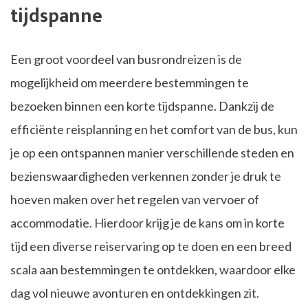
tijdspanne
Een groot voordeel van busrondreizen is de
mogelijkheid om meerdere bestemmingen te
bezoeken binnen een korte tijdspanne. Dankzij de
efficiënte reisplanning en het comfort van de bus, kun
je op een ontspannen manier verschillende steden en
bezienswaardigheden verkennen zonder je druk te
hoeven maken over het regelen van vervoer of
accommodatie. Hierdoor krijg je de kans om in korte
tijd een diverse reiservaring op te doen en een breed
scala aan bestemmingen te ontdekken, waardoor elke
dag vol nieuwe avonturen en ontdekkingen zit.