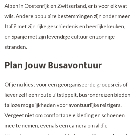
Alpen in Oostenrijk en Zwitserland, er is voor elk wat
wils. Andere populaire bestemmingen zijn onder meer
Italië met zijn rijke geschiedenis en heerlijke keuken,
en Spanje met zijn levendige cultuur en zonnige
stranden.
Plan Jouw Busavontuur
Of je nu kiest voor een georganiseerde groepsreis of
liever zelf een route uitstippelt, busrondreizen bieden
talloze mogelijkheden voor avontuurlijke reizigers.
Vergeet niet om comfortabele kleding en schoenen
mee te nemen, evenals een camera om al die