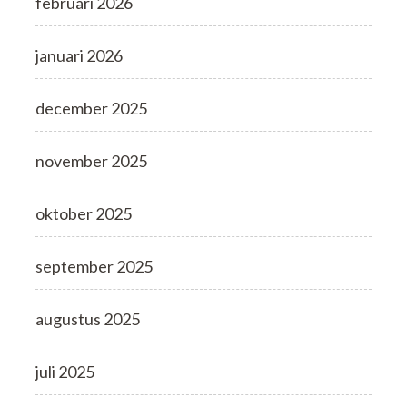
februari 2026
januari 2026
december 2025
november 2025
oktober 2025
september 2025
augustus 2025
juli 2025