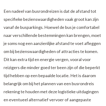
Een nadeel van busrondreizen is dat de afstand tot
specifieke bezienswaardigheden vaak groot kan zijn
vanaf de busparkings. Hoewel de bus je comfortabel
naar verschillende bestemmingen kan brengen, moet
je soms nog een aanzienlijke afstand te voet afleggen
om bij bezienswaardigheden of attracties te komen.
Dit kan extra tijd en energie vergen, vooral voor
reizigers die minder goed ter been zijn of die beperkt
tijd hebben op een bepaalde locatie. Het is daarom
belangrijk om bij het plannen van een busrondreis
rekening te houden met deze logistieke uitdagingen
en eventueel alternatief vervoer of aangepaste