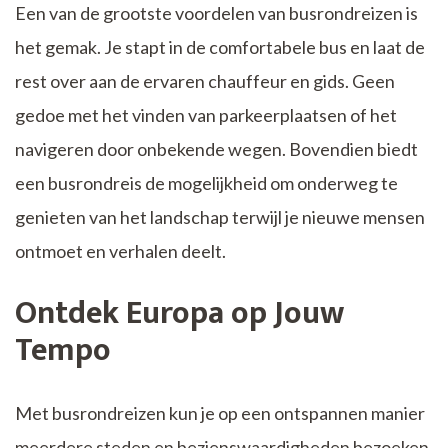
Een van de grootste voordelen van busrondreizen is
het gemak. Je stapt in de comfortabele bus en laat de
rest over aan de ervaren chauffeur en gids. Geen
gedoe met het vinden van parkeerplaatsen of het
navigeren door onbekende wegen. Bovendien biedt
een busrondreis de mogelijkheid om onderweg te
genieten van het landschap terwijl je nieuwe mensen
ontmoet en verhalen deelt.
Ontdek Europa op Jouw
Tempo
Met busrondreizen kun je op een ontspannen manier
meerdere steden en bezienswaardigheden bezoeken