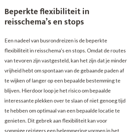
Beperkte flexibiliteit in
reisschema’s en stops
Een nadeel van busrondreizen is de beperkte
flexibiliteit in reisschema’s en stops. Omdat de routes
van tevoren zijn vastgesteld, kan het zijn dat je minder
vrijheid hebt om spontaan van de gebaande paden af
te wijken of langer op een bepaalde bestemming te
blijven. Hierdoor loop je het risico om bepaalde
interessante plekken over te slaan of niet genoeg tijd
te hebben om optimaal van een bepaalde locatie te
genieten. Dit gebrek aan flexibiliteit kan voor
sommige reizigers een belemmering vormen in het