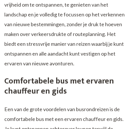
vrijheid om te ontspannen, te genieten van het
landschap en je volledig te focussen op het verkennen
van nieuwe bestemmingen, zonder je druk te hoeven
maken over verkeersdrukte of routeplanning. Het
biedt een stressvrije manier van reizen waarbij je kunt
ontspannen en alle aandacht kunt vestigen op het
ervaren van nieuwe avonturen.
Comfortabele bus met ervaren
chauffeur en gids
Een van de grote voordelen van busrondreizen is de
comfortabele bus met een ervaren chauffeur en gids.
Je kunt ontspannen achterover leunen terwijl de