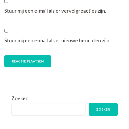
Stuur mij een e-mail als er vervolgreacties zijn.
Stuur mij een e-mail als er nieuwe berichten zijn.
Zoeken
ZOEKEN