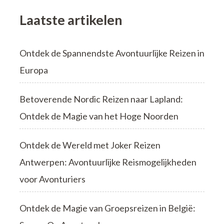
Laatste artikelen
Ontdek de Spannendste Avontuurlijke Reizen in
Europa
Betoverende Nordic Reizen naar Lapland:
Ontdek de Magie van het Hoge Noorden
Ontdek de Wereld met Joker Reizen
Antwerpen: Avontuurlijke Reismogelijkheden
voor Avonturiers
Ontdek de Magie van Groepsreizen in België: