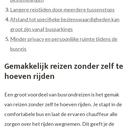
Langere reistijden door meerdere tussenstops
Afstand tot specifieke bezienswaardigheden kan
groot zijn vanaf busparkings
Minder privacy en persoonlijke ruimte tijdens de
busreis
Gemakkelijk reizen zonder zelf te
hoeven rijden
Een groot voordeel van busrondreizen is het gemak
van reizen zonder zelf te hoeven rijden. Je stapt in de
comfortabele bus en laat de ervaren chauffeur alle
zorgen over het rijden wegnemen. Dit geeft je de