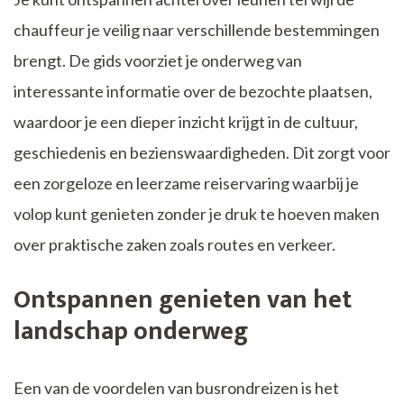
chauffeur je veilig naar verschillende bestemmingen
brengt. De gids voorziet je onderweg van
interessante informatie over de bezochte plaatsen,
waardoor je een dieper inzicht krijgt in de cultuur,
geschiedenis en bezienswaardigheden. Dit zorgt voor
een zorgeloze en leerzame reiservaring waarbij je
volop kunt genieten zonder je druk te hoeven maken
over praktische zaken zoals routes en verkeer.
Ontspannen genieten van het
landschap onderweg
Een van de voordelen van busrondreizen is het