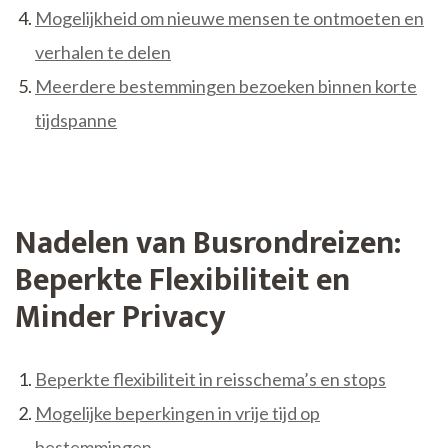
Mogelijkheid om nieuwe mensen te ontmoeten en
verhalen te delen
Meerdere bestemmingen bezoeken binnen korte
tijdspanne
Nadelen van Busrondreizen:
Beperkte Flexibiliteit en
Minder Privacy
Beperkte flexibiliteit in reisschema’s en stops
Mogelijke beperkingen in vrije tijd op
bestemmingen