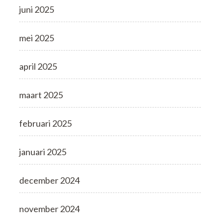
juni 2025
mei 2025
april 2025
maart 2025
februari 2025
januari 2025
december 2024
november 2024