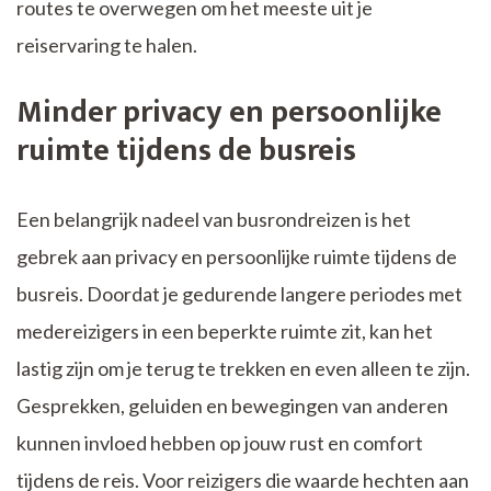
routes te overwegen om het meeste uit je
reiservaring te halen.
Minder privacy en persoonlijke
ruimte tijdens de busreis
Een belangrijk nadeel van busrondreizen is het
gebrek aan privacy en persoonlijke ruimte tijdens de
busreis. Doordat je gedurende langere periodes met
medereizigers in een beperkte ruimte zit, kan het
lastig zijn om je terug te trekken en even alleen te zijn.
Gesprekken, geluiden en bewegingen van anderen
kunnen invloed hebben op jouw rust en comfort
tijdens de reis. Voor reizigers die waarde hechten aan