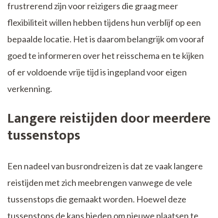
frustrerend zijn voor reizigers die graag meer
flexibiliteit willen hebben tijdens hun verblijf op een
bepaalde locatie. Het is daarom belangrijk om vooraf
goed te informeren over het reisschema en te kijken
of er voldoende vrije tijd is ingepland voor eigen
verkenning.
Langere reistijden door meerdere
tussenstops
Een nadeel van busrondreizen is dat ze vaak langere
reistijden met zich meebrengen vanwege de vele
tussenstops die gemaakt worden. Hoewel deze
tussenstops de kans bieden om nieuwe plaatsen te