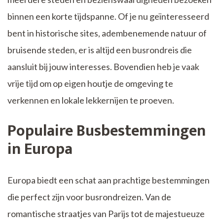
binnen een korte tijdspanne. Of je nu geïnteresseerd
bent in historische sites, adembenemende natuur of
bruisende steden, er is altijd een busrondreis die
aansluit bij jouw interesses. Bovendien heb je vaak
vrije tijd om op eigen houtje de omgeving te
verkennen en lokale lekkernijen te proeven.
Populaire Busbestemmingen
in Europa
Europa biedt een schat aan prachtige bestemmingen
die perfect zijn voor busrondreizen. Van de
romantische straatjes van Parijs tot de majestueuze