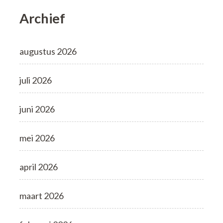
Archief
augustus 2026
juli 2026
juni 2026
mei 2026
april 2026
maart 2026