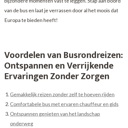
bijzondere momenten vast te leggen. Stap aan boord
van de bus en laat je verrassen door al het moois dat
Europa te bieden heeft!
Voordelen van Busrondreizen:
Ontspannen en Verrijkende
Ervaringen Zonder Zorgen
Gemakkelijk reizen zonder zelf te hoeven rijden
Comfortabele bus met ervaren chauffeur en gids
Ontspannen genieten van het landschap
onderweg