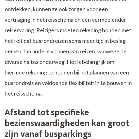
ontdekken, kunnen ze ook zorgen voor een
vertraging in het reisschema en een vermoeiender
reiservaring. Reizigers moeten rekening houden met
het feit dat busrondreizen soms meer tijd in beslag
nemen dan andere vormen van reizen, vanwege de
diverse haltes onderweg. Het is belangrijk om
hiermee rekening te houden bij het plannen van een
busrondreis en voldoende flexibiliteit in te bouwen in
het reisschema.
Afstand tot specifieke
bezienswaardigheden kan groot
zijn vanaf busparkings