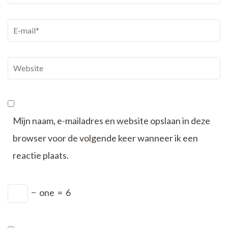
E-
mail
*
Website
Mijn naam, e-mailadres en website opslaan in deze
browser voor de volgende keer wanneer ik een
reactie plaats.
−
one
=
6