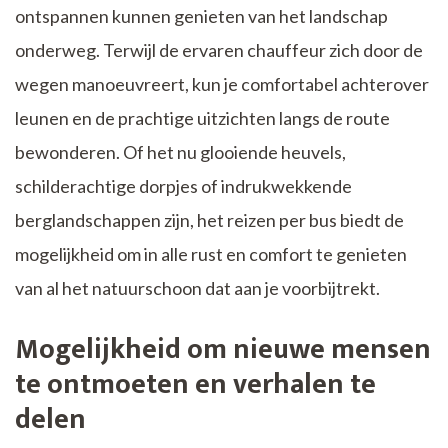
ontspannen kunnen genieten van het landschap
onderweg. Terwijl de ervaren chauffeur zich door de
wegen manoeuvreert, kun je comfortabel achterover
leunen en de prachtige uitzichten langs de route
bewonderen. Of het nu glooiende heuvels,
schilderachtige dorpjes of indrukwekkende
berglandschappen zijn, het reizen per bus biedt de
mogelijkheid om in alle rust en comfort te genieten
van al het natuurschoon dat aan je voorbijtrekt.
Mogelijkheid om nieuwe mensen
te ontmoeten en verhalen te
delen