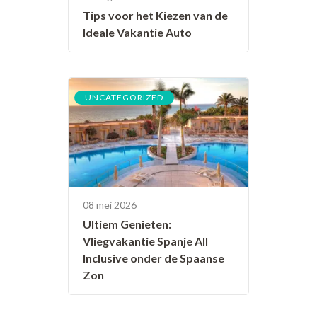
Tips voor het Kiezen van de
Ideale Vakantie Auto
UNCATEGORIZED
08 mei 2026
Ultiem Genieten:
Vliegvakantie Spanje All
Inclusive onder de Spaanse
Zon