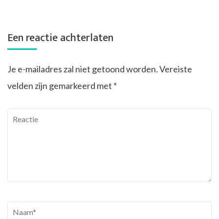
Een reactie achterlaten
Je e-mailadres zal niet getoond worden.
Vereiste
velden zijn gemarkeerd met
*
Reactie
Naam
*