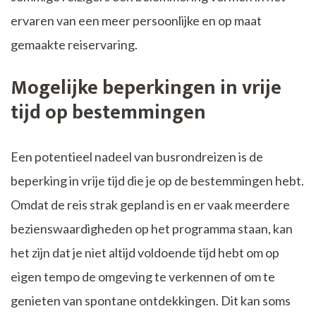
ervaren van een meer persoonlijke en op maat
gemaakte reiservaring.
Mogelijke beperkingen in vrije
tijd op bestemmingen
Een potentieel nadeel van busrondreizen is de
beperking in vrije tijd die je op de bestemmingen hebt.
Omdat de reis strak gepland is en er vaak meerdere
bezienswaardigheden op het programma staan, kan
het zijn dat je niet altijd voldoende tijd hebt om op
eigen tempo de omgeving te verkennen of om te
genieten van spontane ontdekkingen. Dit kan soms