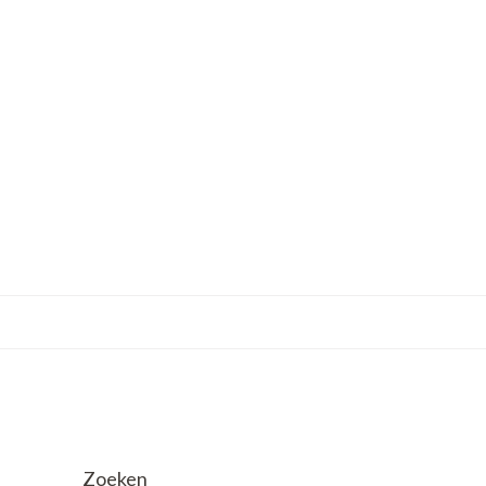
Zoeken