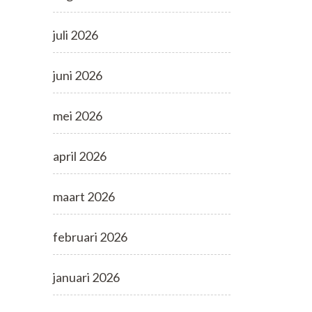
juli 2026
juni 2026
mei 2026
april 2026
maart 2026
februari 2026
januari 2026