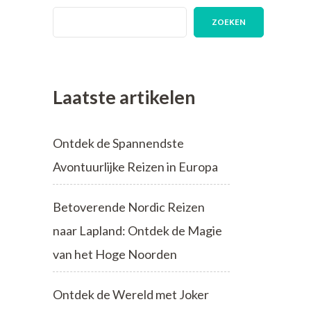
ZOEKEN
Laatste artikelen
Ontdek de Spannendste
Avontuurlijke Reizen in Europa
Betoverende Nordic Reizen
naar Lapland: Ontdek de Magie
van het Hoge Noorden
Ontdek de Wereld met Joker