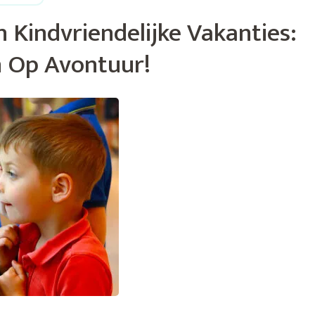
 Kindvriendelijke Vakanties:
 Op Avontuur!