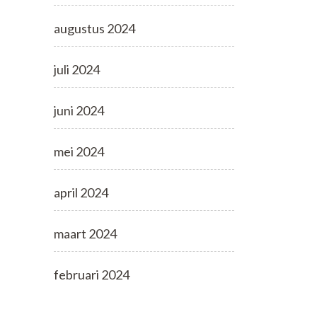
augustus 2024
juli 2024
juni 2024
mei 2024
april 2024
maart 2024
februari 2024