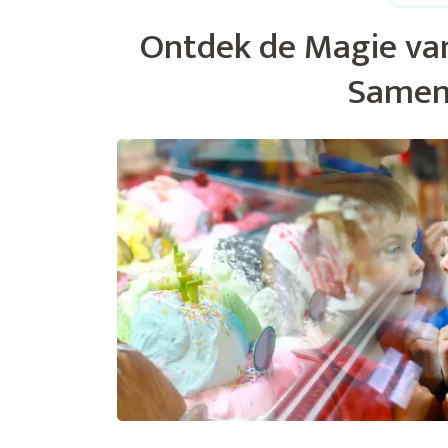
Ontdek de Magie van
Samen