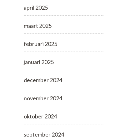
april 2025
maart 2025
februari 2025
januari 2025
december 2024
november 2024
oktober 2024
september 2024