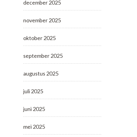
december 2025
november 2025
oktober 2025
september 2025
augustus 2025
juli 2025
juni 2025
mei 2025