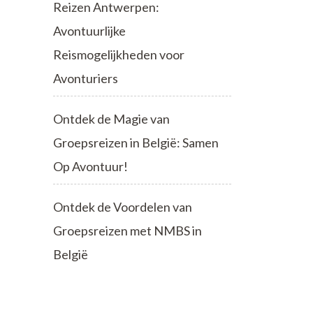
Reizen Antwerpen:
Avontuurlijke
Reismogelijkheden voor
Avonturiers
Ontdek de Magie van
Groepsreizen in België: Samen
Op Avontuur!
Ontdek de Voordelen van
Groepsreizen met NMBS in
België