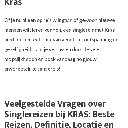
Kras
Of je nu alleen op reis wilt gaan of gewoon nieuwe
mensen wilt leren kennen, een singlereis met Kras
biedt de perfecte mix van avontuur, ontspanning en
gezelligheid. Laat je verrassen door de vele
mogelijkheden en boek vandaag nog jouw
onvergetelijke singlereis!
Veelgestelde Vragen over
Singlereizen bij KRAS: Beste
Reizen, Definitie, Locatie en