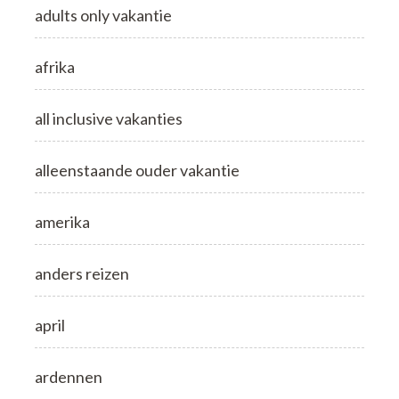
adults only vakantie
afrika
all inclusive vakanties
alleenstaande ouder vakantie
amerika
anders reizen
april
ardennen