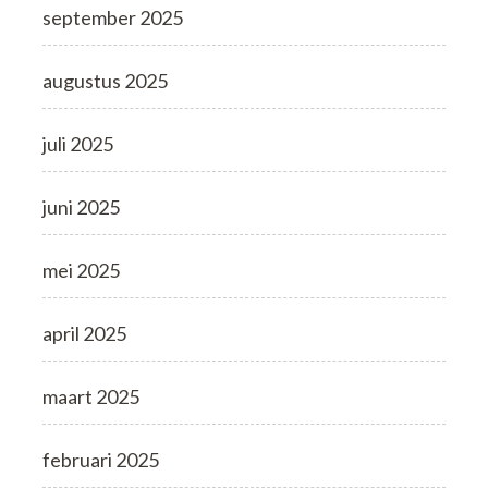
september 2025
augustus 2025
juli 2025
juni 2025
mei 2025
april 2025
maart 2025
februari 2025