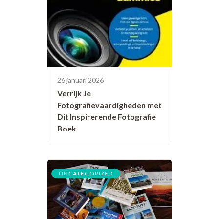
26 januari 2026
Verrijk Je
Fotografievaardigheden met
Dit Inspirerende Fotografie
Boek
UNCATEGORIZED