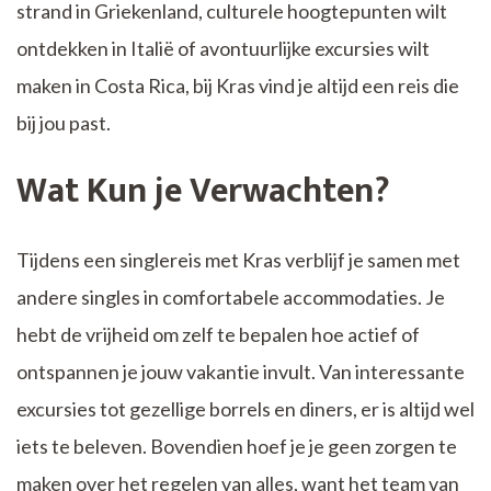
strand in Griekenland, culturele hoogtepunten wilt
ontdekken in Italië of avontuurlijke excursies wilt
maken in Costa Rica, bij Kras vind je altijd een reis die
bij jou past.
Wat Kun je Verwachten?
Tijdens een singlereis met Kras verblijf je samen met
andere singles in comfortabele accommodaties. Je
hebt de vrijheid om zelf te bepalen hoe actief of
ontspannen je jouw vakantie invult. Van interessante
excursies tot gezellige borrels en diners, er is altijd wel
iets te beleven. Bovendien hoef je je geen zorgen te
maken over het regelen van alles, want het team van