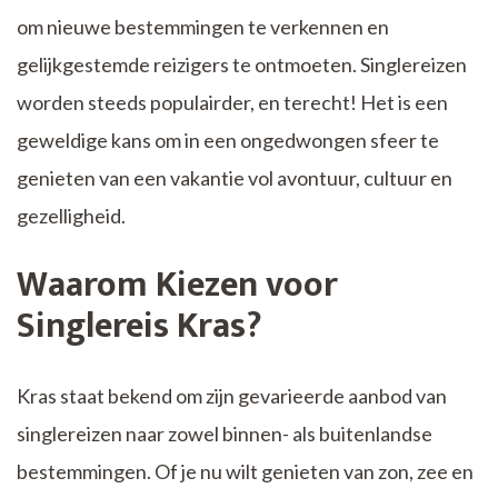
om nieuwe bestemmingen te verkennen en
gelijkgestemde reizigers te ontmoeten. Singlereizen
worden steeds populairder, en terecht! Het is een
geweldige kans om in een ongedwongen sfeer te
genieten van een vakantie vol avontuur, cultuur en
gezelligheid.
Waarom Kiezen voor
Singlereis Kras?
Kras staat bekend om zijn gevarieerde aanbod van
singlereizen naar zowel binnen- als buitenlandse
bestemmingen. Of je nu wilt genieten van zon, zee en