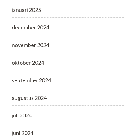
januari 2025
december 2024
november 2024
oktober 2024
september 2024
augustus 2024
juli 2024
juni 2024