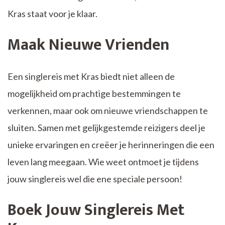
Kras staat voor je klaar.
Maak Nieuwe Vrienden
Een singlereis met Kras biedt niet alleen de
mogelijkheid om prachtige bestemmingen te
verkennen, maar ook om nieuwe vriendschappen te
sluiten. Samen met gelijkgestemde reizigers deel je
unieke ervaringen en creëer je herinneringen die een
leven lang meegaan. Wie weet ontmoet je tijdens
jouw singlereis wel die ene speciale persoon!
Boek Jouw Singlereis Met