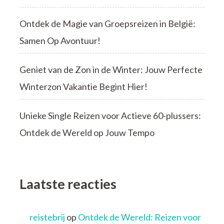
Ontdek de Magie van Groepsreizen in België:
Samen Op Avontuur!
Geniet van de Zon in de Winter: Jouw Perfecte
Winterzon Vakantie Begint Hier!
Unieke Single Reizen voor Actieve 60-plussers:
Ontdek de Wereld op Jouw Tempo
Laatste reacties
reistebrij
op
Ontdek de Wereld: Reizen voor