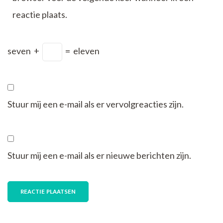
reactie plaats.
seven
+
=
eleven
Stuur mij een e-mail als er vervolgreacties zijn.
Stuur mij een e-mail als er nieuwe berichten zijn.