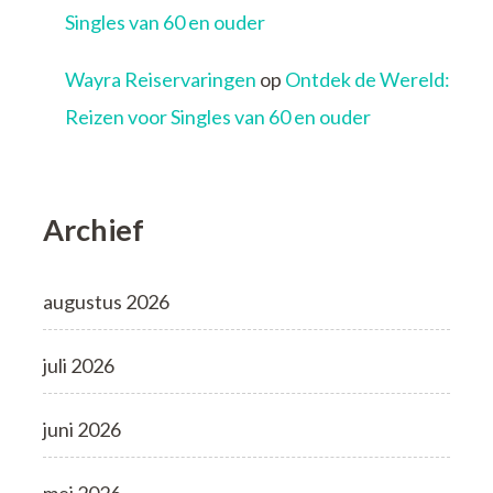
Singles van 60 en ouder
Wayra Reiservaringen
op
Ontdek de Wereld:
Reizen voor Singles van 60 en ouder
Archief
augustus 2026
juli 2026
juni 2026