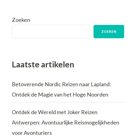
Zoeken
ZOEKEN
Laatste artikelen
Betoverende Nordic Reizen naar Lapland:
Ontdek de Magie van het Hoge Noorden
Ontdek de Wereld met Joker Reizen
Antwerpen: Avontuurlijke Reismogelijkheden
voor Avonturiers