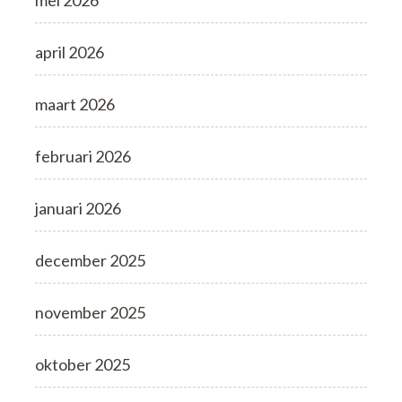
mei 2026
april 2026
maart 2026
februari 2026
januari 2026
december 2025
november 2025
oktober 2025