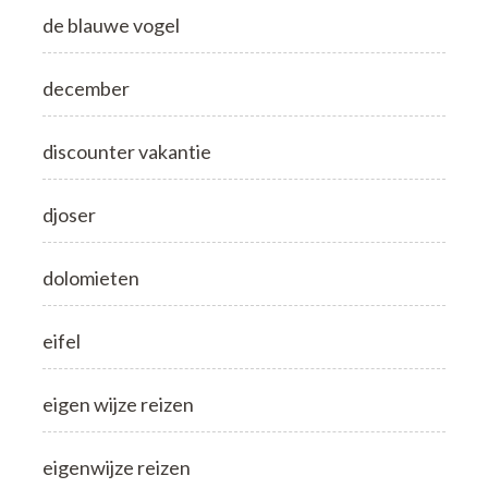
de blauwe vogel
december
discounter vakantie
djoser
dolomieten
eifel
eigen wijze reizen
eigenwijze reizen