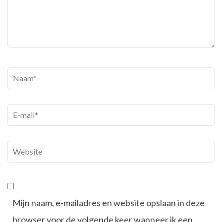
Naam
*
E-
mail
*
Website
Mijn naam, e-mailadres en website opslaan in deze
browser voor de volgende keer wanneer ik een