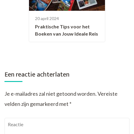
20 april 2024
Praktische Tips voor het
Boeken van Jouw Ideale Reis
Een reactie achterlaten
Je e-mailadres zal niet getoond worden.
Vereiste
velden zijn gemarkeerd met
*
Reactie