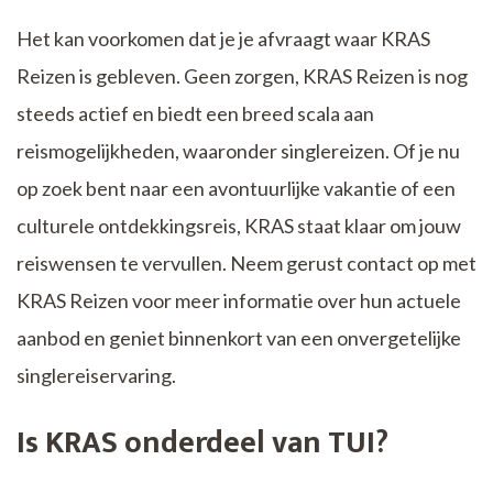
Het kan voorkomen dat je je afvraagt waar KRAS
Reizen is gebleven. Geen zorgen, KRAS Reizen is nog
steeds actief en biedt een breed scala aan
reismogelijkheden, waaronder singlereizen. Of je nu
op zoek bent naar een avontuurlijke vakantie of een
culturele ontdekkingsreis, KRAS staat klaar om jouw
reiswensen te vervullen. Neem gerust contact op met
KRAS Reizen voor meer informatie over hun actuele
aanbod en geniet binnenkort van een onvergetelijke
singlereiservaring.
Is KRAS onderdeel van TUI?