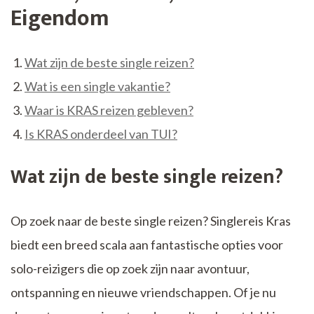
Eigendom
Wat zijn de beste single reizen?
Wat is een single vakantie?
Waar is KRAS reizen gebleven?
Is KRAS onderdeel van TUI?
Wat zijn de beste single reizen?
Op zoek naar de beste single reizen? Singlereis Kras
biedt een breed scala aan fantastische opties voor
solo-reizigers die op zoek zijn naar avontuur,
ontspanning en nieuwe vriendschappen. Of je nu