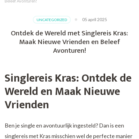
Beleef Avonturen!
05 april 2025
UNCATEGORIZED
Ontdek de Wereld met Singlereis Kras:
Maak Nieuwe Vrienden en Beleef
Avonturen!
Singlereis Kras: Ontdek de
Wereld en Maak Nieuwe
Vrienden
Ben je single en avontuurlijk ingesteld? Dan is een
singlereis met Kras misschien wel de perfecte manier