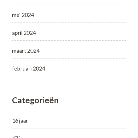
mei 2024
april 2024
maart 2024
februari 2024
Categorieën
16 jaar