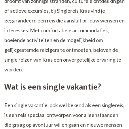
droomt van zonnige stranden, culturele ontdekkingen
of actieve excursies, bij Singlereis Kras vind je
gegarandeerd een reis die aansluit bij jouw wensen en
interesses. Met comfortabele accommodaties,
boeiende activiteiten en de mogelijkheid om
gelijkgestemde reizigers te ontmoeten, beloven de
single reizen van Kras een onvergetelijke ervaring te
worden.
Wat is een single vakantie?
Een single vakantie, ook wel bekend als een singlereis,
is een reis speciaal ontworpen voor alleenstaanden
die graag op avontuur willen gaan en nieuwe mensen