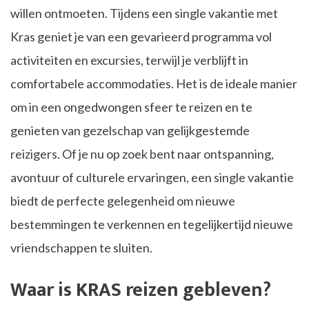
willen ontmoeten. Tijdens een single vakantie met
Kras geniet je van een gevarieerd programma vol
activiteiten en excursies, terwijl je verblijft in
comfortabele accommodaties. Het is de ideale manier
om in een ongedwongen sfeer te reizen en te
genieten van gezelschap van gelijkgestemde
reizigers. Of je nu op zoek bent naar ontspanning,
avontuur of culturele ervaringen, een single vakantie
biedt de perfecte gelegenheid om nieuwe
bestemmingen te verkennen en tegelijkertijd nieuwe
vriendschappen te sluiten.
Waar is KRAS reizen gebleven?