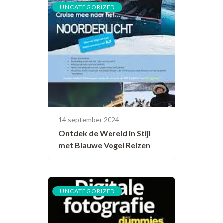
UNCATEGORIZED
14 september 2024
Ontdek de Wereld in Stijl
met Blauwe Vogel Reizen
UNCATEGORIZED