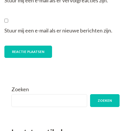
Stuur mij een e-mail als er vervolgreacties zijn.
Stuur mij een e-mail als er nieuwe berichten zijn.
Zoeken
ZOEKEN