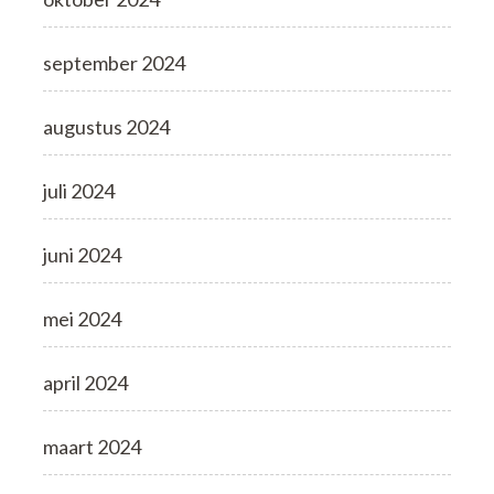
september 2024
augustus 2024
juli 2024
juni 2024
mei 2024
april 2024
maart 2024