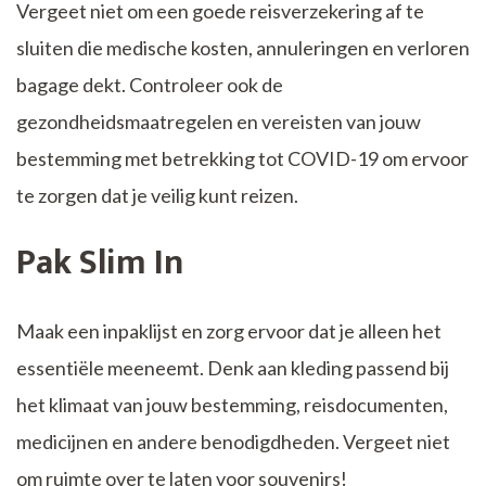
Vergeet niet om een goede reisverzekering af te
sluiten die medische kosten, annuleringen en verloren
bagage dekt. Controleer ook de
gezondheidsmaatregelen en vereisten van jouw
bestemming met betrekking tot COVID-19 om ervoor
te zorgen dat je veilig kunt reizen.
Pak Slim In
Maak een inpaklijst en zorg ervoor dat je alleen het
essentiële meeneemt. Denk aan kleding passend bij
het klimaat van jouw bestemming, reisdocumenten,
medicijnen en andere benodigdheden. Vergeet niet
om ruimte over te laten voor souvenirs!