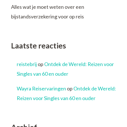
Alles wat je moet weten over een
bijstandsverzekering voor op reis
Laatste reacties
reistebrij
op
Ontdek de Wereld: Reizen voor
Singles van 60 en ouder
Wayra Reiservaringen
op
Ontdek de Wereld:
Reizen voor Singles van 60 en ouder