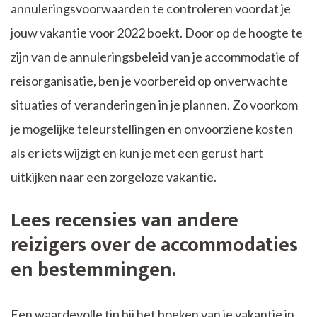
annuleringsvoorwaarden te controleren voordat je
jouw vakantie voor 2022 boekt. Door op de hoogte te
zijn van de annuleringsbeleid van je accommodatie of
reisorganisatie, ben je voorbereid op onverwachte
situaties of veranderingen in je plannen. Zo voorkom
je mogelijke teleurstellingen en onvoorziene kosten
als er iets wijzigt en kun je met een gerust hart
uitkijken naar een zorgeloze vakantie.
Lees recensies van andere
reizigers over de accommodaties
en bestemmingen.
Een waardevolle tip bij het boeken van je vakantie in