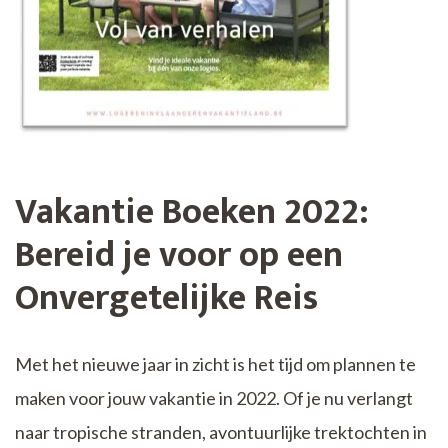
Vakantie Boeken 2022:
Bereid je voor op een
Onvergetelijke Reis
Met het nieuwe jaar in zicht is het tijd om plannen te
maken voor jouw vakantie in 2022. Of je nu verlangt
naar tropische stranden, avontuurlijke trektochten in