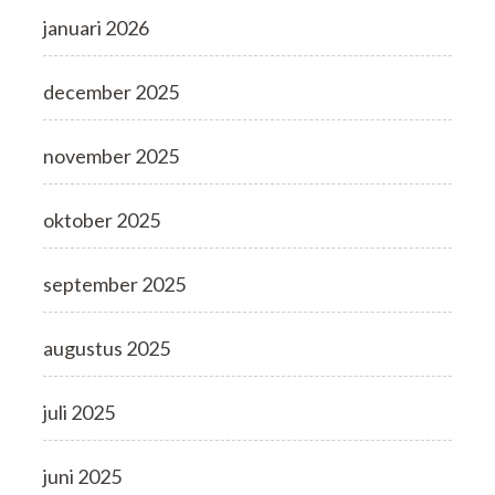
januari 2026
december 2025
november 2025
oktober 2025
september 2025
augustus 2025
juli 2025
juni 2025