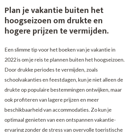
Plan je vakantie buiten het
hoogseizoen om drukte en
hogere prijzen te vermijden.
Een slimme tip voor het boeken van je vakantie in
2022 is om je reis te plannen buiten het hoogseizoen.
Door drukke periodes te vermijden, zoals
schoolvakanties en feestdagen, kun je niet alleen de
drukte op populaire bestemmingen ontwijken, maar
ook profiteren van lagere prijzen en meer
beschikbaarheid van accommodaties. Zo kun je
optimaal genieten van een ontspannen vakantie-
ervaring zonder de stress van overvolle toeristische