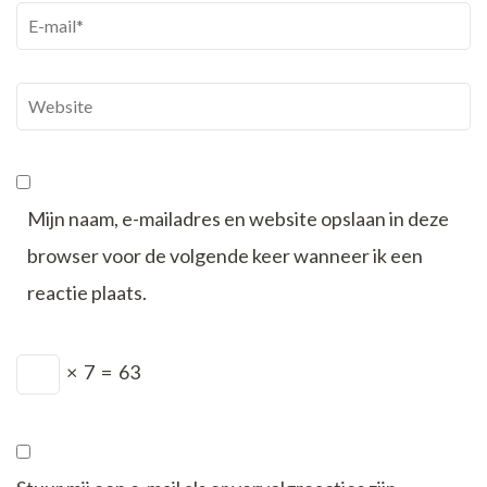
E-
mail
*
Website
Mijn naam, e-mailadres en website opslaan in deze
browser voor de volgende keer wanneer ik een
reactie plaats.
×
7
=
63