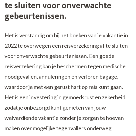
te sluiten voor onverwachte
gebeurtenissen.
Het is verstandig om bij het boeken van je vakantie in
2022 te overwegen een reisverzekering af te sluiten
voor onverwachte gebeurtenissen. Een goede
reisverzekering kan je beschermen tegen medische
noodgevallen, annuleringen en verloren bagage,
waardoor je met een gerust hart op reis kunt gaan.
Het is een investering in gemoedsrust en zekerheid,
zodat je onbezorgd kunt genieten van jouw
welverdiende vakantie zonder je zorgen te hoeven
maken over mogelijke tegenvallers onderweg.