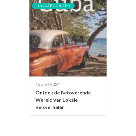
UNCATEGORIZED
15 april 2024
Ontdek de Betoverende
Wereld van Lokale
Reisverhalen