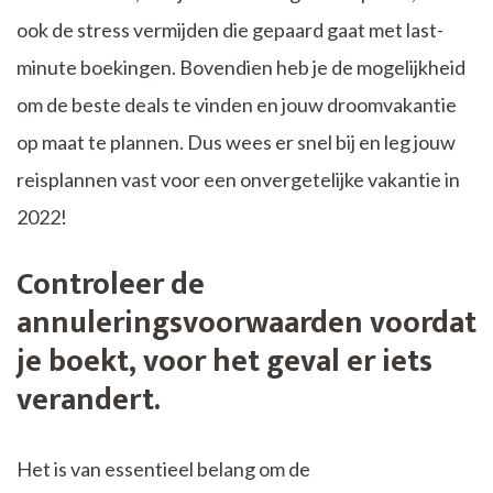
ook de stress vermijden die gepaard gaat met last-
minute boekingen. Bovendien heb je de mogelijkheid
om de beste deals te vinden en jouw droomvakantie
op maat te plannen. Dus wees er snel bij en leg jouw
reisplannen vast voor een onvergetelijke vakantie in
2022!
Controleer de
annuleringsvoorwaarden voordat
je boekt, voor het geval er iets
verandert.
Het is van essentieel belang om de