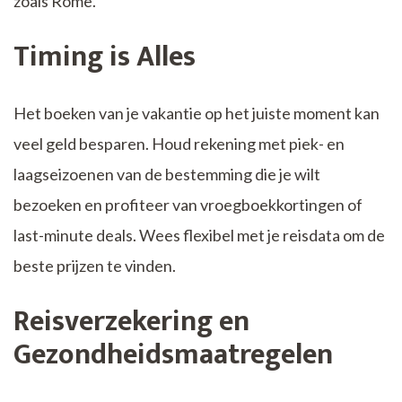
zoals Rome.
Timing is Alles
Het boeken van je vakantie op het juiste moment kan
veel geld besparen. Houd rekening met piek- en
laagseizoenen van de bestemming die je wilt
bezoeken en profiteer van vroegboekkortingen of
last-minute deals. Wees flexibel met je reisdata om de
beste prijzen te vinden.
Reisverzekering en
Gezondheidsmaatregelen