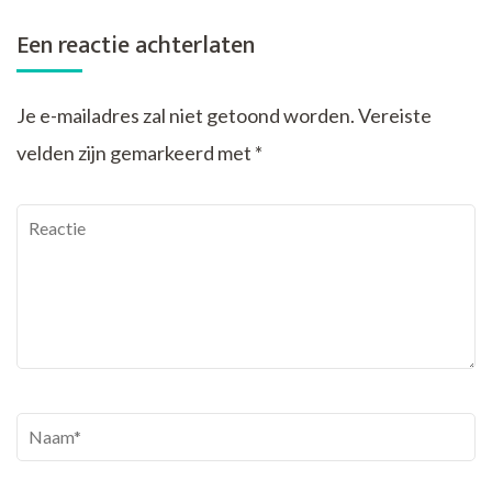
Een reactie achterlaten
Je e-mailadres zal niet getoond worden.
Vereiste
velden zijn gemarkeerd met
*
Reactie
Naam
*