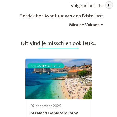
Volgend bericht
Ontdek het Avontuur van een Echte Last
Minute Vakantie
Dit vind je misschien ook leuk...
UNCATEGORIZED
02 december 2025
Stralend Genieten: Jouw