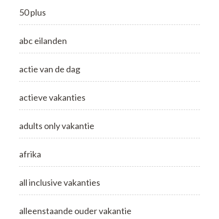
50 plus
abc eilanden
actie van de dag
actieve vakanties
adults only vakantie
afrika
all inclusive vakanties
alleenstaande ouder vakantie