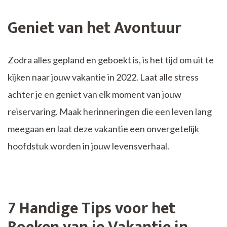
Geniet van het Avontuur
Zodra alles gepland en geboekt is, is het tijd om uit te
kijken naar jouw vakantie in 2022. Laat alle stress
achter je en geniet van elk moment van jouw
reiservaring. Maak herinneringen die een leven lang
meegaan en laat deze vakantie een onvergetelijk
hoofdstuk worden in jouw levensverhaal.
7 Handige Tips voor het