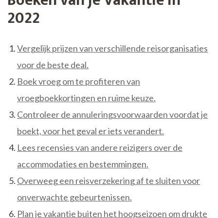
Boeken van je Vakantie in
2022
Vergelijk prijzen van verschillende reisorganisaties
voor de beste deal.
Boek vroeg om te profiteren van
vroegboekkortingen en ruime keuze.
Controleer de annuleringsvoorwaarden voordat je
boekt, voor het geval er iets verandert.
Lees recensies van andere reizigers over de
accommodaties en bestemmingen.
Overweeg een reisverzekering af te sluiten voor
onverwachte gebeurtenissen.
Plan je vakantie buiten het hoogseizoen om drukte