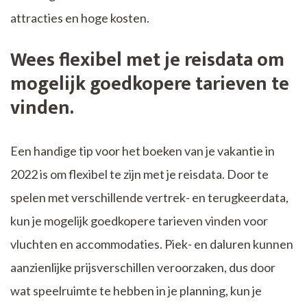
attracties en hoge kosten.
Wees flexibel met je reisdata om
mogelijk goedkopere tarieven te
vinden.
Een handige tip voor het boeken van je vakantie in
2022 is om flexibel te zijn met je reisdata. Door te
spelen met verschillende vertrek- en terugkeerdata,
kun je mogelijk goedkopere tarieven vinden voor
vluchten en accommodaties. Piek- en daluren kunnen
aanzienlijke prijsverschillen veroorzaken, dus door
wat speelruimte te hebben in je planning, kun je