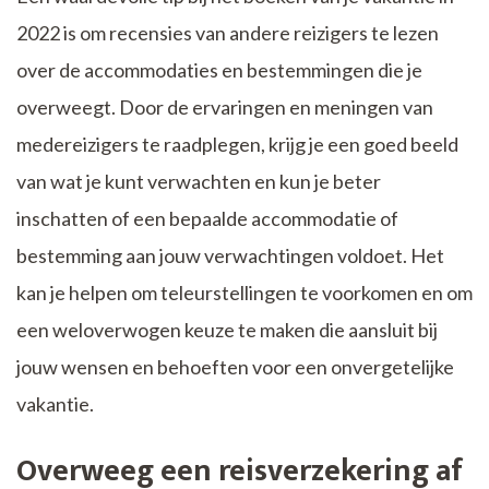
2022 is om recensies van andere reizigers te lezen
over de accommodaties en bestemmingen die je
overweegt. Door de ervaringen en meningen van
medereizigers te raadplegen, krijg je een goed beeld
van wat je kunt verwachten en kun je beter
inschatten of een bepaalde accommodatie of
bestemming aan jouw verwachtingen voldoet. Het
kan je helpen om teleurstellingen te voorkomen en om
een weloverwogen keuze te maken die aansluit bij
jouw wensen en behoeften voor een onvergetelijke
vakantie.
Overweeg een reisverzekering af