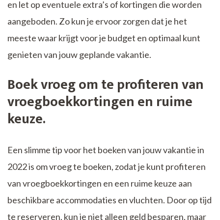
en let op eventuele extra’s of kortingen die worden
aangeboden. Zo kun je ervoor zorgen dat je het
meeste waar krijgt voor je budget en optimaal kunt
genieten van jouw geplande vakantie.
Boek vroeg om te profiteren van
vroegboekkortingen en ruime
keuze.
Een slimme tip voor het boeken van jouw vakantie in
2022 is om vroeg te boeken, zodat je kunt profiteren
van vroegboekkortingen en een ruime keuze aan
beschikbare accommodaties en vluchten. Door op tijd
te reserveren, kun je niet alleen geld besparen, maar