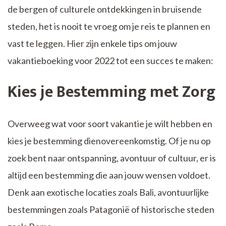
de bergen of culturele ontdekkingen in bruisende
steden, het is nooit te vroeg om je reis te plannen en
vast te leggen. Hier zijn enkele tips om jouw
vakantieboeking voor 2022 tot een succes te maken:
Kies je Bestemming met Zorg
Overweeg wat voor soort vakantie je wilt hebben en
kies je bestemming dienovereenkomstig. Of je nu op
zoek bent naar ontspanning, avontuur of cultuur, er is
altijd een bestemming die aan jouw wensen voldoet.
Denk aan exotische locaties zoals Bali, avontuurlijke
bestemmingen zoals Patagonië of historische steden