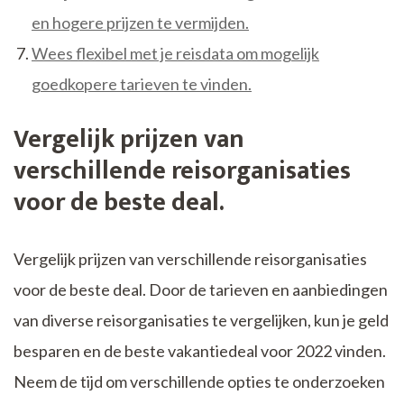
en hogere prijzen te vermijden.
Wees flexibel met je reisdata om mogelijk
goedkopere tarieven te vinden.
Vergelijk prijzen van
verschillende reisorganisaties
voor de beste deal.
Vergelijk prijzen van verschillende reisorganisaties
voor de beste deal. Door de tarieven en aanbiedingen
van diverse reisorganisaties te vergelijken, kun je geld
besparen en de beste vakantiedeal voor 2022 vinden.
Neem de tijd om verschillende opties te onderzoeken