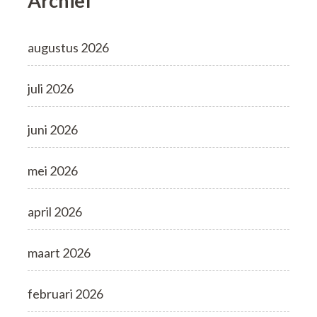
Archief
augustus 2026
juli 2026
juni 2026
mei 2026
april 2026
maart 2026
februari 2026