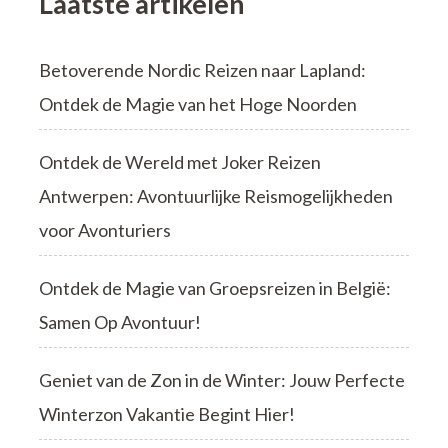
Laatste artikelen
Betoverende Nordic Reizen naar Lapland:
Ontdek de Magie van het Hoge Noorden
Ontdek de Wereld met Joker Reizen
Antwerpen: Avontuurlijke Reismogelijkheden
voor Avonturiers
Ontdek de Magie van Groepsreizen in België:
Samen Op Avontuur!
Geniet van de Zon in de Winter: Jouw Perfecte
Winterzon Vakantie Begint Hier!