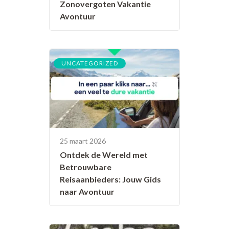
Zonovergoten Vakantie
Avontuur
UNCATEGORIZED
25 maart 2026
Ontdek de Wereld met
Betrouwbare
Reisaanbieders: Jouw Gids
naar Avontuur