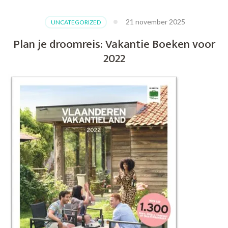
21 november 2025
UNCATEGORIZED
Plan je droomreis: Vakantie Boeken voor
2022