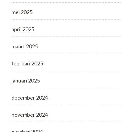
mei 2025
april 2025
maart 2025
februari 2025
januari 2025
december 2024
november 2024
oktober 2024