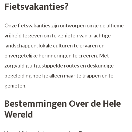
Fietsvakanties?
Onze fietsvakanties zijn ontworpen om je de ultieme
vrijheid te geven om te genieten van prachtige
landschappen, lokale culturen te ervaren en
onvergetelijke herinneringen te creëren. Met
zorgvuldig uitgestippelde routes en deskundige
begeleiding hoef je alleen maar te trappen en te
genieten.
Bestemmingen Over de Hele
Wereld