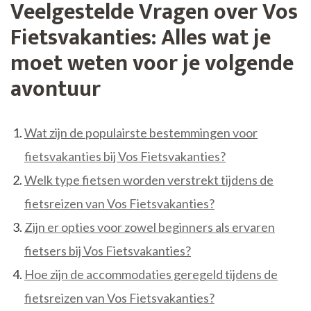
Veelgestelde Vragen over Vos
Fietsvakanties: Alles wat je
moet weten voor je volgende
avontuur
Wat zijn de populairste bestemmingen voor
fietsvakanties bij Vos Fietsvakanties?
Welk type fietsen worden verstrekt tijdens de
fietsreizen van Vos Fietsvakanties?
Zijn er opties voor zowel beginners als ervaren
fietsers bij Vos Fietsvakanties?
Hoe zijn de accommodaties geregeld tijdens de
fietsreizen van Vos Fietsvakanties?