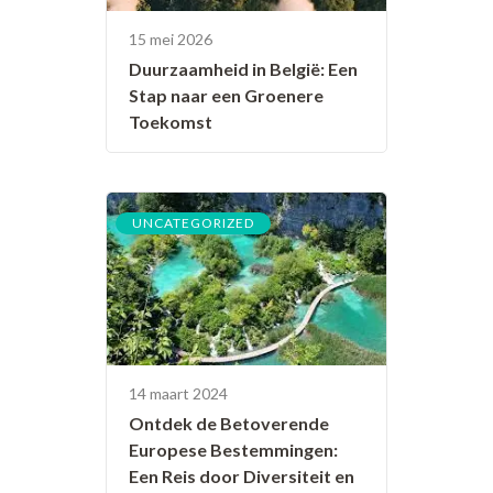
15 mei 2026
Duurzaamheid in België: Een
Stap naar een Groenere
Toekomst
UNCATEGORIZED
14 maart 2024
Ontdek de Betoverende
Europese Bestemmingen:
Een Reis door Diversiteit en