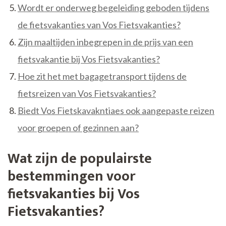
Wordt er onderweg begeleiding geboden tijdens
de fietsvakanties van Vos Fietsvakanties?
Zijn maaltijden inbegrepen in de prijs van een
fietsvakantie bij Vos Fietsvakanties?
Hoe zit het met bagagetransport tijdens de
fietsreizen van Vos Fietsvakanties?
Biedt Vos Fietskavakntiaes ook aangepaste reizen
voor groepen of gezinnen aan?
Wat zijn de populairste
bestemmingen voor
fietsvakanties bij Vos
Fietsvakanties?