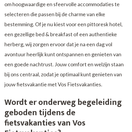
om hoogwaardige en sfeervolle accommodaties te
selecteren die passen bij de charme van elke
bestemming. Of je nu kiest voor een pittoresk hotel,
een gezellige bed & breakfast of een authentieke
herberg, wij zorgen ervoor dat je na een dag vol
avontuur heerlijk kunt ontspannen en genieten van
een goede nachtrust. Jouw comfort en welzijn staan
bij ons centraal, zodat je optimaal kunt genieten van
jouw fietsvakantie met Vos Fietsvakanties.
Wordt er onderweg begeleiding
geboden tijdens de
fietsvakanties van Vos