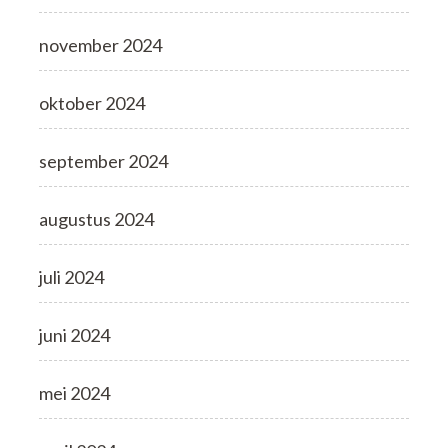
november 2024
oktober 2024
september 2024
augustus 2024
juli 2024
juni 2024
mei 2024