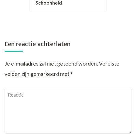
Schoonheid
Een reactie achterlaten
Je e-mailadres zal niet getoond worden.
Vereiste
velden zijn gemarkeerd met
*
Reactie