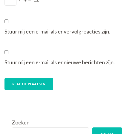
Stuur mij een e-mail als er vervolgreacties zijn.
Stuur mij een e-mail als er nieuwe berichten zijn.
Zoeken