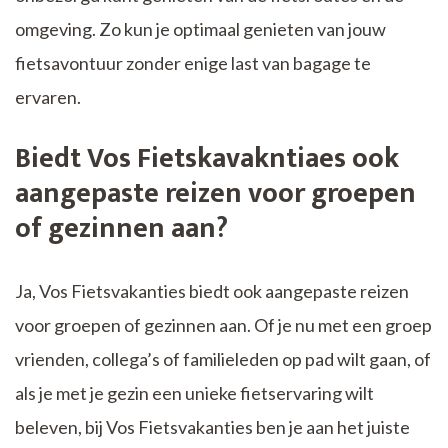
omgeving. Zo kun je optimaal genieten van jouw
fietsavontuur zonder enige last van bagage te
ervaren.
Biedt Vos Fietskavakntiaes ook
aangepaste reizen voor groepen
of gezinnen aan?
Ja, Vos Fietsvakanties biedt ook aangepaste reizen
voor groepen of gezinnen aan. Of je nu met een groep
vrienden, collega’s of familieleden op pad wilt gaan, of
als je met je gezin een unieke fietservaring wilt
beleven, bij Vos Fietsvakanties ben je aan het juiste