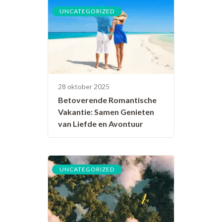
UNCATEGORIZED
28 oktober 2025
Betoverende Romantische
Vakantie: Samen Genieten
van Liefde en Avontuur
UNCATEGORIZED