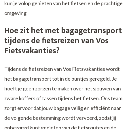
kun je volop genieten van het fietsen en de prachtige
omgeving.
Hoe zit het met bagagetransport
tijdens de fietsreizen van Vos
Fietsvakanties?
Tijdens de fietsreizen van Vos Fietsvakanties wordt
het bagagetransport tot in de puntjes geregeld. Je
hoeft je geen zorgen te maken over het sjouwen van
zware koffers of tassen tijdens het fietsen. Ons team
zorgt ervoor dat jouw bagage veilig en efficiënt naar
de volgende bestemming wordt vervoerd, zodat jij
onbezorgd kunt genieten van de fietsroutes en de