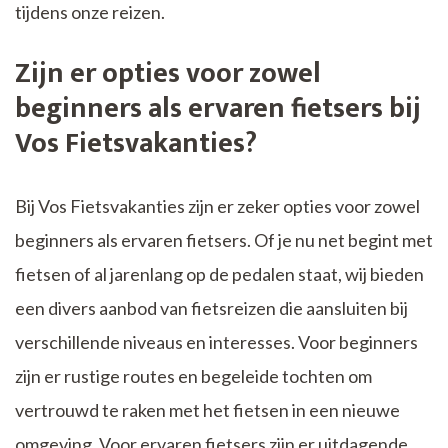
tijdens onze reizen.
Zijn er opties voor zowel
beginners als ervaren fietsers bij
Vos Fietsvakanties?
Bij Vos Fietsvakanties zijn er zeker opties voor zowel
beginners als ervaren fietsers. Of je nu net begint met
fietsen of al jarenlang op de pedalen staat, wij bieden
een divers aanbod van fietsreizen die aansluiten bij
verschillende niveaus en interesses. Voor beginners
zijn er rustige routes en begeleide tochten om
vertrouwd te raken met het fietsen in een nieuwe
omgeving. Voor ervaren fietsers zijn er uitdagende