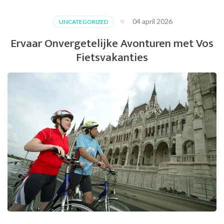
04 april 2026
UNCATEGORIZED
Ervaar Onvergetelijke Avonturen met Vos
Fietsvakanties