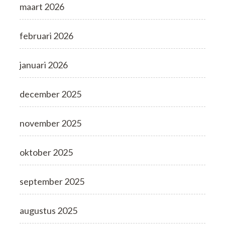
maart 2026
februari 2026
januari 2026
december 2025
november 2025
oktober 2025
september 2025
augustus 2025