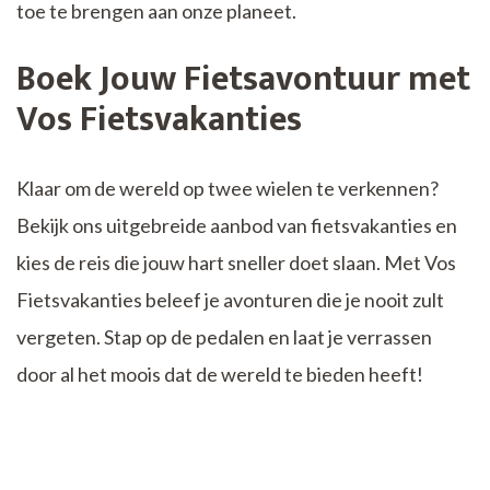
toe te brengen aan onze planeet.
Boek Jouw Fietsavontuur met
Vos Fietsvakanties
Klaar om de wereld op twee wielen te verkennen?
Bekijk ons uitgebreide aanbod van fietsvakanties en
kies de reis die jouw hart sneller doet slaan. Met Vos
Fietsvakanties beleef je avonturen die je nooit zult
vergeten. Stap op de pedalen en laat je verrassen
door al het moois dat de wereld te bieden heeft!