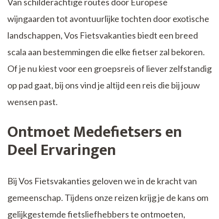
Van schilderachtige routes door Europese
wijngaarden tot avontuurlijke tochten door exotische
landschappen, Vos Fietsvakanties biedt een breed
scala aan bestemmingen die elke fietser zal bekoren.
Of je nu kiest voor een groepsreis of liever zelfstandig
op pad gaat, bij ons vind je altijd een reis die bij jouw
wensen past.
Ontmoet Medefietsers en
Deel Ervaringen
Bij Vos Fietsvakanties geloven we in de kracht van
gemeenschap. Tijdens onze reizen krijg je de kans om
gelijkgestemde fietsliefhebbers te ontmoeten,