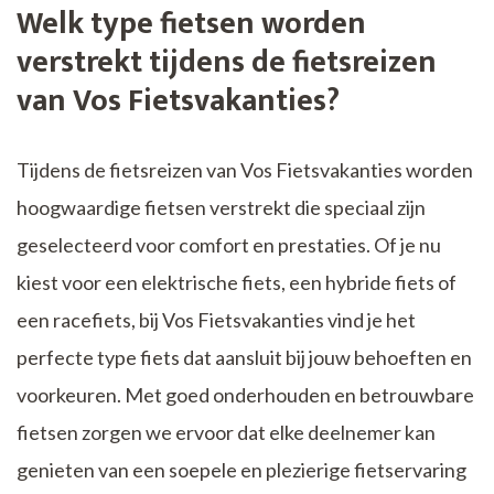
Welk type fietsen worden
verstrekt tijdens de fietsreizen
van Vos Fietsvakanties?
Tijdens de fietsreizen van Vos Fietsvakanties worden
hoogwaardige fietsen verstrekt die speciaal zijn
geselecteerd voor comfort en prestaties. Of je nu
kiest voor een elektrische fiets, een hybride fiets of
een racefiets, bij Vos Fietsvakanties vind je het
perfecte type fiets dat aansluit bij jouw behoeften en
voorkeuren. Met goed onderhouden en betrouwbare
fietsen zorgen we ervoor dat elke deelnemer kan
genieten van een soepele en plezierige fietservaring