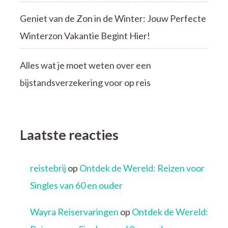
Geniet van de Zon in de Winter: Jouw Perfecte
Winterzon Vakantie Begint Hier!
Alles wat je moet weten over een
bijstandsverzekering voor op reis
Laatste reacties
reistebrij
op
Ontdek de Wereld: Reizen voor
Singles van 60 en ouder
Wayra Reiservaringen
op
Ontdek de Wereld: