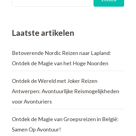
ZOEKEN
Laatste artikelen
Betoverende Nordic Reizen naar Lapland:
Ontdek de Magie van het Hoge Noorden
Ontdek de Wereld met Joker Reizen
Antwerpen: Avontuurlijke Reismogelijkheden
voor Avonturiers
Ontdek de Magie van Groepsreizen in België:
Samen Op Avontuur!