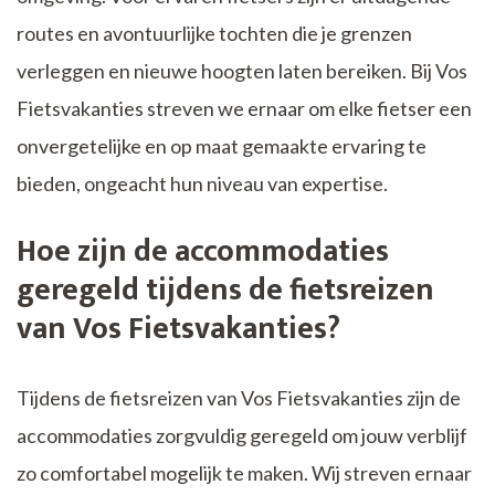
routes en avontuurlijke tochten die je grenzen
verleggen en nieuwe hoogten laten bereiken. Bij Vos
Fietsvakanties streven we ernaar om elke fietser een
onvergetelijke en op maat gemaakte ervaring te
bieden, ongeacht hun niveau van expertise.
Hoe zijn de accommodaties
geregeld tijdens de fietsreizen
van Vos Fietsvakanties?
Tijdens de fietsreizen van Vos Fietsvakanties zijn de
accommodaties zorgvuldig geregeld om jouw verblijf
zo comfortabel mogelijk te maken. Wij streven ernaar