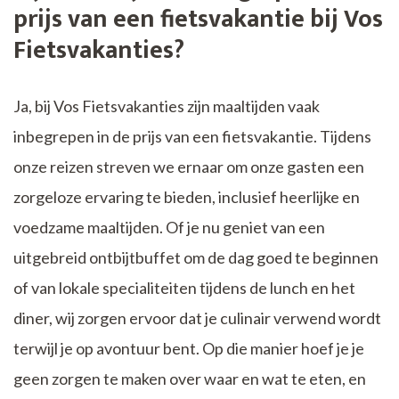
prijs van een fietsvakantie bij Vos
Fietsvakanties?
Ja, bij Vos Fietsvakanties zijn maaltijden vaak
inbegrepen in de prijs van een fietsvakantie. Tijdens
onze reizen streven we ernaar om onze gasten een
zorgeloze ervaring te bieden, inclusief heerlijke en
voedzame maaltijden. Of je nu geniet van een
uitgebreid ontbijtbuffet om de dag goed te beginnen
of van lokale specialiteiten tijdens de lunch en het
diner, wij zorgen ervoor dat je culinair verwend wordt
terwijl je op avontuur bent. Op die manier hoef je je
geen zorgen te maken over waar en wat te eten, en