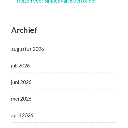
Reizen voor Singles van 60 en ouder
Archief
augustus 2026
juli 2026
juni 2026
mei 2026
april 2026