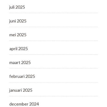
juli 2025
juni 2025
mei 2025
april 2025
maart 2025
februari 2025
januari 2025
december 2024