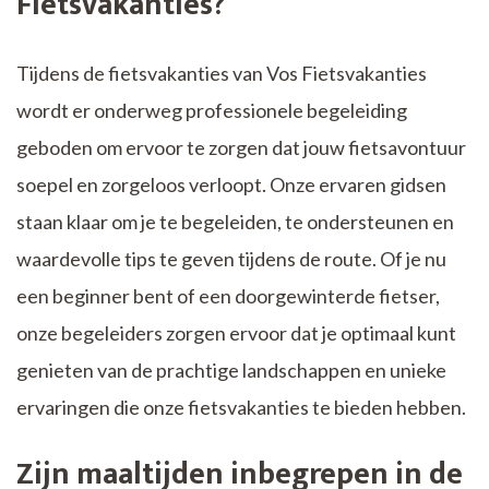
Fietsvakanties?
Tijdens de fietsvakanties van Vos Fietsvakanties
wordt er onderweg professionele begeleiding
geboden om ervoor te zorgen dat jouw fietsavontuur
soepel en zorgeloos verloopt. Onze ervaren gidsen
staan klaar om je te begeleiden, te ondersteunen en
waardevolle tips te geven tijdens de route. Of je nu
een beginner bent of een doorgewinterde fietser,
onze begeleiders zorgen ervoor dat je optimaal kunt
genieten van de prachtige landschappen en unieke
ervaringen die onze fietsvakanties te bieden hebben.
Zijn maaltijden inbegrepen in de