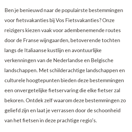
Ben je benieuwd naar de populairste bestemmingen
voor fietsvakanties bij Vos Fietsvakanties? Onze
reizigers kiezen vaak voor adembenemende routes
door de Franse wijngaarden, betoverende tochten
langs de Italiaanse kustlijn en avontuurlijke
verkenningen van de Nederlandse en Belgische
landschappen. Met schilderachtige landschappen en
culturele hoogtepunten bieden deze bestemmingen
een onvergetelijke fietservaring die elke fietser zal
bekoren. Ontdek zelf waarom deze bestemmingen zo
geliefd zijn en laat je verrassen door de schoonheid
van het fietsen in deze prachtige regio’s.