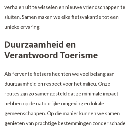
verhalen uit te wisselen en nieuwe vriendschappen te
sluiten. Samen maken we elke fietsvakantie tot een
unieke ervaring.
Duurzaamheid en
Verantwoord Toerisme
Als fervente fietsers hechten we veel belang aan
duurzaamheid en respect voor het milieu. Onze
routes zijn zo samengesteld dat ze minimale impact
hebben op de natuurlijke omgeving en lokale
gemeenschappen. Op die manier kunnen we samen
genieten van prachtige bestemmingen zonder schade