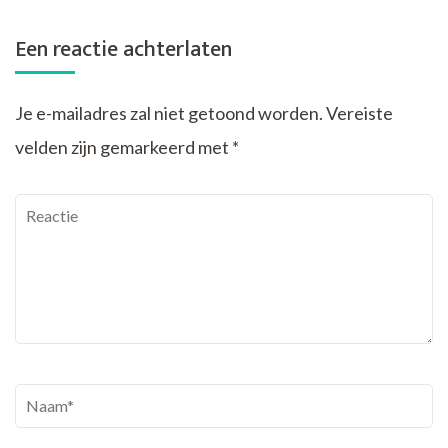
Een reactie achterlaten
Je e-mailadres zal niet getoond worden.
Vereiste
velden zijn gemarkeerd met
*
Reactie
Naam
*