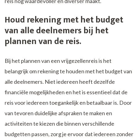
reis nog waardevoller en diverser maakt.
Houd rekening met het budget
van alle deelnemers bij het
plannen van de reis.
Bij het plannen van een vrijgezellenreis is het
belangrijk om rekening te houden met het budget van
alle deelnemers. Niet iedereen heeft dezelfde
financiële mogelijkheden en het is essentieel dat de
reis voor iedereen toegankelijk en betaalbaar is. Door
van tevoren duidelijke afspraken te maken en
activiteiten te kiezen die binnen verschillende
budgetten passen, zorg je ervoor dat iedereen zonder