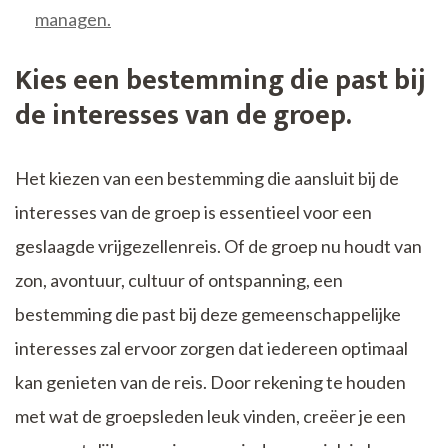
managen.
Kies een bestemming die past bij
de interesses van de groep.
Het kiezen van een bestemming die aansluit bij de
interesses van de groep is essentieel voor een
geslaagde vrijgezellenreis. Of de groep nu houdt van
zon, avontuur, cultuur of ontspanning, een
bestemming die past bij deze gemeenschappelijke
interesses zal ervoor zorgen dat iedereen optimaal
kan genieten van de reis. Door rekening te houden
met wat de groepsleden leuk vinden, creëer je een