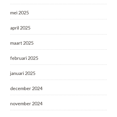
mei 2025
april 2025
maart 2025
februari 2025
januari 2025
december 2024
november 2024