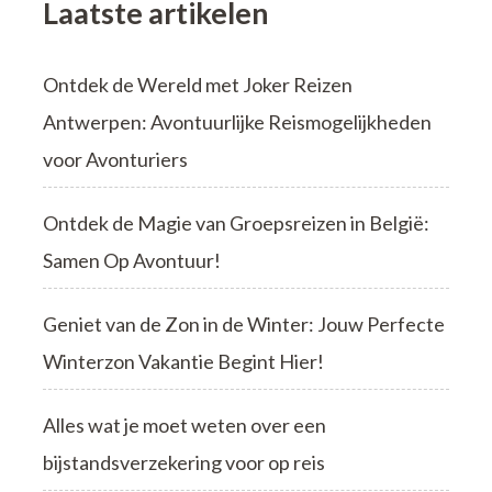
Laatste artikelen
Ontdek de Wereld met Joker Reizen
Antwerpen: Avontuurlijke Reismogelijkheden
voor Avonturiers
Ontdek de Magie van Groepsreizen in België:
Samen Op Avontuur!
Geniet van de Zon in de Winter: Jouw Perfecte
Winterzon Vakantie Begint Hier!
Alles wat je moet weten over een
bijstandsverzekering voor op reis