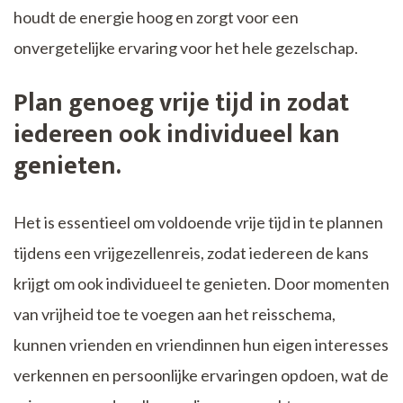
houdt de energie hoog en zorgt voor een
onvergetelijke ervaring voor het hele gezelschap.
Plan genoeg vrije tijd in zodat
iedereen ook individueel kan
genieten.
Het is essentieel om voldoende vrije tijd in te plannen
tijdens een vrijgezellenreis, zodat iedereen de kans
krijgt om ook individueel te genieten. Door momenten
van vrijheid toe te voegen aan het reisschema,
kunnen vrienden en vriendinnen hun eigen interesses
verkennen en persoonlijke ervaringen opdoen, wat de