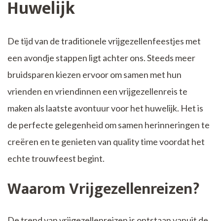
Huwelijk
De tijd van de traditionele vrijgezellenfeestjes met
een avondje stappen ligt achter ons. Steeds meer
bruidsparen kiezen ervoor om samen met hun
vrienden en vriendinnen een vrijgezellenreis te
maken als laatste avontuur voor het huwelijk. Het is
de perfecte gelegenheid om samen herinneringen te
creëren en te genieten van quality time voordat het
echte trouwfeest begint.
Waarom Vrijgezellenreizen?
De trend van vrijgezellenreizen is ontstaan vanuit de