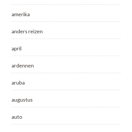
amerika
anders reizen
april
ardennen
aruba
augustus
auto