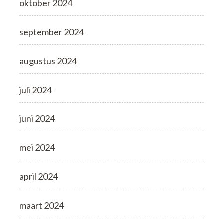
oktober 2024
september 2024
augustus 2024
juli 2024
juni 2024
mei 2024
april 2024
maart 2024