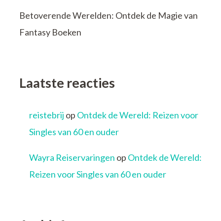
Betoverende Werelden: Ontdek de Magie van
Fantasy Boeken
Laatste reacties
reistebrij
op
Ontdek de Wereld: Reizen voor
Singles van 60 en ouder
Wayra Reiservaringen
op
Ontdek de Wereld:
Reizen voor Singles van 60 en ouder