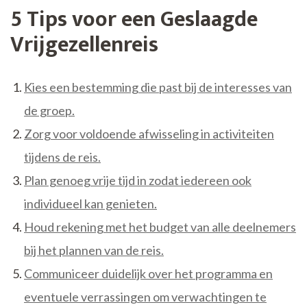
5 Tips voor een Geslaagde
Vrijgezellenreis
Kies een bestemming die past bij de interesses van
de groep.
Zorg voor voldoende afwisseling in activiteiten
tijdens de reis.
Plan genoeg vrije tijd in zodat iedereen ook
individueel kan genieten.
Houd rekening met het budget van alle deelnemers
bij het plannen van de reis.
Communiceer duidelijk over het programma en
eventuele verrassingen om verwachtingen te