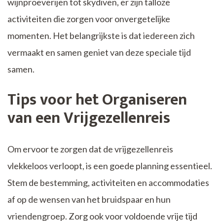
wijnproeverijen tot skydiven, er zijn talloze
activiteiten die zorgen voor onvergetelijke
momenten. Het belangrijkste is dat iedereen zich
vermaakt en samen geniet van deze speciale tijd
samen.
Tips voor het Organiseren
van een Vrijgezellenreis
Om ervoor te zorgen dat de vrijgezellenreis
vlekkeloos verloopt, is een goede planning essentieel.
Stem de bestemming, activiteiten en accommodaties
af op de wensen van het bruidspaar en hun
vriendengroep. Zorg ook voor voldoende vrije tijd