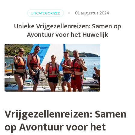
01 augustus 2024
UNCATEGORIZED
Unieke Vrijgezellenreizen: Samen op
Avontuur voor het Huwelijk
Vrijgezellenreizen: Samen
op Avontuur voor het