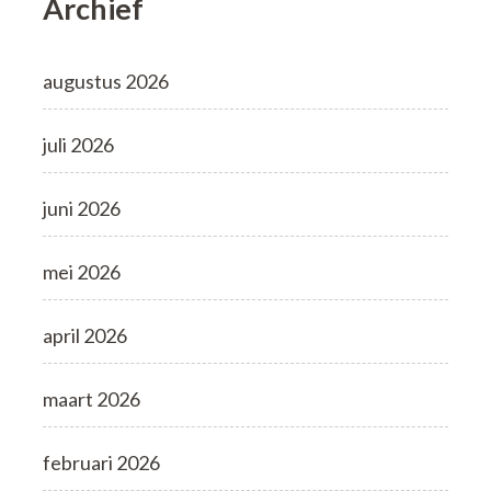
Archief
augustus 2026
juli 2026
juni 2026
mei 2026
april 2026
maart 2026
februari 2026