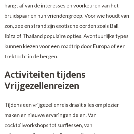
hangt af van de interesses en voorkeuren van het
bruidspaar en hun vriendengroep. Voor wie houdt van
zon, zee en strand zijn exotische oorden zoals Bali,
Ibiza of Thailand populaire opties. Avontuurlijke types
kunnen kiezen voor een roadtrip door Europa of een
trektocht in de bergen.
Activiteiten tijdens
Vrijgezellenreizen
Tijdens een vrijgezellenreis draait alles om plezier
maken en nieuwe ervaringen delen. Van
cocktailworkshops tot surflessen, van