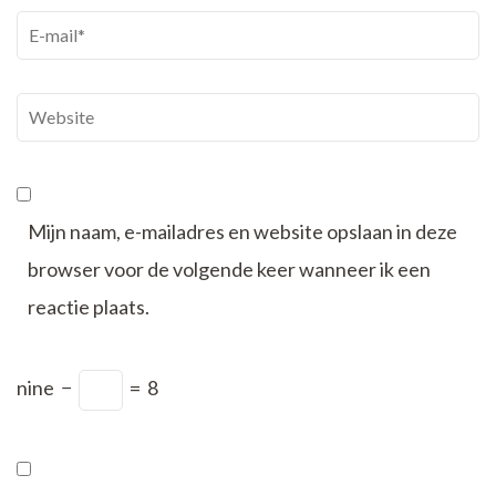
E-
mail
*
Website
Mijn naam, e-mailadres en website opslaan in deze
browser voor de volgende keer wanneer ik een
reactie plaats.
nine
−
=
8