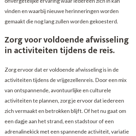
onvergetelijke ervaring waar iedereen zich in kan
vinden en waarbij nieuwe herinneringen worden
gemaakt die nog lang zullen worden gekoesterd.
Zorg voor voldoende afwisseling
in activiteiten tijdens de reis.
Zorg ervoor dat er voldoende afwisseling is in de
activiteiten tijdens de vrijgezellenreis. Door een mix
van ontspannende, avontuurlijke en culturele
activiteiten te plannen, zorg je ervoor dat iedereen
zich vermaakt en betrokken blijft. Of het nu gaat om
een dagje aan het strand, een stadstour of een
adrenalinekick met een spannende activiteit, variatie