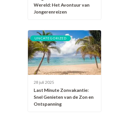
Wereld: Het Avontuur van
Jongerenreizen
UNCATEGORIZED
28 juli 2025
Last Minute Zonvakantie:
Snel Genieten van de Zon en
Ontspanning