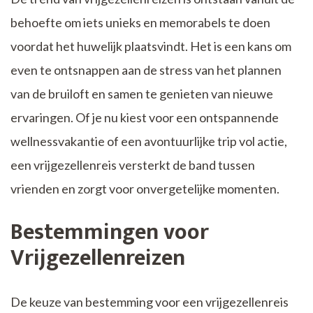
behoefte om iets unieks en memorabels te doen
voordat het huwelijk plaatsvindt. Het is een kans om
even te ontsnappen aan de stress van het plannen
van de bruiloft en samen te genieten van nieuwe
ervaringen. Of je nu kiest voor een ontspannende
wellnessvakantie of een avontuurlijke trip vol actie,
een vrijgezellenreis versterkt de band tussen
vrienden en zorgt voor onvergetelijke momenten.
Bestemmingen voor
Vrijgezellenreizen
De keuze van bestemming voor een vrijgezellenreis