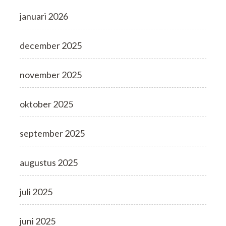
januari 2026
december 2025
november 2025
oktober 2025
september 2025
augustus 2025
juli 2025
juni 2025