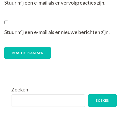
Stuur mij een e-mail als er vervolgreacties zijn.
Stuur mij een e-mail als er nieuwe berichten zijn.
Zoeken
ZOEKEN