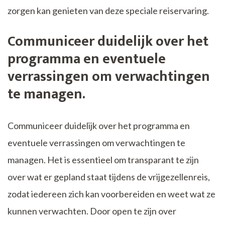
zorgen kan genieten van deze speciale reiservaring.
Communiceer duidelijk over het
programma en eventuele
verrassingen om verwachtingen
te managen.
Communiceer duidelijk over het programma en
eventuele verrassingen om verwachtingen te
managen. Het is essentieel om transparant te zijn
over wat er gepland staat tijdens de vrijgezellenreis,
zodat iedereen zich kan voorbereiden en weet wat ze
kunnen verwachten. Door open te zijn over