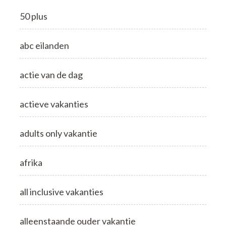
50 plus
abc eilanden
actie van de dag
actieve vakanties
adults only vakantie
afrika
all inclusive vakanties
alleenstaande ouder vakantie