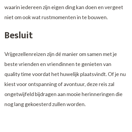
waarin iedereen zijn eigen ding kan doen en vergeet
niet om ook wat rustmomenten in te bouwen.
Besluit
Vrijgezellenreizen zijn dé manier om samen met je
beste vrienden en vriendinnen te genieten van
quality time voordat het huwelijk plaatsvindt. Of je nu
kiest voor ontspanning of avontuur, deze reis zal
ongetwijfeld bijdragen aan mooie herinneringen die
nog lang gekoesterd zullen worden.