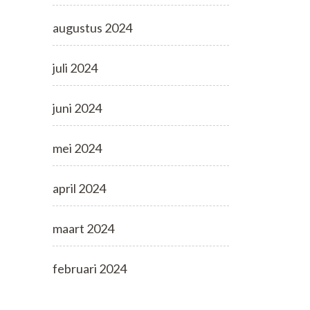
augustus 2024
juli 2024
juni 2024
mei 2024
april 2024
maart 2024
februari 2024