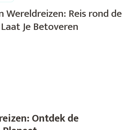
 Wereldreizen: Reis rond de
 Laat Je Betoveren
reizen: Ontdek de