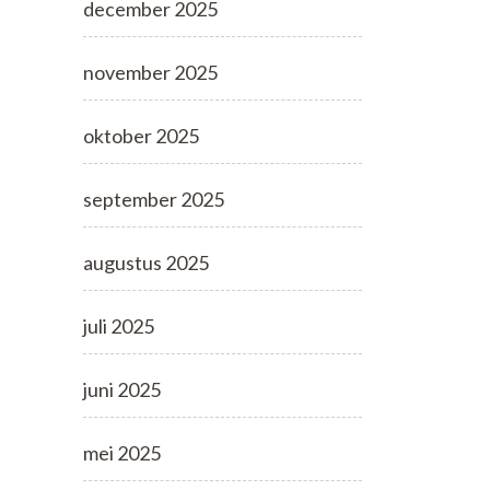
december 2025
november 2025
oktober 2025
september 2025
augustus 2025
juli 2025
juni 2025
mei 2025