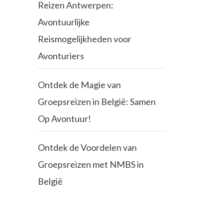
Reizen Antwerpen:
Avontuurlijke
Reismogelijkheden voor
Avonturiers
Ontdek de Magie van
Groepsreizen in België: Samen
Op Avontuur!
Ontdek de Voordelen van
Groepsreizen met NMBS in
België