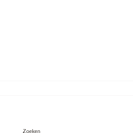
Zoeken