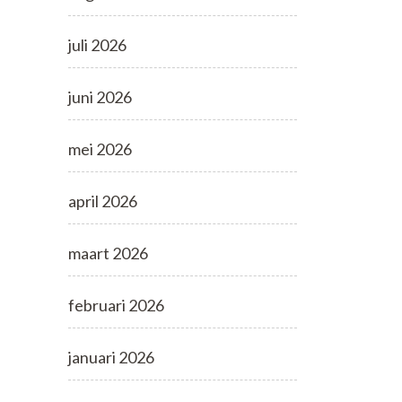
juli 2026
juni 2026
mei 2026
april 2026
maart 2026
februari 2026
januari 2026