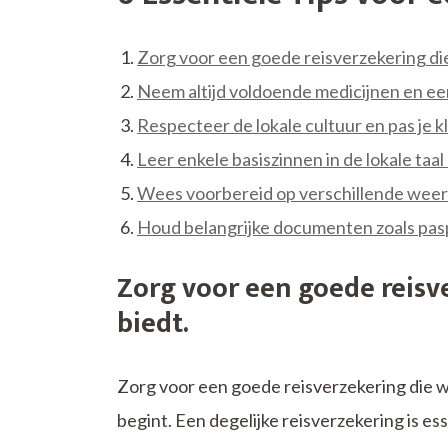
Zorg voor een goede reisverzekering di
Neem altijd voldoende medicijnen en e
Respecteer de lokale cultuur en pas je kl
Leer enkele basiszinnen in de lokale ta
Wees voorbereid op verschillende weer
Houd belangrijke documenten zoals paspoor
Zorg voor een goede reisv
biedt.
Zorg voor een goede reisverzekering die 
begint. Een degelijke reisverzekering is es