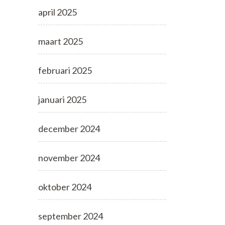
april 2025
maart 2025
februari 2025
januari 2025
december 2024
november 2024
oktober 2024
september 2024