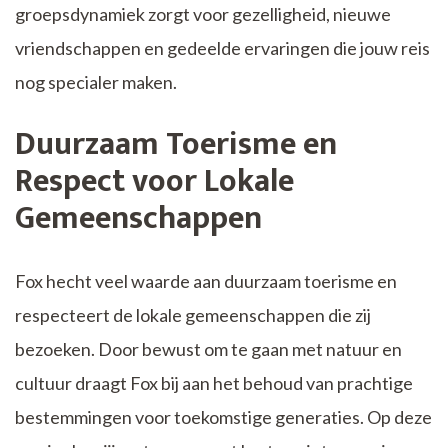
groepsdynamiek zorgt voor gezelligheid, nieuwe
vriendschappen en gedeelde ervaringen die jouw reis
nog specialer maken.
Duurzaam Toerisme en
Respect voor Lokale
Gemeenschappen
Fox hecht veel waarde aan duurzaam toerisme en
respecteert de lokale gemeenschappen die zij
bezoeken. Door bewust om te gaan met natuur en
cultuur draagt Fox bij aan het behoud van prachtige
bestemmingen voor toekomstige generaties. Op deze