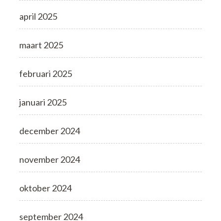
april 2025
maart 2025
februari 2025
januari 2025
december 2024
november 2024
oktober 2024
september 2024