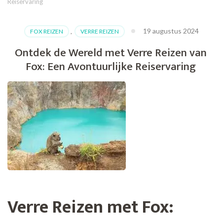
Reiservaring
19 augustus 2024
FOX REIZEN
,
VERRE REIZEN
Ontdek de Wereld met Verre Reizen van
Fox: Een Avontuurlijke Reiservaring
Verre Reizen met Fox: