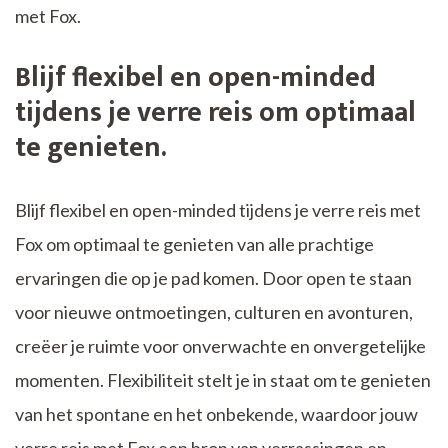
met Fox.
Blijf flexibel en open-minded
tijdens je verre reis om optimaal
te genieten.
Blijf flexibel en open-minded tijdens je verre reis met
Fox om optimaal te genieten van alle prachtige
ervaringen die op je pad komen. Door open te staan
voor nieuwe ontmoetingen, culturen en avonturen,
creëer je ruimte voor onverwachte en onvergetelijke
momenten. Flexibiliteit stelt je in staat om te genieten
van het spontane en het onbekende, waardoor jouw