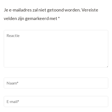
Je e-mailadres zal niet getoond worden.
Vereiste
velden zijn gemarkeerd met
*
Reactie
Naam
*
E-
mail
*