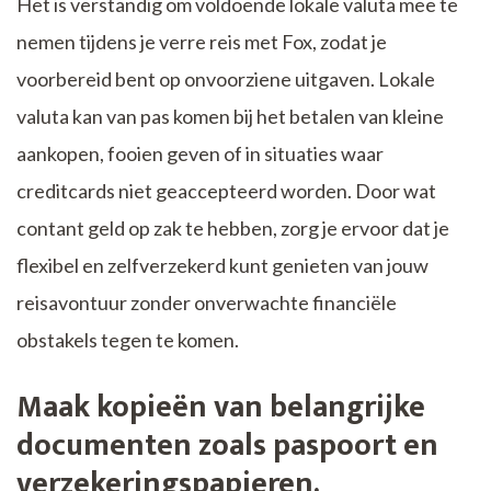
Het is verstandig om voldoende lokale valuta mee te
nemen tijdens je verre reis met Fox, zodat je
voorbereid bent op onvoorziene uitgaven. Lokale
valuta kan van pas komen bij het betalen van kleine
aankopen, fooien geven of in situaties waar
creditcards niet geaccepteerd worden. Door wat
contant geld op zak te hebben, zorg je ervoor dat je
flexibel en zelfverzekerd kunt genieten van jouw
reisavontuur zonder onverwachte financiële
obstakels tegen te komen.
Maak kopieën van belangrijke
documenten zoals paspoort en
verzekeringspapieren.