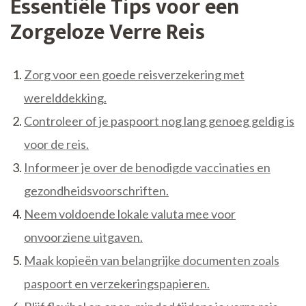
Essentiële Tips voor een
Zorgeloze Verre Reis
Zorg voor een goede reisverzekering met
werelddekking.
Controleer of je paspoort nog lang genoeg geldig is
voor de reis.
Informeer je over de benodigde vaccinaties en
gezondheidsvoorschriften.
Neem voldoende lokale valuta mee voor
onvoorziene uitgaven.
Maak kopieën van belangrijke documenten zoals
paspoort en verzekeringspapieren.