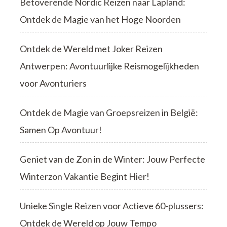
Betoverende Nordic Reizen naar Lapland:
Ontdek de Magie van het Hoge Noorden
Ontdek de Wereld met Joker Reizen
Antwerpen: Avontuurlijke Reismogelijkheden
voor Avonturiers
Ontdek de Magie van Groepsreizen in België:
Samen Op Avontuur!
Geniet van de Zon in de Winter: Jouw Perfecte
Winterzon Vakantie Begint Hier!
Unieke Single Reizen voor Actieve 60-plussers:
Ontdek de Wereld op Jouw Tempo