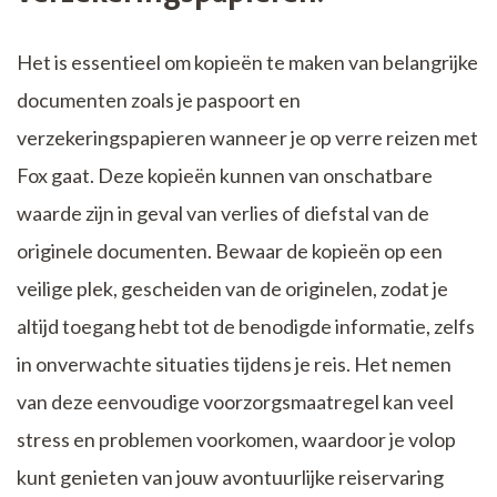
Het is essentieel om kopieën te maken van belangrijke
documenten zoals je paspoort en
verzekeringspapieren wanneer je op verre reizen met
Fox gaat. Deze kopieën kunnen van onschatbare
waarde zijn in geval van verlies of diefstal van de
originele documenten. Bewaar de kopieën op een
veilige plek, gescheiden van de originelen, zodat je
altijd toegang hebt tot de benodigde informatie, zelfs
in onverwachte situaties tijdens je reis. Het nemen
van deze eenvoudige voorzorgsmaatregel kan veel
stress en problemen voorkomen, waardoor je volop
kunt genieten van jouw avontuurlijke reiservaring