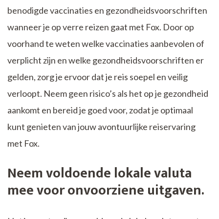
benodigde vaccinaties en gezondheidsvoorschriften
wanneer je op verre reizen gaat met Fox. Door op
voorhand te weten welke vaccinaties aanbevolen of
verplicht zijn en welke gezondheidsvoorschriften er
gelden, zorg je ervoor dat je reis soepel en veilig
verloopt. Neem geen risico’s als het op je gezondheid
aankomt en bereid je goed voor, zodat je optimaal
kunt genieten van jouw avontuurlijke reiservaring
met Fox.
Neem voldoende lokale valuta
mee voor onvoorziene uitgaven.