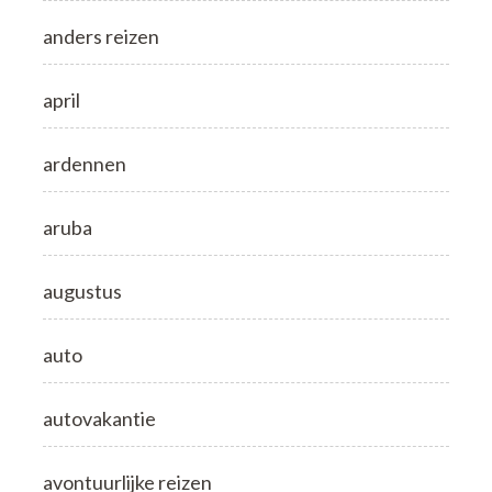
anders reizen
april
ardennen
aruba
augustus
auto
autovakantie
avontuurlijke reizen