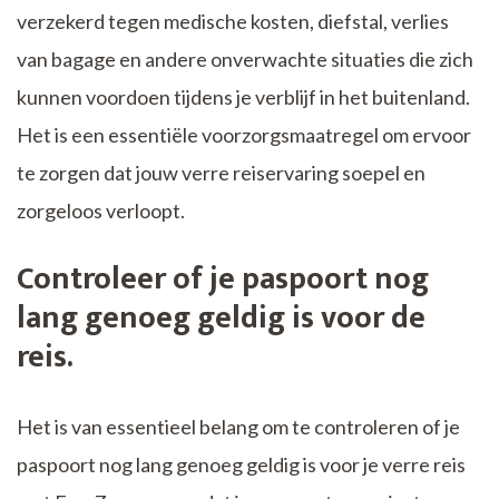
verzekerd tegen medische kosten, diefstal, verlies
van bagage en andere onverwachte situaties die zich
kunnen voordoen tijdens je verblijf in het buitenland.
Het is een essentiële voorzorgsmaatregel om ervoor
te zorgen dat jouw verre reiservaring soepel en
zorgeloos verloopt.
Controleer of je paspoort nog
lang genoeg geldig is voor de
reis.
Het is van essentieel belang om te controleren of je
paspoort nog lang genoeg geldig is voor je verre reis