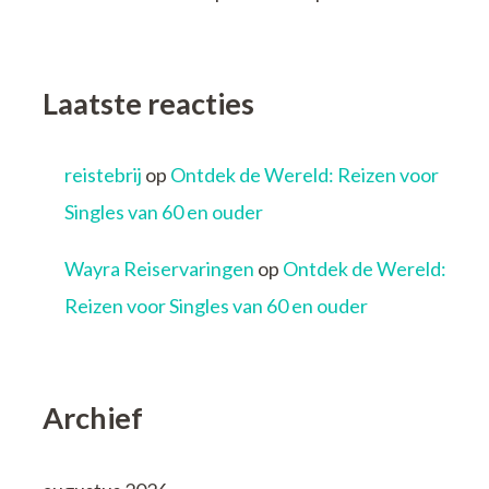
Laatste reacties
reistebrij
op
Ontdek de Wereld: Reizen voor
Singles van 60 en ouder
Wayra Reiservaringen
op
Ontdek de Wereld:
Reizen voor Singles van 60 en ouder
Archief