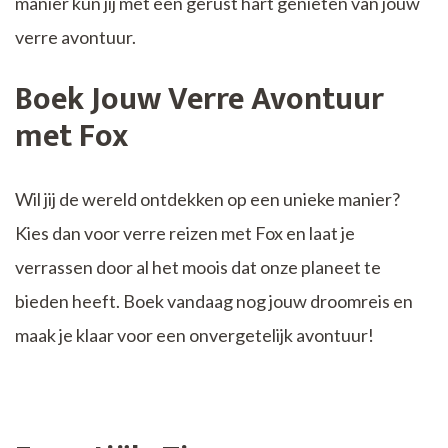
manier kun jij met een gerust hart genieten van jouw
verre avontuur.
Boek Jouw Verre Avontuur
met Fox
Wil jij de wereld ontdekken op een unieke manier?
Kies dan voor verre reizen met Fox en laat je
verrassen door al het moois dat onze planeet te
bieden heeft. Boek vandaag nog jouw droomreis en
maak je klaar voor een onvergetelijk avontuur!