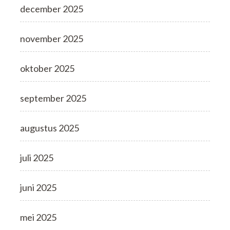
december 2025
november 2025
oktober 2025
september 2025
augustus 2025
juli 2025
juni 2025
mei 2025