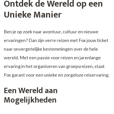
Ontdek de Wereld op een
Unieke Manier
Ben je op zoek naar avontuur, cultuur en nieuwe
ervaringen? Dan zijn verre reizen met Fox jouw ticket
naar onvergetelijke bestemmingen over de hele
wereld. Met een passie voor reizen en jarenlange
ervaring in het organiseren van groepsreizen, staat
Fox garant voor een unieke en zorgeloze reiservaring.
Een Wereld aan
Mogelijkheden