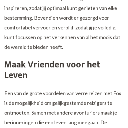
inspireren, zodat jij optimaal kunt genieten van elke
bestemming. Bovendien wordt er gezorgd voor
comfortabel vervoer en verblijf, zodat jij je volledig
kunt focussen op het verkennen van al het moois dat
de wereld te bieden heeft.
Maak Vrienden voor het
Leven
Een van de grote voordelen van verre reizen met Fox
is de mogelijkheid om gelijkgestemde reizigers te
ontmoeten. Samen met andere avonturiers maak je
herinneringen die een leven lang meegaan. De