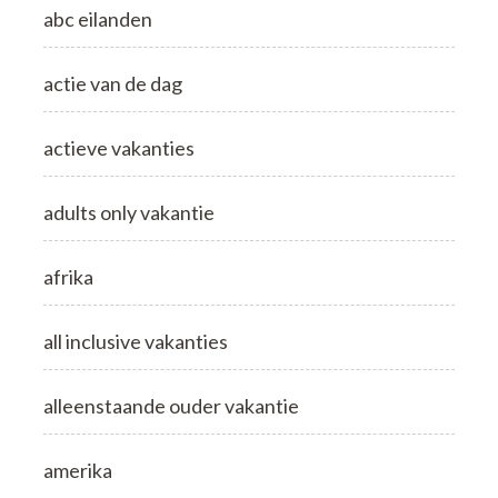
abc eilanden
actie van de dag
actieve vakanties
adults only vakantie
afrika
all inclusive vakanties
alleenstaande ouder vakantie
amerika