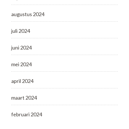
augustus 2024
juli 2024
juni 2024
mei 2024
april 2024
maart 2024
februari 2024