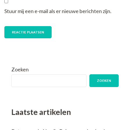
Stuur mij een e-mail als er nieuwe berichten zijn.
Zoeken
ZOEKEN
Laatste artikelen