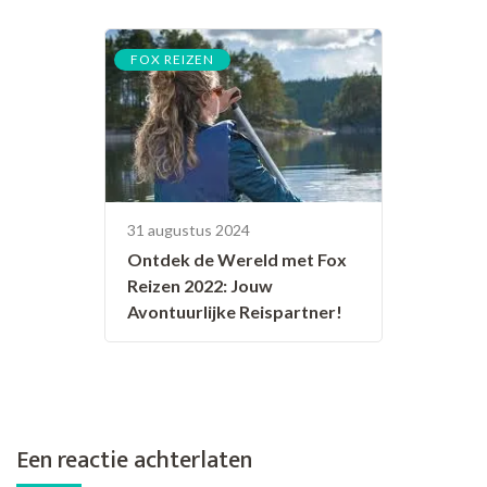
FOX REIZEN
31 augustus 2024
Ontdek de Wereld met Fox
Reizen 2022: Jouw
Avontuurlijke Reispartner!
Een reactie achterlaten