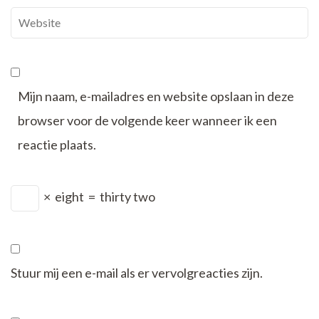
Website
Mijn naam, e-mailadres en website opslaan in deze
browser voor de volgende keer wanneer ik een
reactie plaats.
×
eight
=
thirty two
Stuur mij een e-mail als er vervolgreacties zijn.