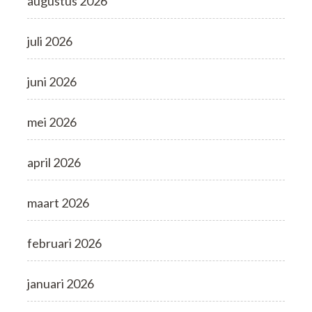
augustus 2026
juli 2026
juni 2026
mei 2026
april 2026
maart 2026
februari 2026
januari 2026