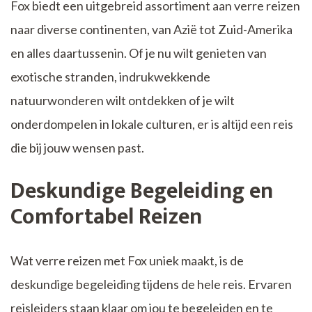
Fox biedt een uitgebreid assortiment aan verre reizen
naar diverse continenten, van Azië tot Zuid-Amerika
en alles daartussenin. Of je nu wilt genieten van
exotische stranden, indrukwekkende
natuurwonderen wilt ontdekken of je wilt
onderdompelen in lokale culturen, er is altijd een reis
die bij jouw wensen past.
Deskundige Begeleiding en
Comfortabel Reizen
Wat verre reizen met Fox uniek maakt, is de
deskundige begeleiding tijdens de hele reis. Ervaren
reisleiders staan klaar om jou te begeleiden en te