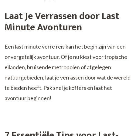
Laat Je Verrassen door Last
Minute Avonturen
Een last minute verre reis kan het begin zijn van een
onvergetelijk avontuur. Of je nu kiest voor tropische
eilanden, bruisende metropolen of afgelegen
natuurgebieden, laat je verrassen door wat de wereld
te bieden heeft. Pak snel je koffers en laat het
avontuur beginnen!
7 Essentiële Tips voor Last-