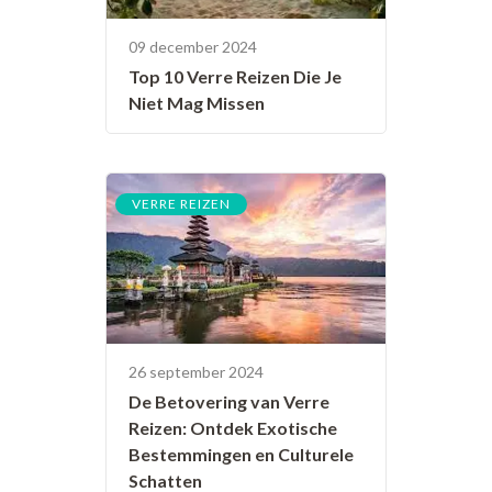
09 december 2024
Top 10 Verre Reizen Die Je
Niet Mag Missen
VERRE REIZEN
26 september 2024
De Betovering van Verre
Reizen: Ontdek Exotische
Bestemmingen en Culturele
Schatten