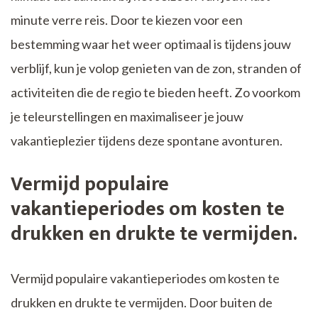
minute verre reis. Door te kiezen voor een
bestemming waar het weer optimaal is tijdens jouw
verblijf, kun je volop genieten van de zon, stranden of
activiteiten die de regio te bieden heeft. Zo voorkom
je teleurstellingen en maximaliseer je jouw
vakantieplezier tijdens deze spontane avonturen.
Vermijd populaire
vakantieperiodes om kosten te
drukken en drukte te vermijden.
Vermijd populaire vakantieperiodes om kosten te
drukken en drukte te vermijden. Door buiten de