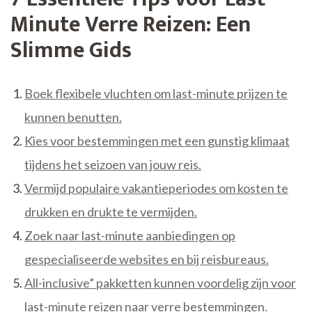
Minute Verre Reizen: Een
Slimme Gids
Boek flexibele vluchten om last-minute prijzen te
kunnen benutten.
Kies voor bestemmingen met een gunstig klimaat
tijdens het seizoen van jouw reis.
Vermijd populaire vakantieperiodes om kosten te
drukken en drukte te vermijden.
Zoek naar last-minute aanbiedingen op
gespecialiseerde websites en bij reisbureaus.
All-inclusive” pakketten kunnen voordelig zijn voor
last-minute reizen naar verre bestemmingen.