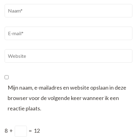
Naam
*
E-
mail
*
Website
Mijn naam, e-mailadres en website opslaan in deze
browser voor de volgende keer wanneer ik een
reactie plaats.
8
+
=
12