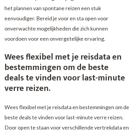
het plannen van spontane reizen een stuk
eenvoudiger. Bereid je voor en sta open voor
onverwachte mogelijkheden die zich kunnen
voordoen voor een onvergetelijke ervaring.
Wees flexibel met je reisdata en
bestemmingen om de beste
deals te vinden voor last-minute
verre reizen.
Wees flexibel met je reisdata en bestemmingen om de
beste deals te vinden voor last-minute verre reizen.
Door open te staan voor verschillende vertrekdata en