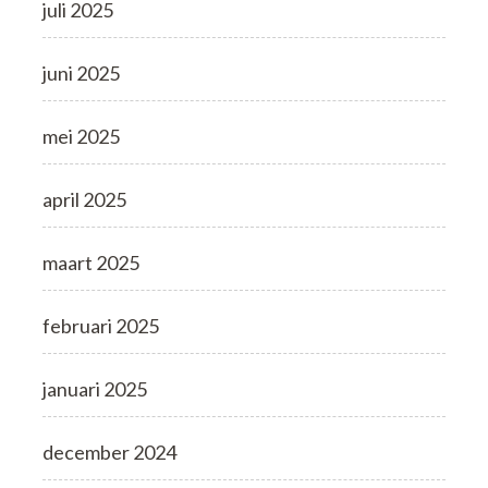
juli 2025
juni 2025
mei 2025
april 2025
maart 2025
februari 2025
januari 2025
december 2024