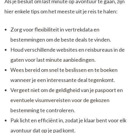
Als je besluit om last minute op avontuur te gaan, zijn
hier enkele tips om het meeste uit je reis te halen:
Zorg voor flexibiliteit in vertrekdata en
bestemmingen om de beste deals te vinden.
Houd verschillende websites en reisbureaus in de
gaten voor last minute aanbiedingen.
Wees bereid om snel te beslissen en te boeken
wanneer je een interessante deal tegenkomt.
Vergeet niet om de geldigheid van je paspoort en
eventuele visumvereisten voor de gekozen
bestemming te controleren.
Pak licht en efficiënt in, zodat je klaar bent voor elk
avontuur dat op je pad komt.