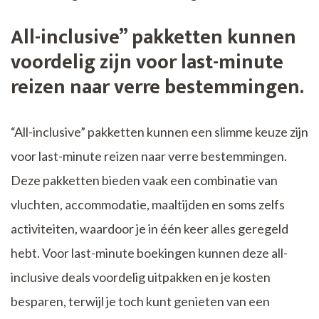
All-inclusive” pakketten kunnen
voordelig zijn voor last-minute
reizen naar verre bestemmingen.
“All-inclusive” pakketten kunnen een slimme keuze zijn
voor last-minute reizen naar verre bestemmingen.
Deze pakketten bieden vaak een combinatie van
vluchten, accommodatie, maaltijden en soms zelfs
activiteiten, waardoor je in één keer alles geregeld
hebt. Voor last-minute boekingen kunnen deze all-
inclusive deals voordelig uitpakken en je kosten
besparen, terwijl je toch kunt genieten van een