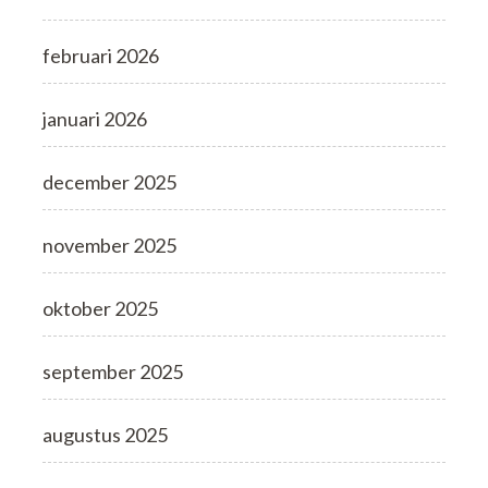
februari 2026
januari 2026
december 2025
november 2025
oktober 2025
september 2025
augustus 2025