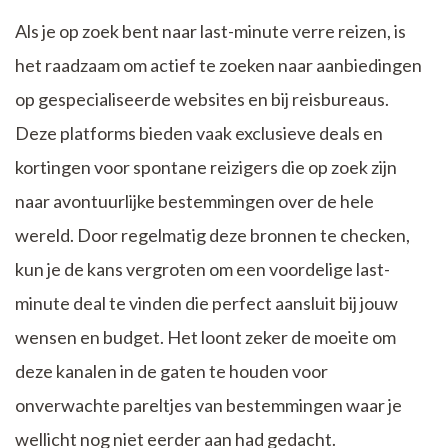
Als je op zoek bent naar last-minute verre reizen, is
het raadzaam om actief te zoeken naar aanbiedingen
op gespecialiseerde websites en bij reisbureaus.
Deze platforms bieden vaak exclusieve deals en
kortingen voor spontane reizigers die op zoek zijn
naar avontuurlijke bestemmingen over de hele
wereld. Door regelmatig deze bronnen te checken,
kun je de kans vergroten om een voordelige last-
minute deal te vinden die perfect aansluit bij jouw
wensen en budget. Het loont zeker de moeite om
deze kanalen in de gaten te houden voor
onverwachte pareltjes van bestemmingen waar je
wellicht nog niet eerder aan had gedacht.