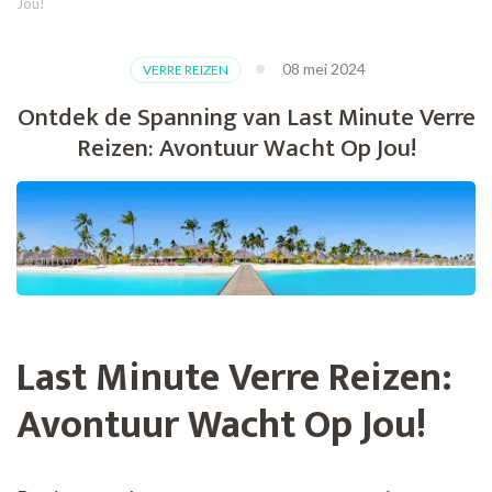
Jou!
08 mei 2024
VERRE REIZEN
Ontdek de Spanning van Last Minute Verre
Reizen: Avontuur Wacht Op Jou!
Last Minute Verre Reizen:
Avontuur Wacht Op Jou!