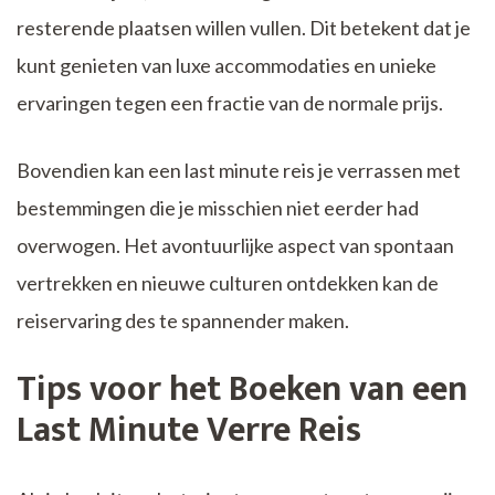
resterende plaatsen willen vullen. Dit betekent dat je
kunt genieten van luxe accommodaties en unieke
ervaringen tegen een fractie van de normale prijs.
Bovendien kan een last minute reis je verrassen met
bestemmingen die je misschien niet eerder had
overwogen. Het avontuurlijke aspect van spontaan
vertrekken en nieuwe culturen ontdekken kan de
reiservaring des te spannender maken.
Tips voor het Boeken van een
Last Minute Verre Reis