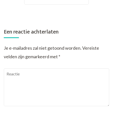
Een reactie achterlaten
Je e-mailadres zal niet getoond worden.
Vereiste
velden zijn gemarkeerd met
*
Reactie