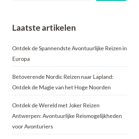
Laatste artikelen
Ontdek de Spannendste Avontuurlijke Reizen in
Europa
Betoverende Nordic Reizen naar Lapland:
Ontdek de Magie van het Hoge Noorden
Ontdek de Wereld met Joker Reizen
Antwerpen: Avontuurlijke Reismogelijkheden
voor Avonturiers