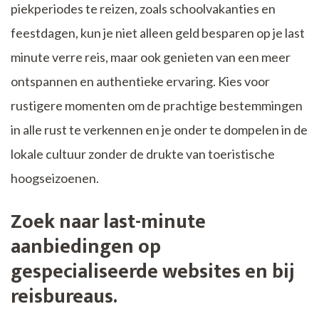
piekperiodes te reizen, zoals schoolvakanties en
feestdagen, kun je niet alleen geld besparen op je last
minute verre reis, maar ook genieten van een meer
ontspannen en authentieke ervaring. Kies voor
rustigere momenten om de prachtige bestemmingen
in alle rust te verkennen en je onder te dompelen in de
lokale cultuur zonder de drukte van toeristische
hoogseizoenen.
Zoek naar last-minute
aanbiedingen op
gespecialiseerde websites en bij
reisbureaus.