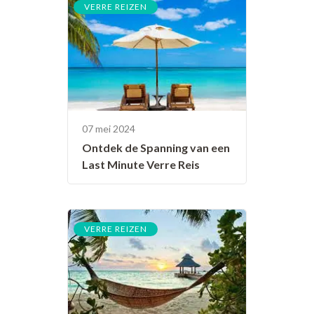
VERRE REIZEN
07 mei 2024
Ontdek de Spanning van een
Last Minute Verre Reis
VERRE REIZEN