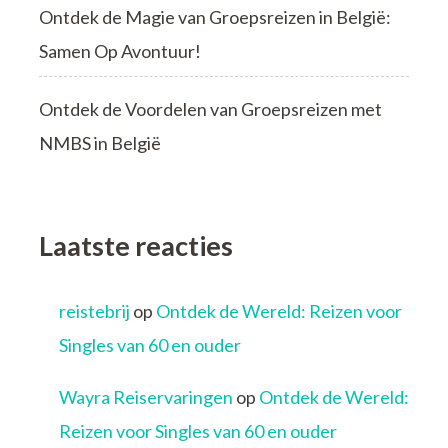
Ontdek de Magie van Groepsreizen in België:
Samen Op Avontuur!
Ontdek de Voordelen van Groepsreizen met
NMBS in België
Laatste reacties
reistebrij
op
Ontdek de Wereld: Reizen voor
Singles van 60 en ouder
Wayra Reiservaringen
op
Ontdek de Wereld:
Reizen voor Singles van 60 en ouder