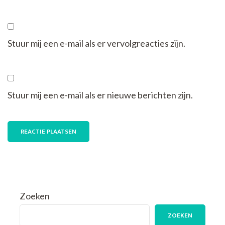
Stuur mij een e-mail als er vervolgreacties zijn.
Stuur mij een e-mail als er nieuwe berichten zijn.
Zoeken
ZOEKEN