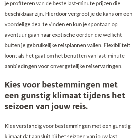
je profiteren van de beste last-minute prijzen die
beschikbaar zijn. Hierdoor vergroot je de kans om een
voordelige deal te vinden en kun je spontaan op
avontuur gaan naar exotische oorden die wellicht
buiten je gebruikelijke reisplannen vallen. Flexibiliteit
loont als het gaat om het benutten van last-minute
aanbiedingen voor onvergetelijke reiservaringen.
Kies voor bestemmingen met
een gunstig klimaat tijdens het
seizoen van jouw reis.
Kies verstandig voor bestemmingen met een gunstig
klimaat dat aansluit bij het seizoen van jouw last