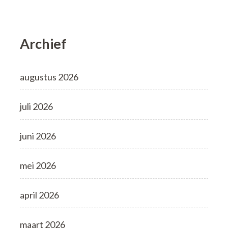
Archief
augustus 2026
juli 2026
juni 2026
mei 2026
april 2026
maart 2026