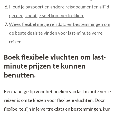
Houd je paspoort en andere reisdocumenten altijd
gereed, zodat je snel kunt vertrekken.
Wees flexibel met je reisdata en bestemmingen om
de beste deals te vinden voor last-minute verre
reizen.
Boek flexibele vluchten om last-
minute prijzen te kunnen
benutten.
Een handige tip voor het boeken van last minute verre
reizen is om te kiezen voor flexibele vluchten. Door
flexibel te zijn in je vertrekdata en bestemmingen, kun