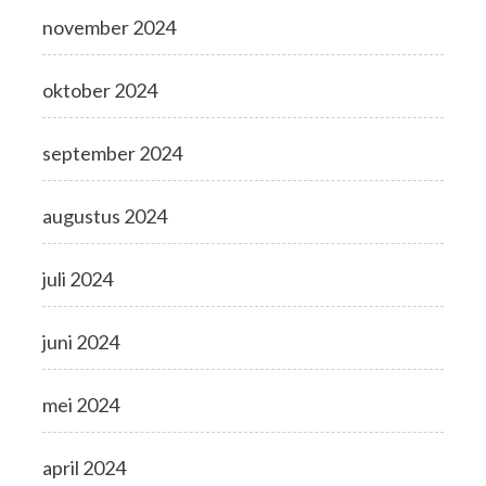
november 2024
oktober 2024
september 2024
augustus 2024
juli 2024
juni 2024
mei 2024
april 2024