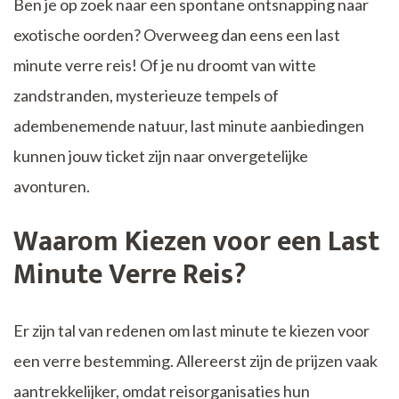
Ben je op zoek naar een spontane ontsnapping naar
exotische oorden? Overweeg dan eens een last
minute verre reis! Of je nu droomt van witte
zandstranden, mysterieuze tempels of
adembenemende natuur, last minute aanbiedingen
kunnen jouw ticket zijn naar onvergetelijke
avonturen.
Waarom Kiezen voor een Last
Minute Verre Reis?
Er zijn tal van redenen om last minute te kiezen voor
een verre bestemming. Allereerst zijn de prijzen vaak
aantrekkelijker, omdat reisorganisaties hun