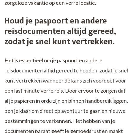
zorgeloze vakantie op een verre locatie.
Houd je paspoort en andere
reisdocumenten altijd gereed,
zodat je snel kunt vertrekken.
Het is essentieel om je paspoort en andere
reisdocumenten altijd gereed te houden, zodat je snel
kunt vertrekken wanneer de kans zich voordoet voor
een last minute verre reis. Door ervoor te zorgen dat
al je papieren in orde zijn en binnen handbereik liggen,
ben je klaar om direct op avontuur te gaan en nieuwe
bestemmingen te verkennen. Het hebben van je
documenten paraat geeft je gemoedsrust en maakt