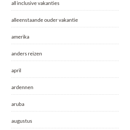
all inclusive vakanties
alleenstaande ouder vakantie
amerika
anders reizen
april
ardennen
aruba
augustus